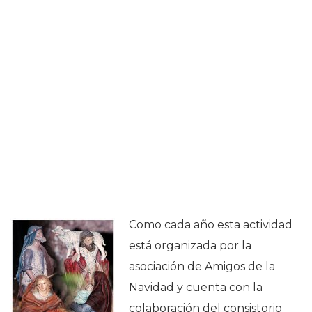
Como cada año esta actividad
está organizada por la
asociación de Amigos de la
Navidad y cuenta con la
colaboración del consistorio