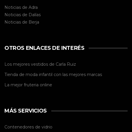
Noticias de Adra
Noticias de Dalías
Noticias de
Berja
OTROS ENLACES DE INTERÉS
Los mejores vestidos de
Carla Ruiz
Tienda de
moda infantil
con las mejores marcas
La mejor
fruteria online
MÁS SERVICIOS
Contenedores de vidrio