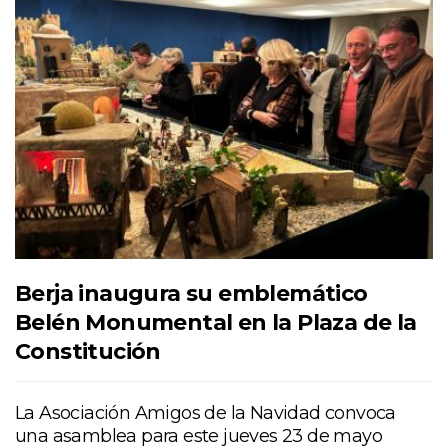
Berja inaugura su emblemático
Belén Monumental en la Plaza de la
Constitución
La Asociación Amigos de la Navidad convoca
una asamblea para este jueves 23 de mayo