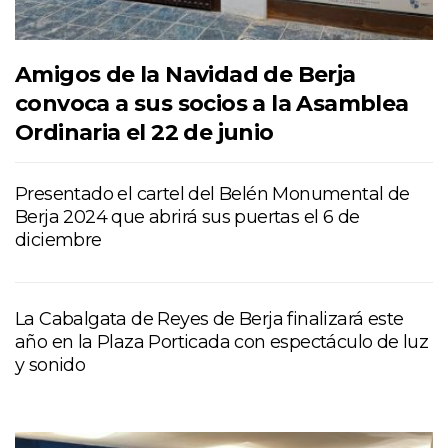
Amigos de la Navidad de Berja
convoca a sus socios a la Asamblea
Ordinaria el 22 de junio
Presentado el cartel del Belén Monumental de
Berja 2024 que abrirá sus puertas el 6 de
diciembre
La Cabalgata de Reyes de Berja finalizará este
año en la Plaza Porticada con espectáculo de luz
y sonido