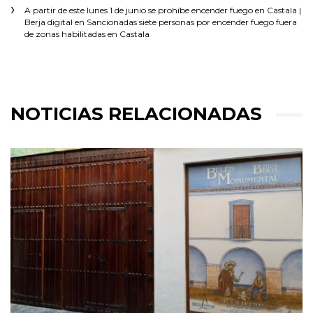
A partir de este lunes 1 de junio se prohíbe encender fuego en Castala |
Berja digital
en
Sancionadas siete personas por encender fuego fuera
de zonas habilitadas en Castala
NOTICIAS RELACIONADAS