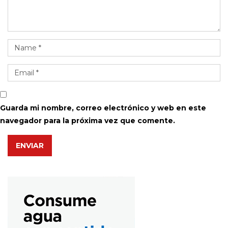
Guarda mi nombre, correo electrónico y web en este
navegador para la próxima vez que comente.
ENVIAR