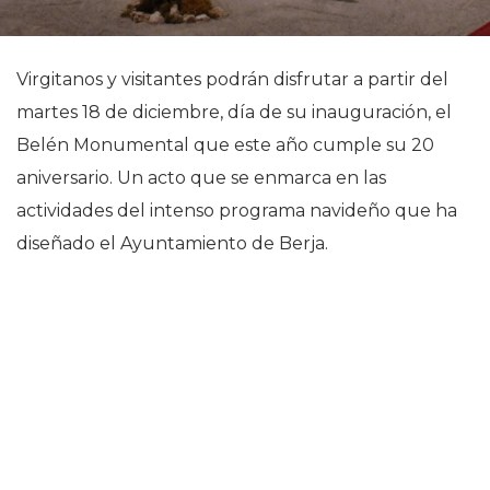
Virgitanos y visitantes podrán disfrutar a partir del
martes 18 de diciembre, día de su inauguración, el
Belén Monumental que este año cumple su 20
aniversario. Un acto que se enmarca en las
actividades del intenso programa navideño que ha
diseñado el Ayuntamiento de Berja.