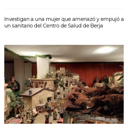
Investigan a una mujer que amenazó y empujó a
un sanitario del Centro de Salud de Berja