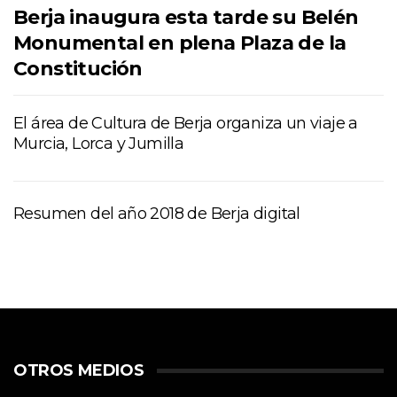
Berja inaugura esta tarde su Belén
Monumental en plena Plaza de la
Constitución
El área de Cultura de Berja organiza un viaje a
Murcia, Lorca y Jumilla
Resumen del año 2018 de Berja digital
OTROS MEDIOS