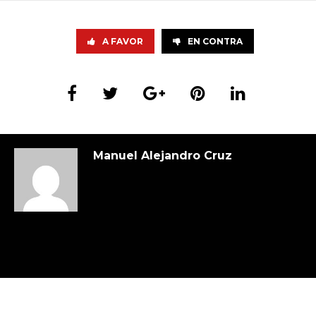
A FAVOR
EN CONTRA
Manuel Alejandro Cruz