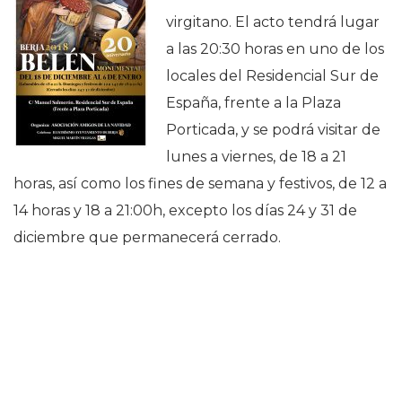
virgitano. El acto tendrá lugar
a las 20:30 horas en uno de los
locales del Residencial Sur de
España, frente a la Plaza
Porticada, y se podrá visitar de
lunes a viernes, de 18 a 21
horas, así como los fines de semana y festivos, de 12 a
14 horas y 18 a 21:00h, excepto los días 24 y 31 de
diciembre que permanecerá cerrado.