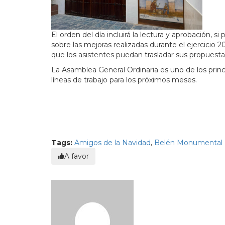
El orden del día incluirá la lectura y aprobación, 
sobre las mejoras realizadas durante el ejercicio 
que los asistentes puedan trasladar sus propuesta
La Asamblea General Ordinaria es uno de los princi
líneas de trabajo para los próximos meses.
Tags:
Amigos de la Navidad
,
Belén Monumental
A favor