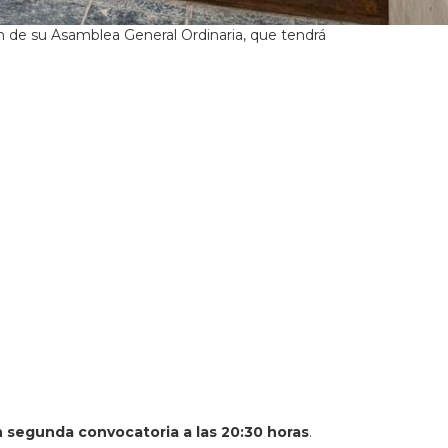
n de su Asamblea General Ordinaria, que tendrá
n segunda convocatoria a las 20:30 horas
.