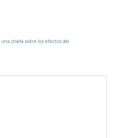
una charla sobre los efectos del