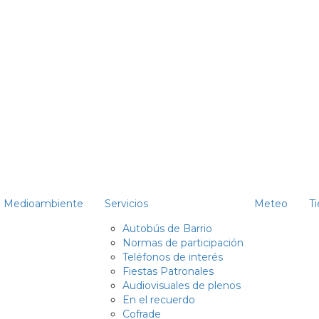
Medioambiente
Servicios
Meteo
T
Autobús de Barrio
Normas de participación
Teléfonos de interés
Fiestas Patronales
Audiovisuales de plenos
En el recuerdo
Cofrade