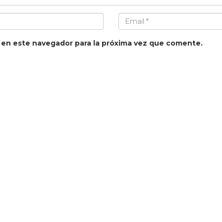
 en este navegador para la próxima vez que comente.