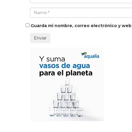
Guarda mi nombre, correo electrónico y web
Enviar