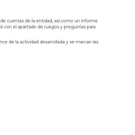
ado de cuentas de la entidad, así como un informe
irá con el apartado de ruegos y preguntas para
nce de la actividad desarrollada y se marcan las