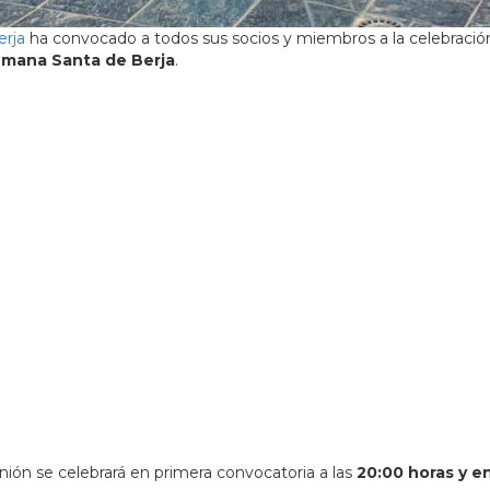
erja
ha convocado a todos sus socios y miembros a la celebració
Semana Santa de Berja
.
nión se celebrará en primera convocatoria a las
20:00 horas y e