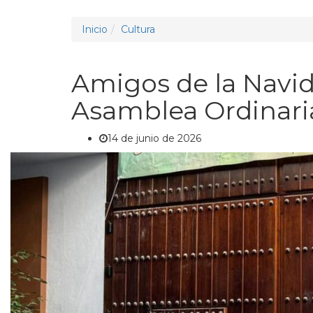
Inicio
Cultura
Amigos de la Navid
Asamblea Ordinaria
14 de junio de 2026