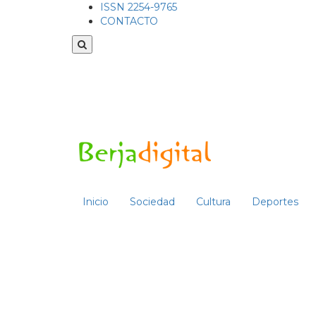
ISSN 2254-9765
CONTACTO
Inicio
Sociedad
Cultura
Deportes