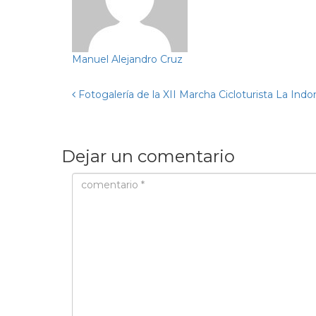
Manuel Alejandro Cruz
Fotogalería de la XII Marcha Cicloturista La Ind
Dejar un comentario