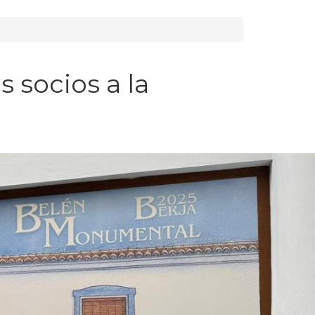
 socios a la