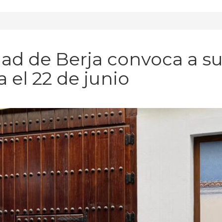
ad de Berja convoca a sus
 el 22 de junio