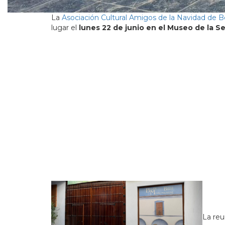
La
Asociación Cultural Amigos de la Navidad de B
lugar el
lunes 22 de junio en el Museo de la 
La reu