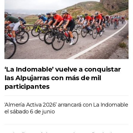
‘La Indomable’ vuelve a conquistar
las Alpujarras con más de mil
participantes
‘Almería Activa 2026’ arrancará con La Indomable
el sábado 6 de junio