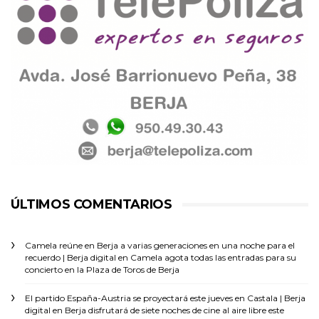
ÚLTIMOS COMENTARIOS
Camela reúne en Berja a varias generaciones en una noche para el
recuerdo | Berja digital
en
Camela agota todas las entradas para su
concierto en la Plaza de Toros de Berja
El partido España-Austria se proyectará este jueves en Castala | Berja
digital
en
Berja disfrutará de siete noches de cine al aire libre este