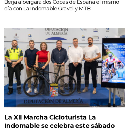
Berja albergará dos Copas de España el mismo
día con La Indomable Gravel y MTB
La XII Marcha Cicloturista La
Indomable se celebra este sábado