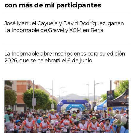
con más de mil participantes
José Manuel Cayuela y David Rodríguez, ganan
La Indomable de Gravel y XCM en Berja
La Indomable abre inscripciones para su edición
2026, que se celebrará el 6 de junio