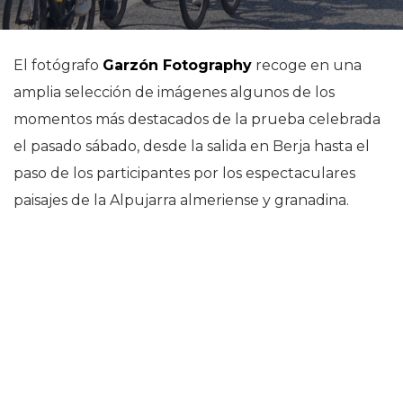
El fotógrafo
Garzón Fotography
recoge en una
amplia selección de imágenes algunos de los
momentos más destacados de la prueba celebrada
el pasado sábado, desde la salida en Berja hasta el
paso de los participantes por los espectaculares
paisajes de la Alpujarra almeriense y granadina.