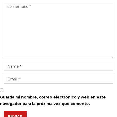
Guarda mi nombre, correo electrónico y web en este
navegador para la próxima vez que comente.
ENVIAR