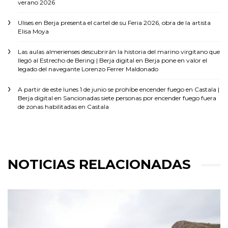
verano 2026
Ulises
en
Berja presenta el cartel de su Feria 2026, obra de la artista
Elisa Moya
Las aulas almerienses descubrirán la historia del marino virgitano que
llegó al Estrecho de Bering | Berja digital
en
Berja pone en valor el
legado del navegante Lorenzo Ferrer Maldonado
A partir de este lunes 1 de junio se prohíbe encender fuego en Castala |
Berja digital
en
Sancionadas siete personas por encender fuego fuera
de zonas habilitadas en Castala
NOTICIAS RELACIONADAS