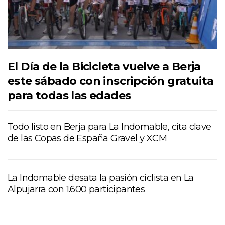
El Día de la Bicicleta vuelve a Berja
este sábado con inscripción gratuita
para todas las edades
Todo listo en Berja para La Indomable, cita clave
de las Copas de España Gravel y XCM
La Indomable desata la pasión ciclista en La
Alpujarra con 1.600 participantes