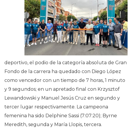
deportivo, el podio de la categoría absoluta de Gran
Fondo de la carrera ha quedado con Diego López
como vencedor con un tiempo de 7 horas, 1 minuto
y 9 segundos; en un apretado final con Krzysztof
Lewandowski y Manuel Jesús Cruz en segundo y
tercer lugar respectivamente. La campeona
femenina ha sido Delphine Sassi (7:07:20); Byrne
Meredith, segunda y María Llopis, tercera.