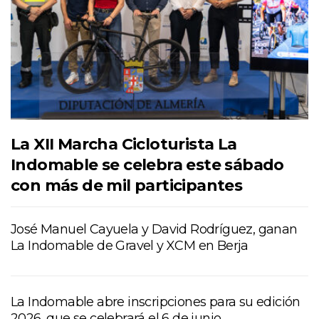
La XII Marcha Cicloturista La
Indomable se celebra este sábado
con más de mil participantes
José Manuel Cayuela y David Rodríguez, ganan
La Indomable de Gravel y XCM en Berja
La Indomable abre inscripciones para su edición
2026, que se celebrará el 6 de junio