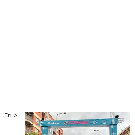
En lo