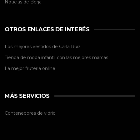
Noticias de
Berja
OTROS ENLACES DE INTERÉS
Los mejores vestidos de
Carla Ruiz
Tienda de
moda infantil
con las mejores marcas
La mejor
fruteria online
MÁS SERVICIOS
Contenedores de vidrio