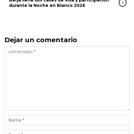
durante la Noche en Blanco 2026
Dejar un comentario