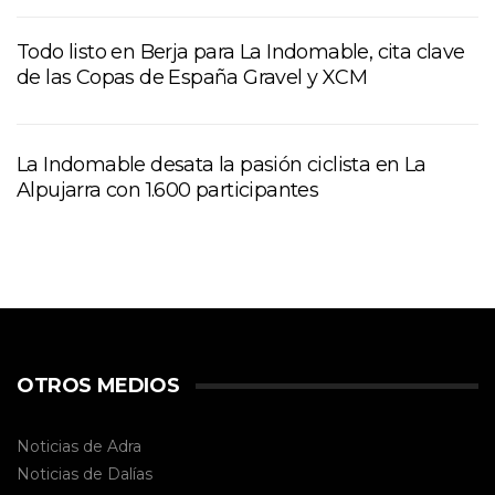
Todo listo en Berja para La Indomable, cita clave
de las Copas de España Gravel y XCM
La Indomable desata la pasión ciclista en La
Alpujarra con 1.600 participantes
OTROS MEDIOS
Noticias de Adra
Noticias de Dalías