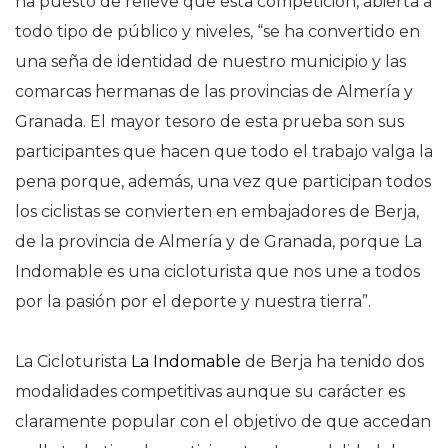
ha puesto de relieve que esta competición, abierta a
todo tipo de público y niveles, “se ha convertido en
una seña de identidad de nuestro municipio y las
comarcas hermanas de las provincias de Almería y
Granada. El mayor tesoro de esta prueba son sus
participantes que hacen que todo el trabajo valga la
pena porque, además, una vez que participan todos
los ciclistas se convierten en embajadores de Berja,
de la provincia de Almería y de Granada, porque La
Indomable es una cicloturista que nos une a todos
por la pasión por el deporte y nuestra tierra”.
La Cicloturista
La Indomable
de Berja ha tenido dos
modalidades competitivas aunque su carácter es
claramente popular con el objetivo de que accedan