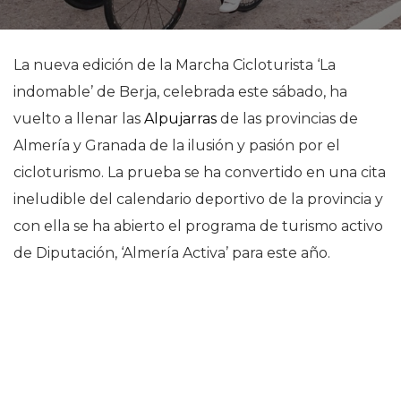
La nueva edición de la Marcha Cicloturista ‘La
indomable’ de Berja, celebrada este sábado, ha
vuelto a llenar las
Alpujarras
de las provincias de
Almería y Granada de la ilusión y pasión por el
cicloturismo. La prueba se ha convertido en una cita
ineludible del calendario deportivo de la provincia y
con ella se ha abierto el programa de turismo activo
de Diputación, ‘Almería Activa’ para este año.