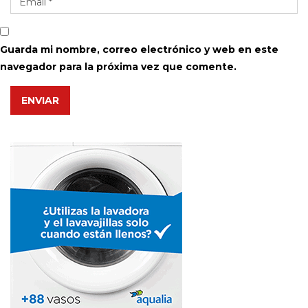
Guarda mi nombre, correo electrónico y web en este
navegador para la próxima vez que comente.
ENVIAR