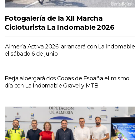
Fotogalería de la XII Marcha
Cicloturista La Indomable 2026
‘Almería Activa 2026’ arrancará con La Indomable
el sábado 6 de junio
Berja albergará dos Copas de España el mismo
día con La Indomable Gravel y MTB