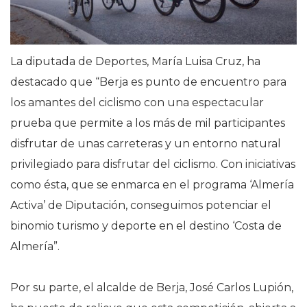
La diputada de Deportes, María Luisa Cruz, ha
destacado que “Berja es punto de encuentro para
los amantes del ciclismo con una espectacular
prueba que permite a los más de mil participantes
disfrutar de unas carreteras y un entorno natural
privilegiado para disfrutar del ciclismo. Con iniciativas
como ésta, que se enmarca en el programa ‘Almería
Activa’ de Diputación, conseguimos potenciar el
binomio turismo y deporte en el destino ‘Costa de
Almería”.
Por su parte, el alcalde de Berja, José Carlos Lupión,