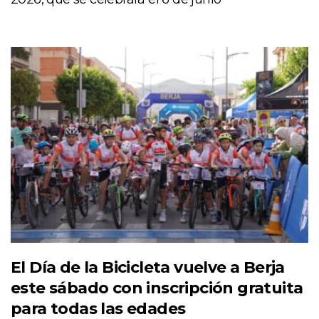
El Día de la Bicicleta vuelve a Berja
este sábado con inscripción gratuita
para todas las edades