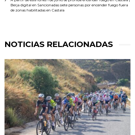
Berja digital
en
Sancionadas siete personas por encender fuego fuera
de zonas habilitadas en Castala
NOTICIAS RELACIONADAS