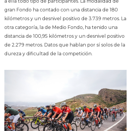
a ella todo tipo de participantes. La modalidad de
gran Fondo ha contado con una distancia de 180
kilómetros y un desnivel positivo de 3.739 metros. La
otra categoría, la de Medio Fondo, ha tenido una
distancia de 100,95 kilómetros y un desnivel positivo
de 2.279 metros. Datos que hablan por sí solos de la
dureza y dificultad de la competición.