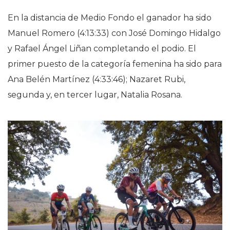
En la distancia de Medio Fondo el ganador ha sido
Manuel Romero (4:13:33) con José Domingo Hidalgo
y Rafael Ángel Liñan completando el podio. El
primer puesto de la categoría femenina ha sido para
Ana Belén Martínez (4:33:46); Nazaret Rubi,
segunda y, en tercer lugar, Natalia Rosana.