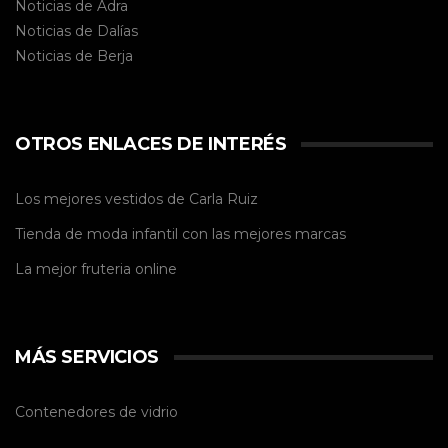
Noticias de Adra
Noticias de Dalías
Noticias de
Berja
OTROS ENLACES DE INTERÉS
Los mejores vestidos de
Carla Ruiz
Tienda de
moda infantil
con las mejores marcas
La mejor
fruteria online
MÁS SERVICIOS
Contenedores de vidrio