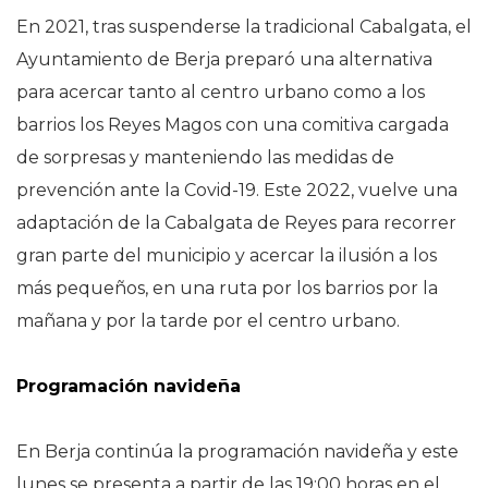
En 2021, tras suspenderse la tradicional Cabalgata, el
Ayuntamiento de Berja preparó una alternativa
para acercar tanto al centro urbano como a los
barrios los Reyes Magos con una comitiva cargada
de sorpresas y manteniendo las medidas de
prevención ante la Covid-19. Este 2022, vuelve una
adaptación de la Cabalgata de Reyes para recorrer
gran parte del municipio y acercar la ilusión a los
más pequeños, en una ruta por los barrios por la
mañana y por la tarde por el centro urbano.
Programación navideña
En Berja continúa la programación navideña y este
lunes se presenta a partir de las 19:00 horas en el