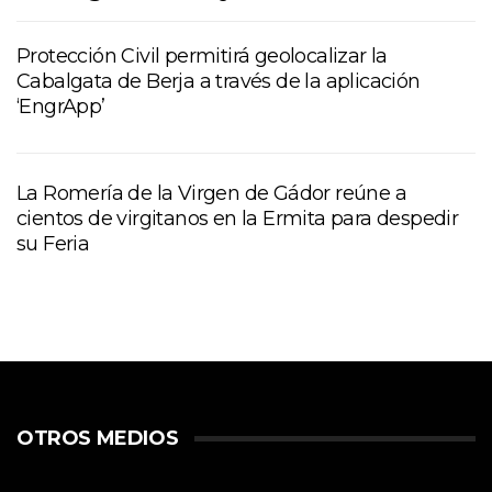
Protección Civil permitirá geolocalizar la
Cabalgata de Berja a través de la aplicación
‘EngrApp’
La Romería de la Virgen de Gádor reúne a
cientos de virgitanos en la Ermita para despedir
su Feria
OTROS MEDIOS