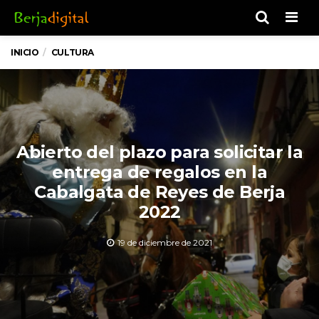
Men
INICIO
CULTURA
Abierto del plazo para solicitar la
entrega de regalos en la
Cabalgata de Reyes de Berja
2022
19 de diciembre de 2021