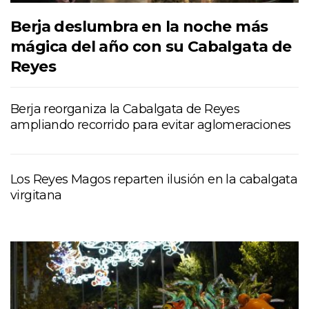
Berja deslumbra en la noche más
mágica del año con su Cabalgata de
Reyes
Berja reorganiza la Cabalgata de Reyes
ampliando recorrido para evitar aglomeraciones
Los Reyes Magos reparten ilusión en la cabalgata
virgitana