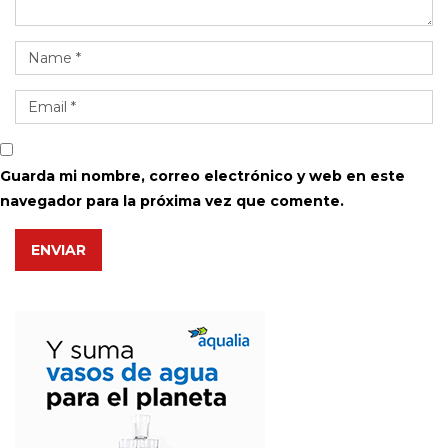
Guarda mi nombre, correo electrónico y web en este
navegador para la próxima vez que comente.
ENVIAR