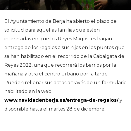
El Ayuntamiento de Berja ha abierto el plazo de
solicitud para aquellas familias que estén
interesadas en que los Reyes Magos les hagan
entrega de los regalos a sus hijos en los puntos que
se han habilitado en el recorrido de la Cabalgata de
Reyes 2022, una que recorrerá los barrios por la
mañana y otra el centro urbano por la tarde.
Pueden rellenar sus datos a través de un formulario
habilitado en la web
www.navidadenberja.es/entrega-de-regalos/
y
disponible hasta el martes 28 de diciembre.