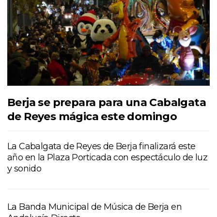
Berja se prepara para una Cabalgata
de Reyes mágica este domingo
La Cabalgata de Reyes de Berja finalizará este
año en la Plaza Porticada con espectáculo de luz
y sonido
La Banda Municipal de Música de Berja en