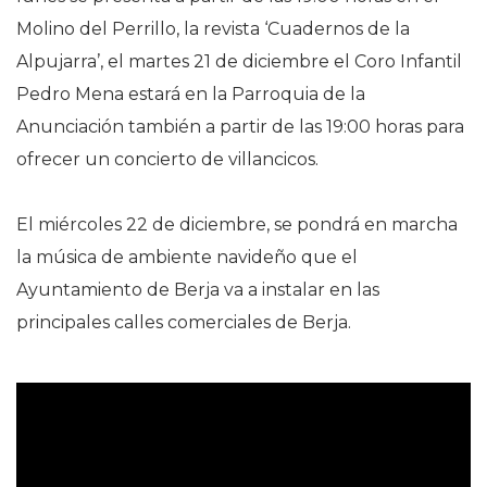
Molino del Perrillo, la revista ‘Cuadernos de la
Alpujarra’, el martes 21 de diciembre el Coro Infantil
Pedro Mena estará en la Parroquia de la
Anunciación también a partir de las 19:00 horas para
ofrecer un concierto de villancicos.
El miércoles 22 de diciembre, se pondrá en marcha
la música de ambiente navideño que el
Ayuntamiento de Berja va a instalar en las
principales calles comerciales de Berja.