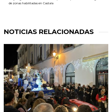
de zonas habilitadas en Castala
NOTICIAS RELACIONADAS