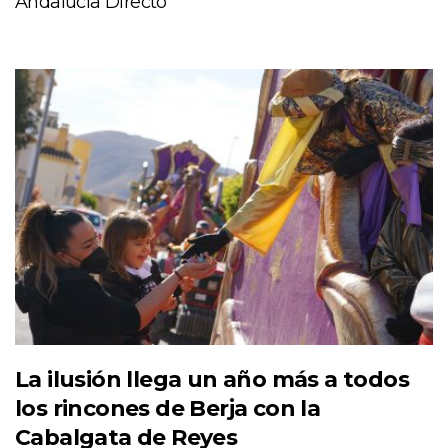
Andalucía Directo
La ilusión llega un año más a todos
los rincones de Berja con la
Cabalgata de Reyes