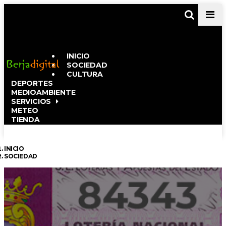
Men
INICIO
SOCIEDAD
CULTURA
DEPORTES
MEDIOAMBIENTE
SERVICIOS
METEO
TIENDA
INICIO
SOCIEDAD