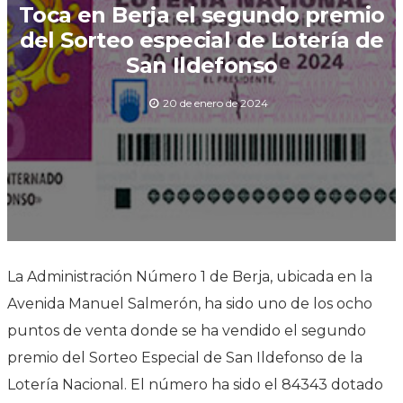
Toca en Berja el segundo premio
del Sorteo especial de Lotería de
San Ildefonso
20 de enero de 2024
La Administración Número 1 de Berja, ubicada en la
Avenida Manuel Salmerón, ha sido uno de los ocho
puntos de venta donde se ha vendido el segundo
premio del Sorteo Especial de San Ildefonso de la
Lotería Nacional. El número ha sido el 84343 dotado