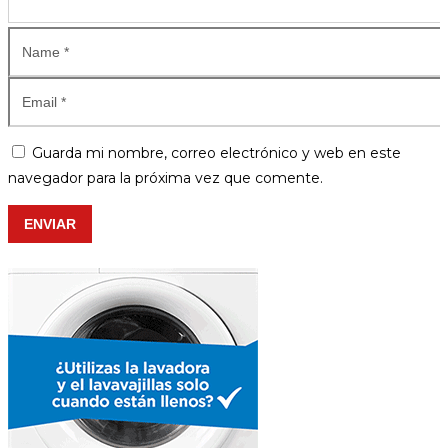
Guarda mi nombre, correo electrónico y web en este
navegador para la próxima vez que comente.
ENVIAR