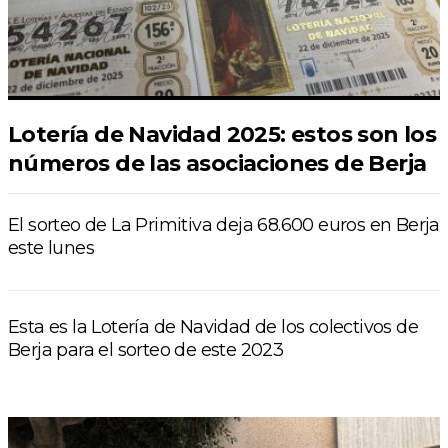
Lotería de Navidad 2025: estos son los
números de las asociaciones de Berja
El sorteo de La Primitiva deja 68.600 euros en Berja
este lunes
Esta es la Lotería de Navidad de los colectivos de
Berja para el sorteo de este 2023