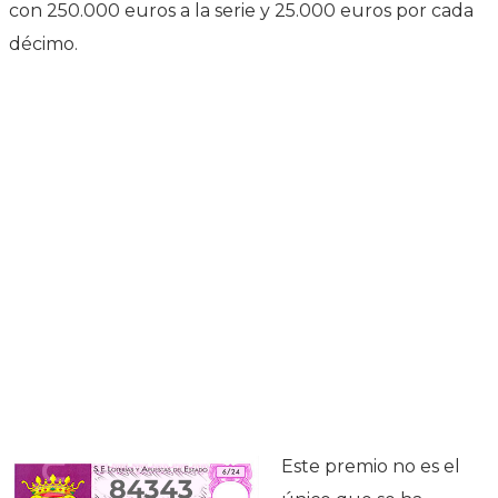
con 250.000 euros a la serie y 25.000 euros por cada
décimo.
Este premio no es el