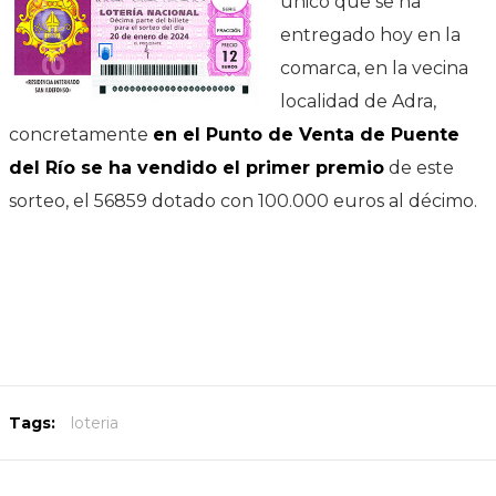
único que se ha
entregado hoy en la
comarca, en la vecina
localidad de Adra,
concretamente
en el Punto de Venta de Puente
del Río se ha vendido el primer premio
de este
sorteo, el 56859 dotado con 100.000 euros al décimo.
Tags:
loteria