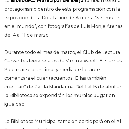
La
Biblioteca Municipal de Berja
también tendrá
protagonismo dentro de esta programación con la
exposición de la Diputación de Almería “Ser mujer
en el mundo”, con fotografías de Luis Monje Arenas
del 4 al 11 de marzo.
Durante todo el mes de marzo, el Club de Lectura
Cervantes leerá relatos de Virginia Woolf. El viernes
8 de marzo a las cinco y media de la tarde
comenzará el cuentacuentos “Ellas también
cuentan” de Paula Mandarina.
Del 1 al 15 de abril en
la Biblioteca se expondrán los murales ’Jugar en
igualdad.
La Biblioteca Municipal también participará en el XII