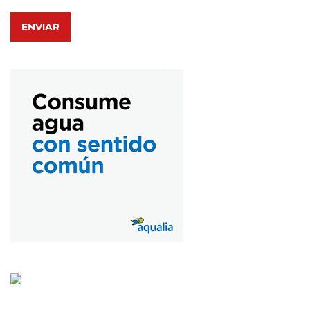
ENVIAR