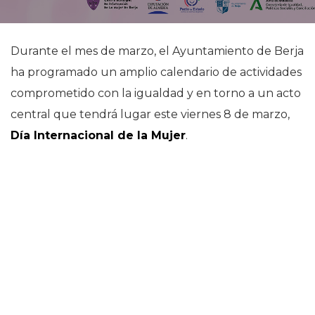
Durante el mes de marzo, el Ayuntamiento de Berja
ha programado un amplio calendario de actividades
comprometido con la igualdad y en torno a un acto
central que tendrá lugar este viernes 8 de marzo,
Día Internacional de la Mujer
.