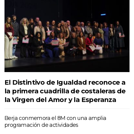
El Distintivo de Igualdad reconoce a
la primera cuadrilla de costaleras de
la Virgen del Amor y la Esperanza
Berja conmemora el 8M con una amplia
programación de actividades