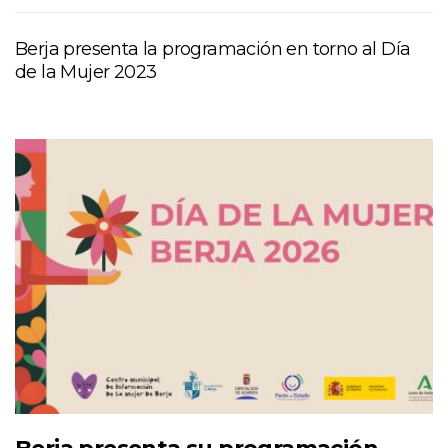
Berja presenta la programación en torno al Día
de la Mujer 2023