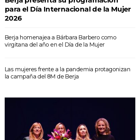
Berja presenta su programación
para el Día Internacional de la Mujer
2026
Berja homenajea a Bárbara Barbero como
virgitana del año en el Día de la Mujer
Las mujeres frente a la pandemia protagonizan
la campaña del 8M de Berja