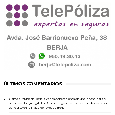
ÚLTIMOS COMENTARIOS
Camela reúne en Berja a varias generaciones en una noche para el
recuerdo | Berja digital
en
Camela agota todas las entradas para su
concierto en la Plaza de Toros de Berja