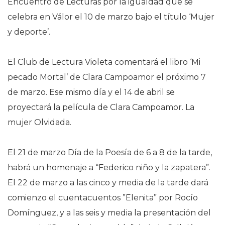
Encuentro de Lecturas por la igualdad que se
celebra en Válor el 10 de marzo bajo el título ‘Mujer
y deporte’.
El Club de Lectura Violeta comentará el libro ‘Mi
pecado Mortal’ de Clara Campoamor el próximo 7
de marzo. Ese mismo día y el 14 de abril se
proyectará la película de Clara Campoamor. La
mujer Olvidada.
El 21 de marzo Día de la Poesía de 6 a 8 de la tarde,
habrá un homenaje a “Federico
niño y la zapatera”.
El 22 de marzo a las cinco y media de la tarde dará
comienzo el cuentacuentos ”Elenita” por Rocío
Domínguez, y a las seis y media la presentación del