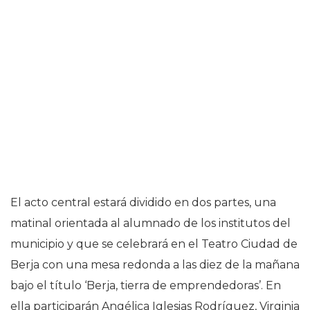
El acto central estará dividido en dos partes, una
matinal orientada al alumnado de los institutos del
municipio y que se celebrará en el Teatro Ciudad de
Berja con una mesa redonda a las diez de la mañana
bajo el título ‘Berja, tierra de emprendedoras’. En
ella participarán Angélica Iglesias Rodríguez, Virginia