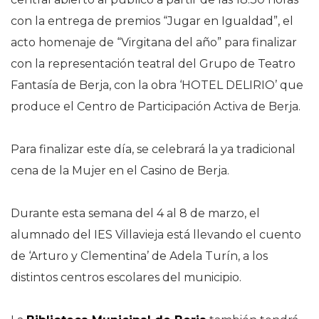
con la entrega de premios “Jugar en Igualdad”, el
acto homenaje de “Virgitana del año” para finalizar
con la representación teatral del Grupo de Teatro
Fantasía de Berja, con la obra ‘HOTEL DELIRIO’ que
produce el Centro de Participación Activa de Berja.
Para finalizar este día, se celebrará la ya tradicional
cena de la Mujer en el Casino de Berja.
Durante esta semana del 4 al 8 de marzo, el
alumnado del IES Villavieja está llevando el cuento
de ‘Arturo y Clementina’ de Adela Turín, a los
distintos centros escolares del municipio.