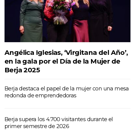
Angélica Iglesias, ‘Virgitana del Año’,
en la gala por el Día de la Mujer de
Berja 2025
Berja destaca el papel de la mujer con una mesa
redonda de emprendedoras
Berja supera los 4.700 visitantes durante el
primer semestre de 2026