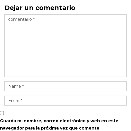
Dejar un comentario
Guarda mi nombre, correo electrónico y web en este
navegador para la próxima vez que comente.