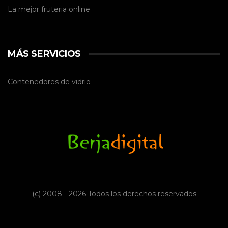
La mejor
fruteria online
MÁS SERVICIOS
Contenedores de vidrio
(c) 2008 - 2026 Todos los derechos reservados