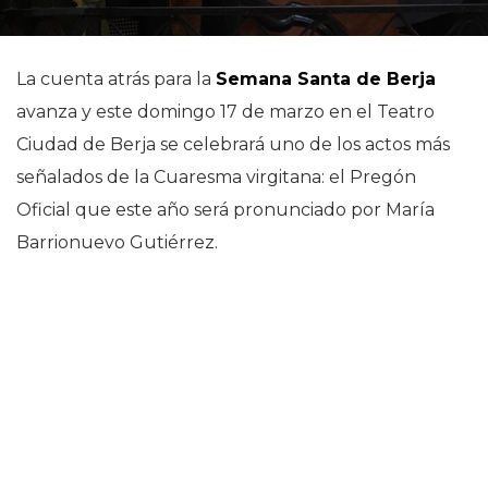
La cuenta atrás para la
Semana Santa de Berja
avanza y este domingo 17 de marzo en el Teatro
Ciudad de Berja se celebrará uno de los actos más
señalados de la Cuaresma virgitana: el Pregón
Oficial que este año será pronunciado por María
Barrionuevo Gutiérrez.