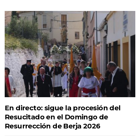
En directo: sigue la procesión del
Resucitado en el Domingo de
Resurrección de Berja 2026