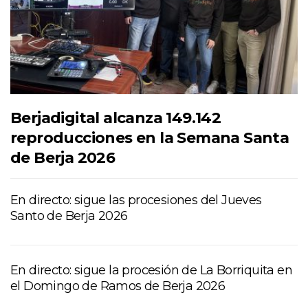
Berjadigital alcanza 149.142
reproducciones en la Semana Santa
de Berja 2026
En directo: sigue las procesiones del Jueves
Santo de Berja 2026
En directo: sigue la procesión de La Borriquita en
el Domingo de Ramos de Berja 2026