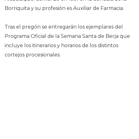
Borriquita y su profesión es Auxiliar de Farmacia.
Tras el pregón se entregarán los ejemplares del
Programa Oficial de la Semana Santa de Berja que
incluye los itinerarios y horarios de los distintos
cortejos procesionales.