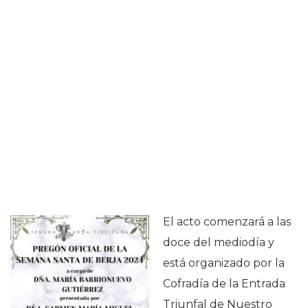
El acto comenzará a las
doce del mediodía y
está organizado por la
Cofradía de la Entrada
Triunfal de Nuestro