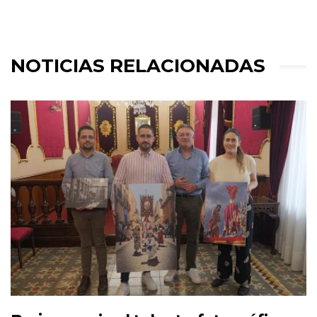
NOTICIAS RELACIONADAS