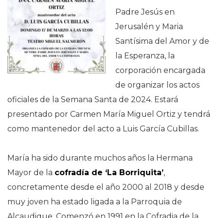
Padre Jesús en
Jerusalén y Maria
Santísima del Amor y de
la Esperanza, la
corporación encargada
de organizar los actos
oficiales de la Semana Santa de 2024. Estará
presentado por Carmen María Miguel Ortiz y tendrá
como mantenedor del acto a Luis García Cubillas.
María ha sido durante muchos años la Hermana
Mayor de la
cofradía de ‘La Borriquita’
,
concretamente desde el año 2000 al 2018 y desde
muy joven ha estado ligada a la Parroquia de
Alcaudique. Comenzó en 1991 en la Cofradia de la