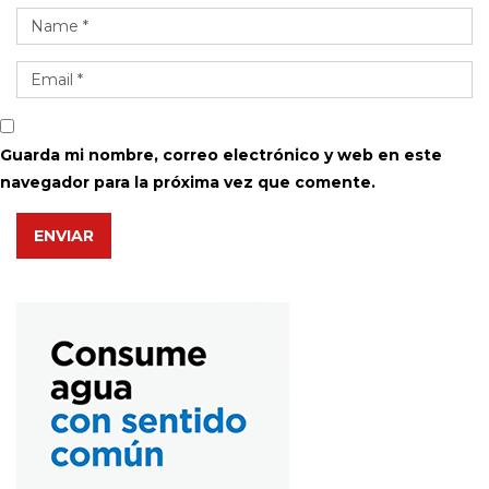
Guarda mi nombre, correo electrónico y web en este
navegador para la próxima vez que comente.
ENVIAR