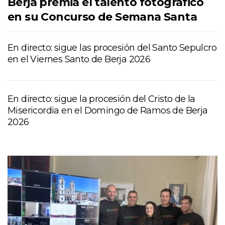
Berja premia el talento fotográfico
en su Concurso de Semana Santa
En directo: sigue las procesión del Santo Sepulcro
en el Viernes Santo de Berja 2026
En directo: sigue la procesión del Cristo de la
Misericordia en el Domingo de Ramos de Berja
2026