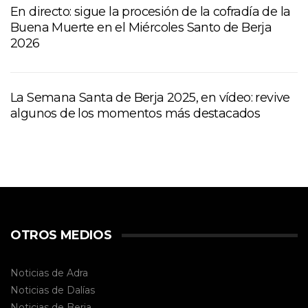
En directo: sigue la procesión de la cofradía de la
Buena Muerte en el Miércoles Santo de Berja
2026
La Semana Santa de Berja 2025, en vídeo: revive
algunos de los momentos más destacados
OTROS MEDIOS
Noticias de Adra
Noticias de Dalías
Noticias de
Berja