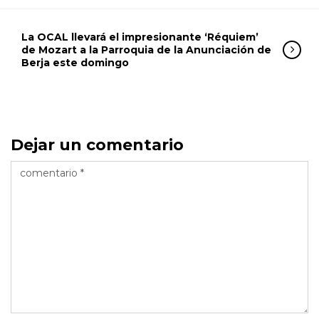
La OCAL llevará el impresionante ‘Réquiem’
de Mozart a la Parroquia de la Anunciación de
Berja este domingo
Dejar un comentario