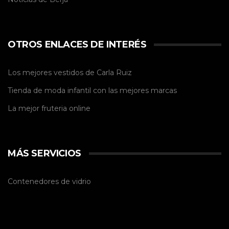
OTROS ENLACES DE INTERÉS
Los mejores vestidos de
Carla Ruiz
Tienda de
moda infantil
con las mejores marcas
La mejor
fruteria online
MÁS SERVICIOS
Contenedores de vidrio