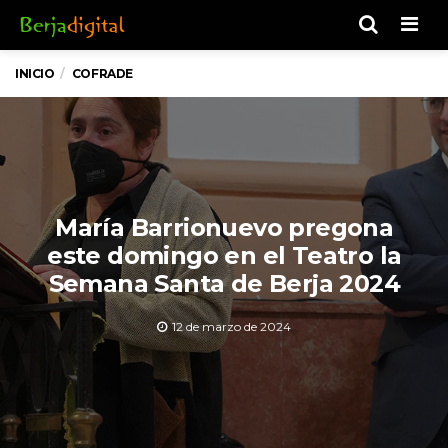
Men
INICIO
COFRADE
María Barrionuevo pregona
este domingo en el Teatro la
Semana Santa de Berja 2024
12 de marzo de 2024