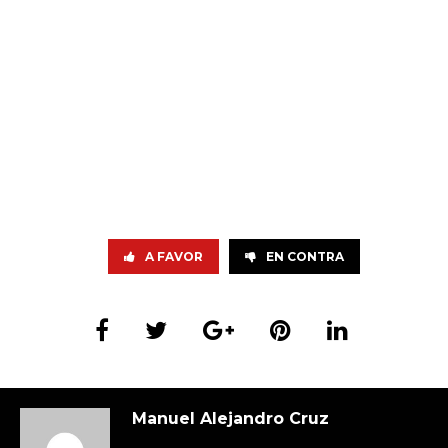
A FAVOR
EN CONTRA
Manuel Alejandro Cruz