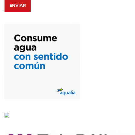
ENVIAR