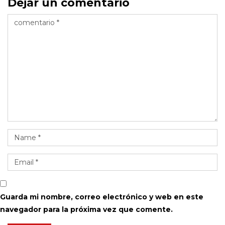
Dejar un comentario
Guarda mi nombre, correo electrónico y web en este
navegador para la próxima vez que comente.