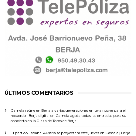
ÚLTIMOS COMENTARIOS
Camela reúne en Berja a varias generaciones en una noche para el
recuerdo | Berja digital
en
Camela agota todas las entradas para su
concierto en la Plaza de Toros de Berja
El partido España-Austria se proyectará este jueves en Castala | Berja