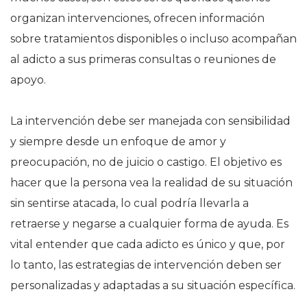
organizan intervenciones, ofrecen información
sobre tratamientos disponibles o incluso acompañan
al adicto a sus primeras consultas o reuniones de
apoyo.
La intervención debe ser manejada con sensibilidad
y siempre desde un enfoque de amor y
preocupación, no de juicio o castigo. El objetivo es
hacer que la persona vea la realidad de su situación
sin sentirse atacada, lo cual podría llevarla a
retraerse y negarse a cualquier forma de ayuda. Es
vital entender que cada adicto es único y que, por
lo tanto, las estrategias de intervención deben ser
personalizadas y adaptadas a su situación específica.