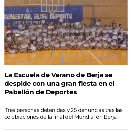
La Escuela de Verano de Berja se
despide con una gran fiesta en el
Pabellón de Deportes
Tres personas detenidas y 25 denuncias tras las
celebraciones de la final del Mundial en Berja