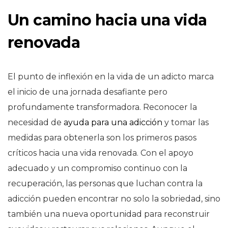
Un camino hacia una vida
renovada
El punto de inflexión en la vida de un adicto marca
el inicio de una jornada desafiante pero
profundamente transformadora. Reconocer la
necesidad de
ayuda para una adicción
y tomar las
medidas para obtenerla son los primeros pasos
críticos hacia una vida renovada. Con el apoyo
adecuado y un compromiso continuo con la
recuperación, las personas que luchan contra la
adicción pueden encontrar no solo la sobriedad, sino
también una nueva oportunidad para reconstruir