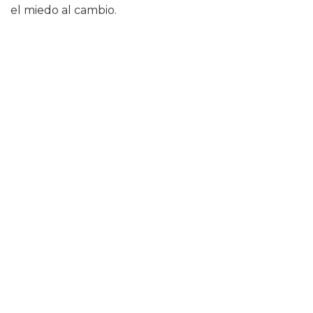
el miedo al cambio.