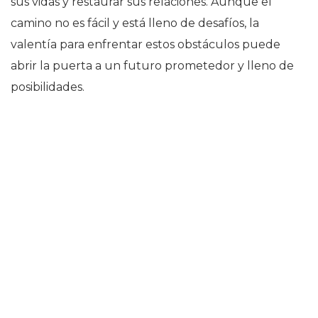
sus vidas y restaurar sus relaciones. Aunque el
camino no es fácil y está lleno de desafíos, la
valentía para enfrentar estos obstáculos puede
abrir la puerta a un futuro prometedor y lleno de
posibilidades.