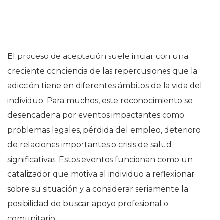
El proceso de aceptación suele iniciar con una
creciente conciencia de las repercusiones que la
adicción tiene en diferentes ámbitos de la vida del
individuo. Para muchos, este reconocimiento se
desencadena por eventos impactantes como
problemas legales, pérdida del empleo, deterioro
de relaciones importantes o crisis de salud
significativas. Estos eventos funcionan como un
catalizador que motiva al individuo a reflexionar
sobre su situación y a considerar seriamente la
posibilidad de buscar apoyo profesional o
comunitario.