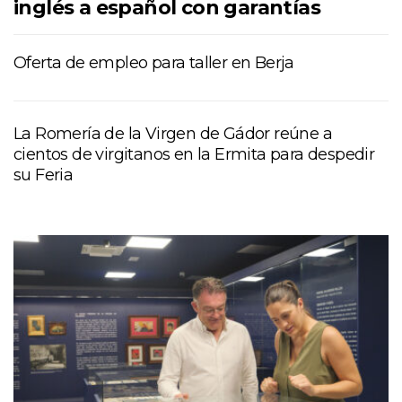
inglés a español con garantías
Oferta de empleo para taller en Berja
La Romería de la Virgen de Gádor reúne a
cientos de virgitanos en la Ermita para despedir
su Feria