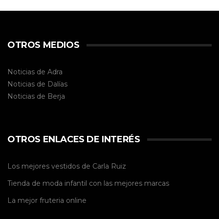
OTROS MEDIOS
Noticias de Adra
Noticias de Dalías
Noticias de
Berja
OTROS ENLACES DE INTERÉS
Los mejores vestidos de
Carla Ruiz
Tienda de
moda infantil
con las mejores marcas
La mejor
fruteria online