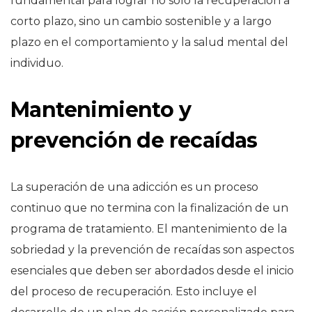
fundamental para lograr no solo la recuperación a
corto plazo, sino un cambio sostenible y a largo
plazo en el comportamiento y la salud mental del
individuo.
Mantenimiento y
prevención de recaídas
La superación de una adicción es un proceso
continuo que no termina con la finalización de un
programa de tratamiento. El mantenimiento de la
sobriedad y la prevención de recaídas son aspectos
esenciales que deben ser abordados desde el inicio
del proceso de recuperación. Esto incluye el