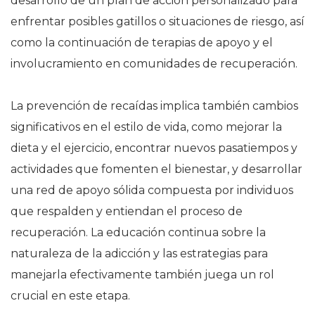
desarrollo de un plan de acción personalizado para
enfrentar posibles gatillos o situaciones de riesgo, así
como la continuación de terapias de apoyo y el
involucramiento en comunidades de recuperación.
La prevención de recaídas implica también cambios
significativos en el estilo de vida, como mejorar la
dieta y el ejercicio, encontrar nuevos pasatiempos y
actividades que fomenten el bienestar, y desarrollar
una red de apoyo sólida compuesta por individuos
que respalden y entiendan el proceso de
recuperación. La educación continua sobre la
naturaleza de la adicción y las estrategias para
manejarla efectivamente también juega un rol
crucial en este etapa.