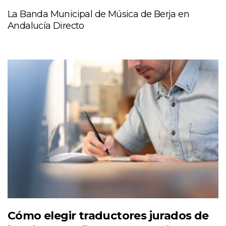
La Banda Municipal de Música de Berja en
Andalucía Directo
Cómo elegir traductores jurados de