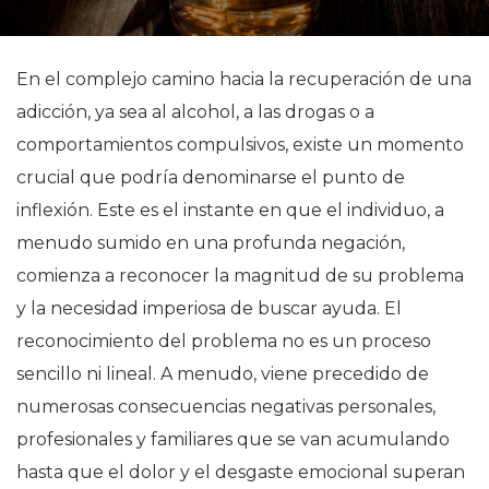
En el complejo camino hacia la recuperación de una
adicción, ya sea al alcohol, a las drogas o a
comportamientos compulsivos, existe un momento
crucial que podría denominarse el punto de
inflexión. Este es el instante en que el individuo, a
menudo sumido en una profunda negación,
comienza a reconocer la magnitud de su problema
y la necesidad imperiosa de buscar ayuda. El
reconocimiento del problema no es un proceso
sencillo ni lineal. A menudo, viene precedido de
numerosas consecuencias negativas personales,
profesionales y familiares que se van acumulando
hasta que el dolor y el desgaste emocional superan