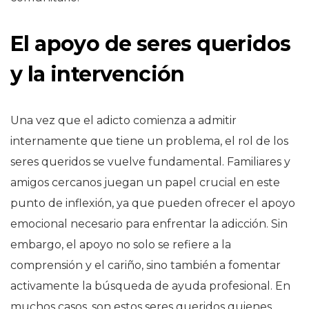
El apoyo de seres queridos
y la intervención
Una vez que el adicto comienza a admitir
internamente que tiene un problema, el rol de los
seres queridos se vuelve fundamental. Familiares y
amigos cercanos juegan un papel crucial en este
punto de inflexión, ya que pueden ofrecer el apoyo
emocional necesario para enfrentar la adicción. Sin
embargo, el apoyo no solo se refiere a la
comprensión y el cariño, sino también a fomentar
activamente la búsqueda de ayuda profesional. En
muchos casos, son estos seres queridos quienes