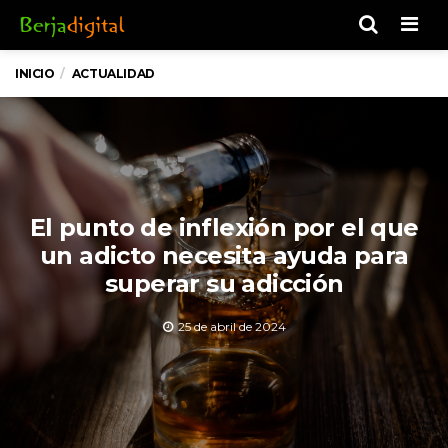
Men
INICIO
ACTUALIDAD
El punto de inflexión por el que
un adicto necesita ayuda para
superar su adicción
25 de abril de 2024