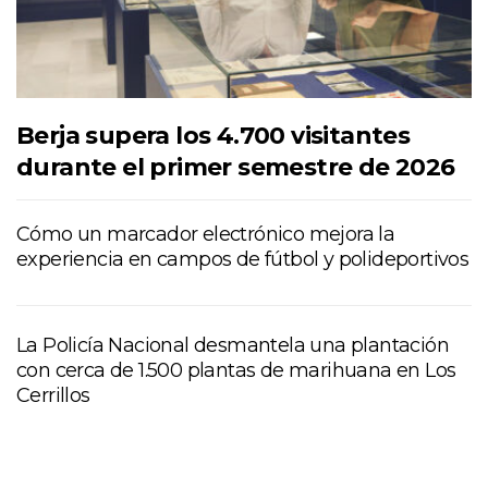
Berja supera los 4.700 visitantes
durante el primer semestre de 2026
Cómo un marcador electrónico mejora la
experiencia en campos de fútbol y polideportivos
La Policía Nacional desmantela una plantación
con cerca de 1.500 plantas de marihuana en Los
Cerrillos