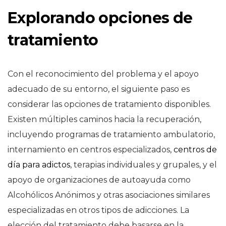
Explorando opciones de
tratamiento
Con el reconocimiento del problema y el apoyo
adecuado de su entorno, el siguiente paso es
considerar las opciones de tratamiento disponibles.
Existen múltiples caminos hacia la recuperación,
incluyendo programas de tratamiento ambulatorio,
internamiento en centros especializados,
centros de
día para adictos
, terapias individuales y grupales, y el
apoyo de organizaciones de autoayuda como
Alcohólicos Anónimos y otras asociaciones similares
especializadas en otros tipos de adicciones. La
elección del tratamiento debe basarse en la