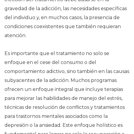
gravedad de la adicción, las necesidades específicas
del individuo y, en muchos casos, la presencia de
condiciones coexistentes que también requieran
atención.
Es importante que el tratamiento no solo se
enfoque en el cese del consumo o del
comportamiento adictivo, sino también en las causas
subyacentes de la adicción. Muchos programas
ofrecen un enfoque integral que incluye terapias
para mejorar las habilidades de manejo del estrés,
técnicas de resolución de conflictos y tratamientos
para trastornos mentales asociados como la
depresión o la ansiedad. Este enfoque holístico es