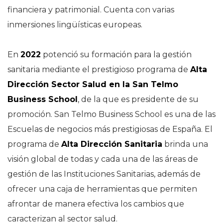
financiera y patrimonial. Cuenta con varias
inmersiones lingüísticas europeas.
En
2022
potenció su formación para la gestión
sanitaria mediante el prestigioso programa de
Alta
Dirección Sector Salud en la San Telmo
Business School
, de la que es presidente de su
promoción. San Telmo Business School es una de las
Escuelas de negocios más prestigiosas de España. El
programa de
Alta Dirección Sanitaria
brinda una
visión global de todas y cada una de las áreas de
gestión de las Instituciones Sanitarias, además de
ofrecer una caja de herramientas que permiten
afrontar de manera efectiva los cambios que
caracterizan al sector salud.