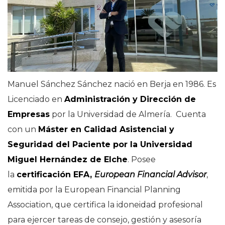
Manuel Sánchez Sánchez nació en Berja en 1986. Es
Licenciado en
Administración y Dirección de
Empresas
por la Universidad de Almería. Cuenta
con un
Máster en Calidad Asistencial y
Seguridad del Paciente por la Universidad
Miguel Hernández de Elche
. Posee
la
certificación EFA,
European Financial Advisor
,
emitida por la European Financial Planning
Association, que certifica la idoneidad profesional
para ejercer tareas de consejo, gestión y asesoría