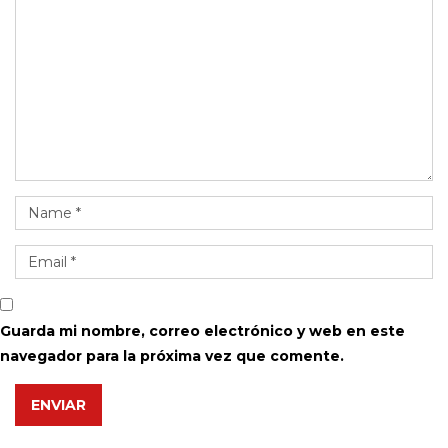
Guarda mi nombre, correo electrónico y web en este
navegador para la próxima vez que comente.
ENVIAR