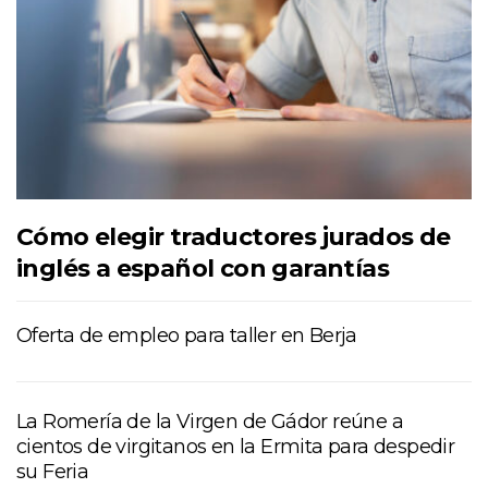
Cómo elegir traductores jurados de
inglés a español con garantías
Oferta de empleo para taller en Berja
La Romería de la Virgen de Gádor reúne a
cientos de virgitanos en la Ermita para despedir
su Feria