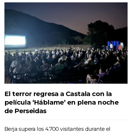
El terror regresa a Castala con la
película ‘Háblame’ en plena noche
de Perseidas
Berja supera los 4.700 visitantes durante el