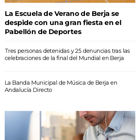
La Escuela de Verano de Berja se
despide con una gran fiesta en el
Pabellón de Deportes
Tres personas detenidas y 25 denuncias tras las
celebraciones de la final del Mundial en Berja
La Banda Municipal de Música de Berja en
Andalucía Directo