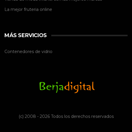
La mejor
fruteria online
MÁS SERVICIOS
Contenedores de vidrio
(c) 2008 - 2026 Todos los derechos reservados