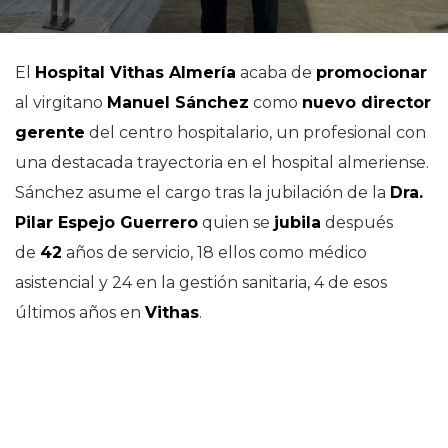
El
Hospital Vithas Almería
acaba de
promocionar
al virgitano
Manuel Sánchez
como
nuevo director
gerente
del centro hospitalario, un profesional con
una destacada trayectoria en el hospital almeriense.
Sánchez asume el cargo tras la jubilación de la
Dra.
Pilar Espejo Guerrero
quien se
jubila
después
de
42
años de servicio, 18 ellos como médico
asistencial y 24 en la gestión sanitaria, 4 de esos
últimos años en
Vithas
.