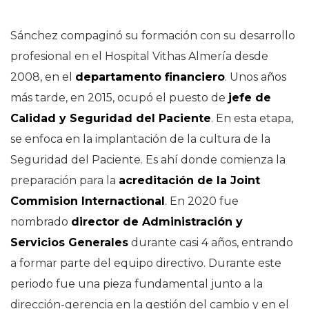
Sánchez compaginó su formación con su desarrollo
profesional en el Hospital Vithas Almería desde
2008, en el
departamento financiero
. Unos años
más tarde, en 2015, ocupó el puesto de
jefe de
Calidad y Seguridad del Paciente
. En esta etapa,
se enfoca en la implantación de la cultura de la
Seguridad del Paciente. Es ahí donde comienza la
preparación para la
acreditación de la Joint
Commision Internactional
. En 2020 fue
nombrado
director de Administración y
Servicios Generales
durante casi 4 años, entrando
a formar parte del equipo directivo. Durante este
periodo fue una pieza fundamental junto a la
dirección-gerencia en la gestión del cambio y en el