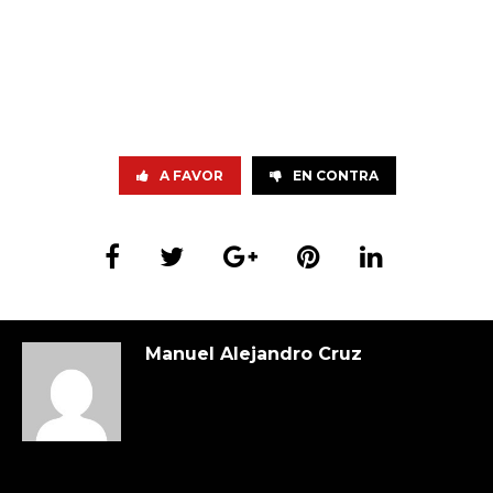
A FAVOR
EN CONTRA
Manuel Alejandro Cruz