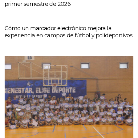
primer semestre de 2026
Cómo un marcador electrónico mejora la
experiencia en campos de fútbol y polideportivos