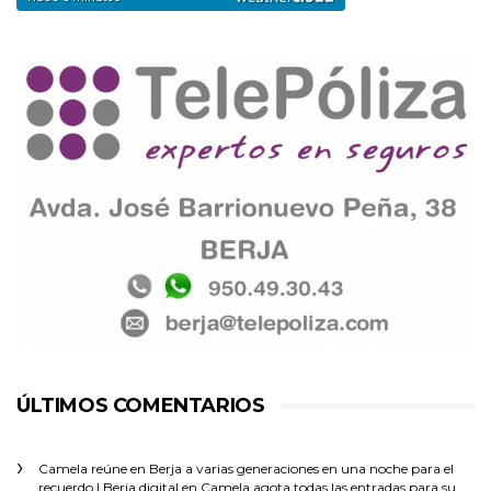
ÚLTIMOS COMENTARIOS
Camela reúne en Berja a varias generaciones en una noche para el
recuerdo | Berja digital
en
Camela agota todas las entradas para su