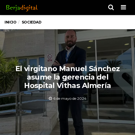
Men
INICIO
SOCIEDAD
El virgitano Manuel Sánchez
asume la gerencia del
Hospital Vithas Almería
6 de mayo de 2024