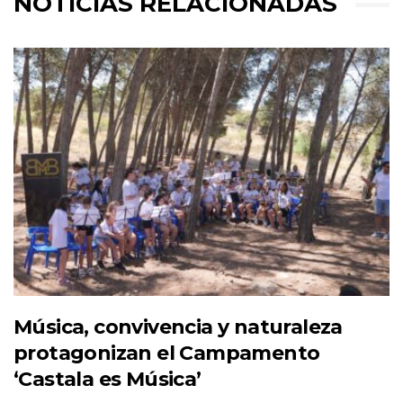
NOTICIAS RELACIONADAS
Música, convivencia y naturaleza
protagonizan el Campamento
‘Castala es Música’