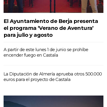
El Ayuntamiento de Berja presenta
el programa ‘Verano de Aventura’
para julio y agosto
A partir de este lunes 1 de junio se prohíbe
encender fuego en Castala
La Diputación de Almería aprueba otros 500.000
euros para el proyecto de Castala