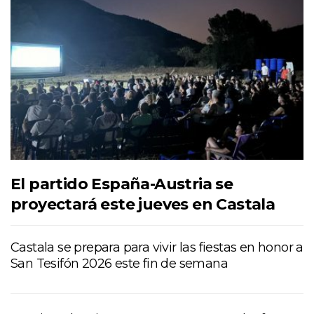
El partido España-Austria se
proyectará este jueves en Castala
Castala se prepara para vivir las fiestas en honor a
San Tesifón 2026 este fin de semana