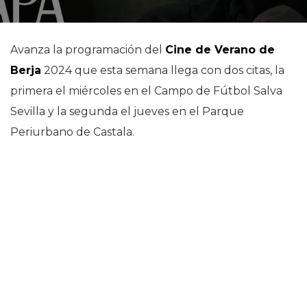
Avanza la programación del
Cine de Verano de
Berja
2024 que esta semana llega con dos citas, la
primera el miércoles en el Campo de Fútbol Salva
Sevilla y la segunda el jueves en el Parque
Periurbano de Castala.