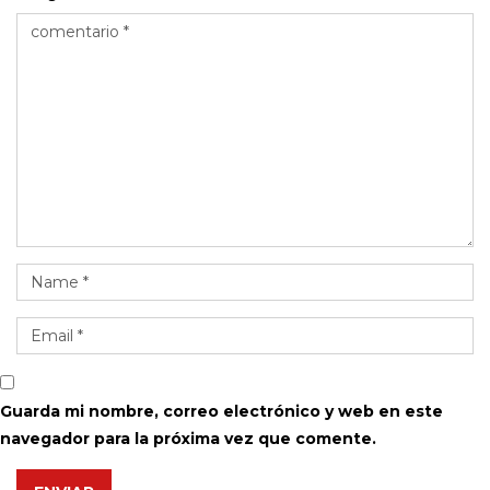
Guarda mi nombre, correo electrónico y web en este
navegador para la próxima vez que comente.