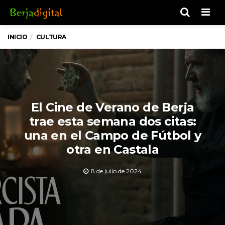
Men
INICIO
CULTURA
El Cine de Verano de Berja
trae esta semana dos citas:
una en el Campo de Fútbol y
otra en Castala
8 de julio de 2024