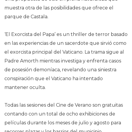
muestra otra de las posibilidades que ofrece el
parque de Castala.
‘El Exorcista del Papa’ es un thriller de terror basado
en las experiencias de un sacerdote que sirvió como
el exorcista principal del Vaticano. La trama sigue al
Padre Amorth mientras investiga y enfrenta casos
de posesión demoníaca, revelando una siniestra
conspiración que el Vaticano ha intentado
mantener oculta.
Todas las sesiones del Cine de Verano son gratuitas
contando con un total de ocho exhibiciones de
películas durante los meses de julio y agosto para
recorrer plazas y los barrios del municipio.