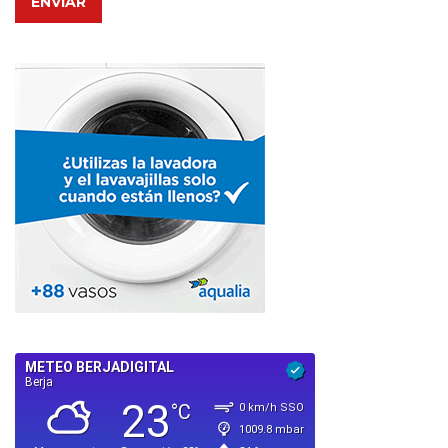
ENVIAR