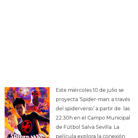
Este miércoles 10 de julio se
proyecta ‘Spider-man: a través
del spiderverso’ a partir de las
22:30h en el Campo Municipal
de Fútbol Salva Sevilla. La
película explora la conexión