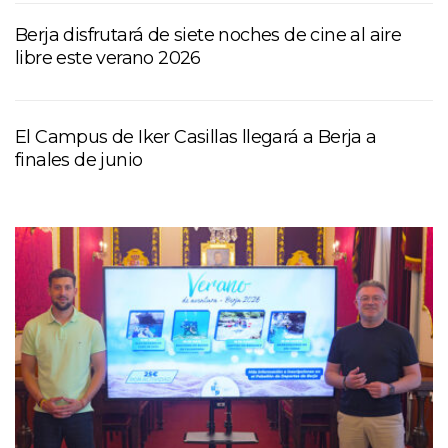
Berja disfrutará de siete noches de cine al aire
libre este verano 2026
El Campus de Iker Casillas llegará a Berja a
finales de junio