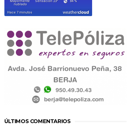
ÚLTIMOS COMENTARIOS