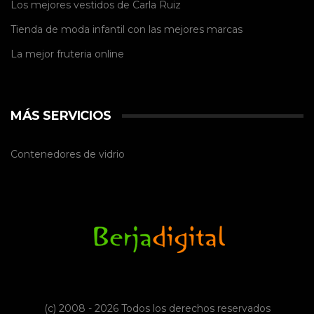
Los mejores vestidos de
Carla Ruiz
Tienda de
moda infantil
con las mejores marcas
La mejor
fruteria online
MÁS SERVICIOS
Contenedores de vidrio
(c) 2008 - 2026 Todos los derechos reservados