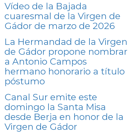
Vídeo de la Bajada
cuaresmal de la Virgen de
Gádor de marzo de 2026
La Hermandad de la Virgen
de Gádor propone nombrar
a Antonio Campos
hermano honorario a título
póstumo
Canal Sur emite este
domingo la Santa Misa
desde Berja en honor de la
Virgen de Gádor