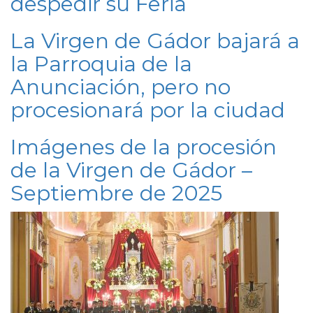
despedir su Feria
La Virgen de Gádor bajará a
la Parroquia de la
Anunciación, pero no
procesionará por la ciudad
Imágenes de la procesión
de la Virgen de Gádor –
Septiembre de 2025