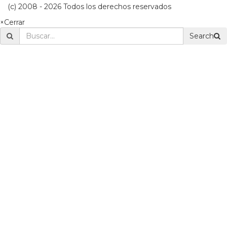
(c) 2008 - 2026 Todos los derechos reservados
×
Cerrar
Search