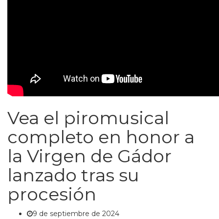
Vea el piromusical
completo en honor a
la Virgen de Gádor
lanzado tras su
procesión
9 de septiembre de 2024