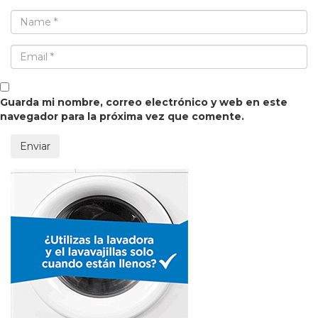
Guarda mi nombre, correo electrónico y web en este
navegador para la próxima vez que comente.
Enviar