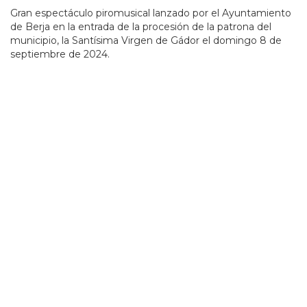
Gran espectáculo piromusical lanzado por el Ayuntamiento
de Berja en la entrada de la procesión de la patrona del
municipio, la Santísima Virgen de Gádor el domingo 8 de
septiembre de 2024.