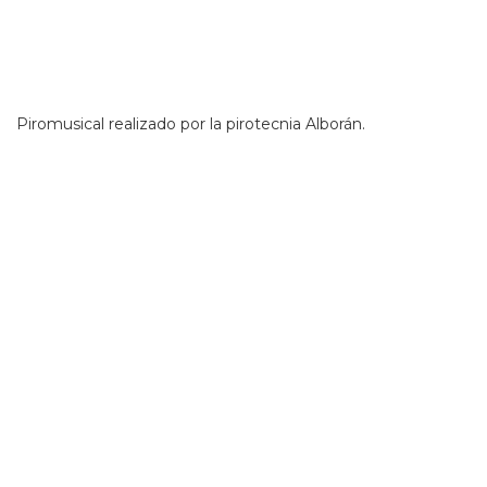
Piromusical realizado por la pirotecnia Alborán.