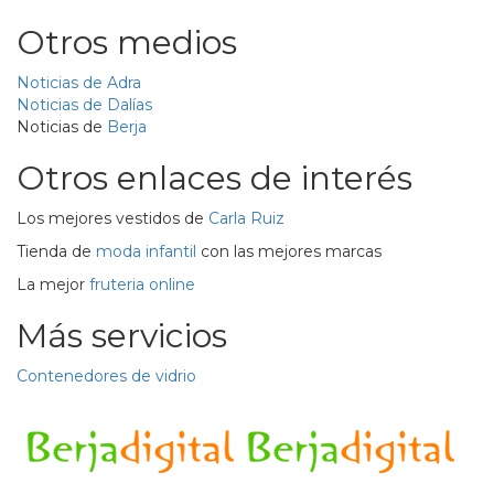
Otros medios
Noticias de Adra
Noticias de Dalías
Noticias de
Berja
Otros enlaces de interés
Los mejores vestidos de
Carla Ruiz
Tienda de
moda infantil
con las mejores marcas
La mejor
fruteria online
Más servicios
Contenedores de vidrio