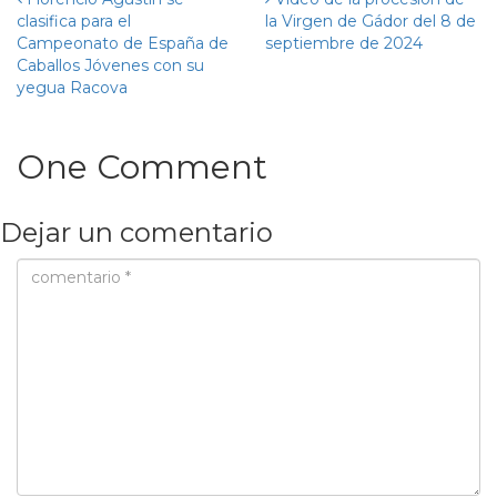
clasifica para el
la Virgen de Gádor del 8 de
Campeonato de España de
septiembre de 2024
Caballos Jóvenes con su
yegua Racova
One Comment
Dejar un comentario