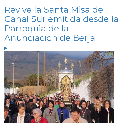
Revive la Santa Misa de
Canal Sur emitida desde la
Parroquia de la
Anunciación de Berja