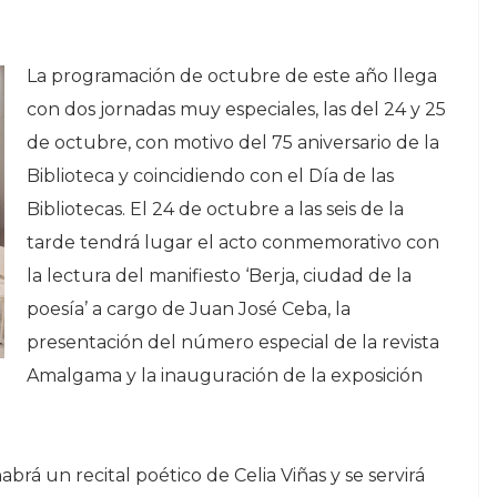
La programación de octubre de este año llega
con dos jornadas muy especiales, las del 24 y 25
de octubre, con motivo del 75 aniversario de la
Biblioteca y coincidiendo con el Día de las
Bibliotecas. El 24 de octubre a las seis de la
tarde tendrá lugar el acto conmemorativo con
la lectura del manifiesto ‘Berja, ciudad de la
poesía’ a cargo de Juan José Ceba, la
presentación del número especial de la revista
Amalgama y la inauguración de la exposición
brá un recital poético de Celia Viñas y se servirá