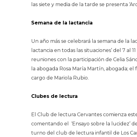
las siete y media de la tarde se presenta ‘
Semana de la lactancia
Un año más se celebrará la semana de la lac
lactancia en todas las situaciones’ del 7 al 
reuniones con la participación de Celia Sánc
la abogada Rosa María Martín, abogada; el
cargo de Mariola Rubio.
Clubes de lectura
El Club de lectura Cervantes comienza este 
comentando el ‘Ensayo sobre la lucidez’ de
turno del club de lectura infantil de Los C