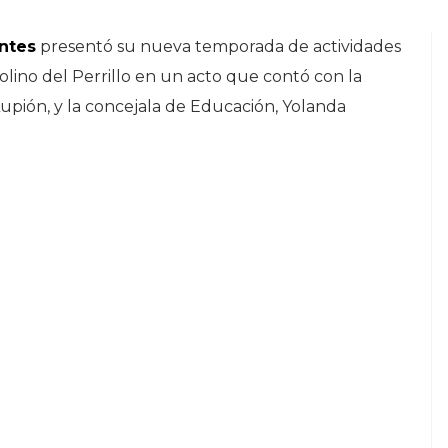
ntes
presentó su nueva temporada de actividades
lino del Perrillo en un acto que contó con la
 Lupión, y la concejala de Educación, Yolanda