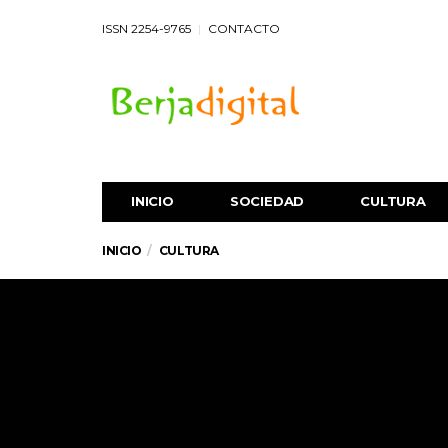
ISSN 2254-9765
CONTACTO
INICIO
SOCIEDAD
CULTURA
INICIO
CULTURA