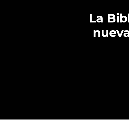
La Bib
nueva