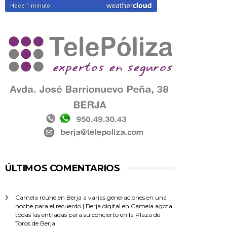
ÚLTIMOS COMENTARIOS
Camela reúne en Berja a varias generaciones en una
noche para el recuerdo | Berja digital
en
Camela agota
todas las entradas para su concierto en la Plaza de
Toros de Berja