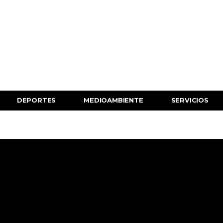
DEPORTES
MEDIOAMBIENTE
SERVICIOS