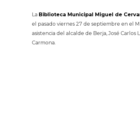
La
Biblioteca Municipal Miguel de Cerva
el pasado viernes 27 de septiembre en el Mo
asistencia del alcalde de Berja, José Carlos
Carmona.