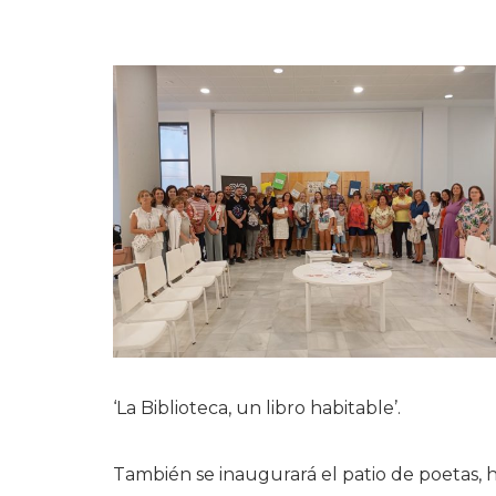
‘La Biblioteca, un libro habitable’.
También se inaugurará el patio de poetas, ha