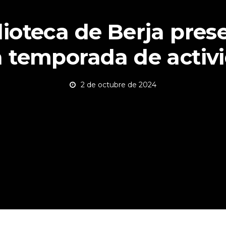
lioteca de Berja pres
 temporada de activ
2 de octubre de 2024