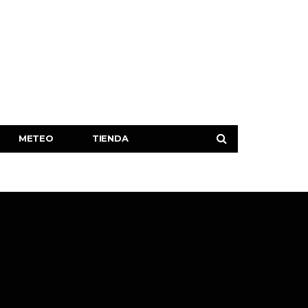
METEO
TIENDA