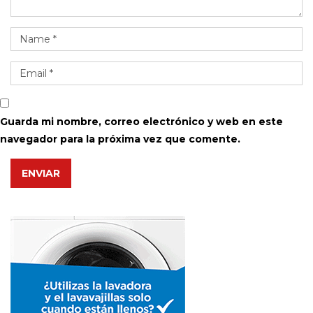
Guarda mi nombre, correo electrónico y web en este
navegador para la próxima vez que comente.
ENVIAR