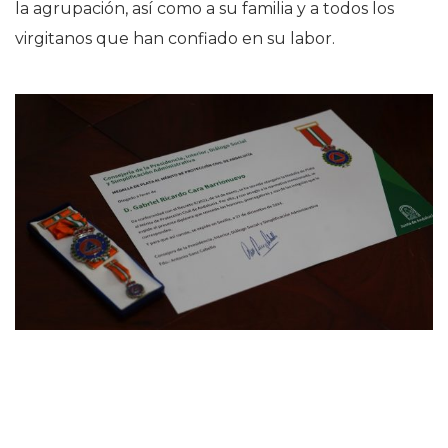
la agrupación, así como a su familia y a todos los
virgitanos que han confiado en su labor.