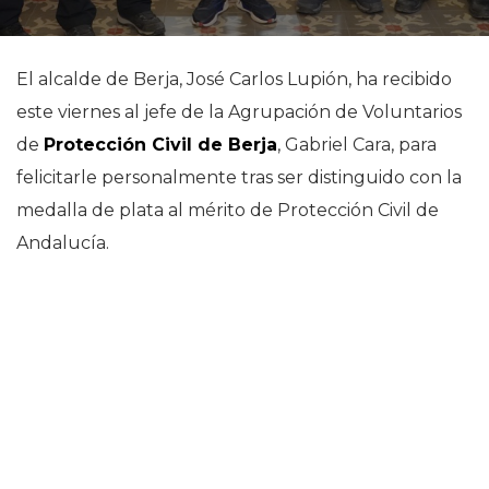
El alcalde de Berja, José Carlos Lupión, ha recibido
este viernes al jefe de la Agrupación de Voluntarios
de
Protección Civil de Berja
, Gabriel Cara, para
felicitarle personalmente tras ser distinguido con la
medalla de plata al mérito de Protección Civil de
Andalucía.