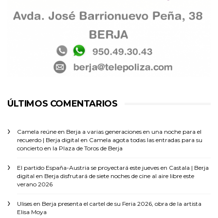
ÚLTIMOS COMENTARIOS
Camela reúne en Berja a varias generaciones en una noche para el
recuerdo | Berja digital
en
Camela agota todas las entradas para su
concierto en la Plaza de Toros de Berja
El partido España-Austria se proyectará este jueves en Castala | Berja
digital
en
Berja disfrutará de siete noches de cine al aire libre este
verano 2026
Ulises
en
Berja presenta el cartel de su Feria 2026, obra de la artista
Elisa Moya