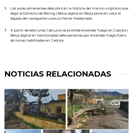
Las aulas almerienses descubrirán la historia del marino virgitano que
llegó al Estrecho de Bering | Berja digital
en
Berja pone en valor el
legado del navegante Lorenzo Ferrer Maldonado
A partir de este lunes 1 de junio se prohíbe encender fuego en Castala |
Berja digital
en
Sancionadas siete personas por encender fuego fuera
de zonas habilitadas en Castala
NOTICIAS RELACIONADAS