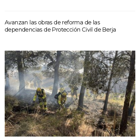
Avanzan las obras de reforma de las
dependencias de Protección Civil de Berja