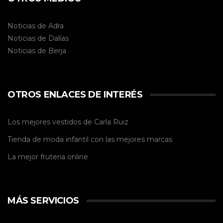
Noticias de Adra
Noticias de Dalías
Noticias de
Berja
OTROS ENLACES DE INTERÉS
Los mejores vestidos de
Carla Ruiz
Tienda de
moda infantil
con las mejores marcas
La mejor
fruteria online
MÁS SERVICIOS