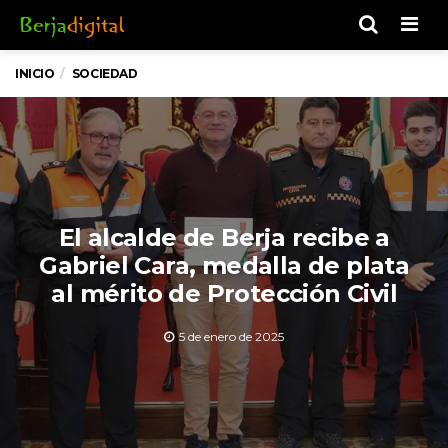
Men
INICIO
SOCIEDAD
El alcalde de Berja recibe a
Gabriel Cara, medalla de plata
al mérito de Protección Civil
5 de enero de 2025