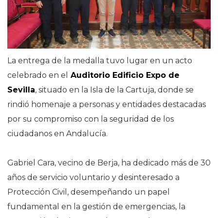
La entrega de la medalla tuvo lugar en un acto
celebrado en el
Auditorio Edificio Expo de
Sevilla
, situado en la Isla de la Cartuja, donde se
rindió homenaje a personas y entidades destacadas
por su compromiso con la seguridad de los
ciudadanos en Andalucía.
Gabriel Cara, vecino de Berja, ha dedicado más de 30
años de servicio voluntario y desinteresado a
Protección Civil, desempeñando un papel
fundamental en la gestión de emergencias, la