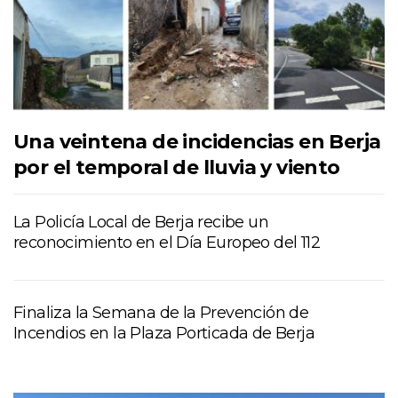
Una veintena de incidencias en Berja
por el temporal de lluvia y viento
La Policía Local de Berja recibe un
reconocimiento en el Día Europeo del 112
Finaliza la Semana de la Prevención de
Incendios en la Plaza Porticada de Berja