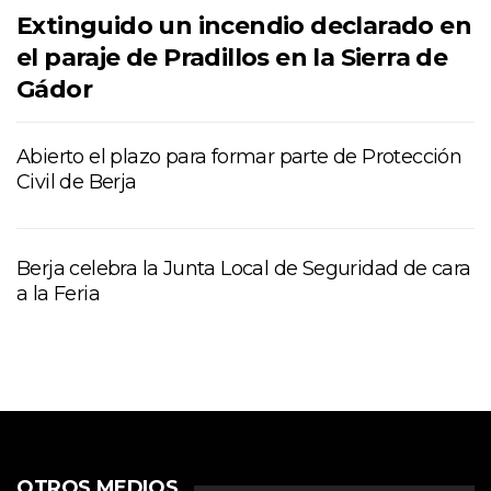
Extinguido un incendio declarado en
el paraje de Pradillos en la Sierra de
Gádor
Abierto el plazo para formar parte de Protección
Civil de Berja
Berja celebra la Junta Local de Seguridad de cara
a la Feria
OTROS MEDIOS