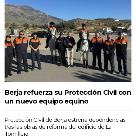
Berja refuerza su Protección Civil con
un nuevo equipo equino
Protección Civil de Berja estrena dependencias
tras las obras de reforma del edificio de La
Tomillera