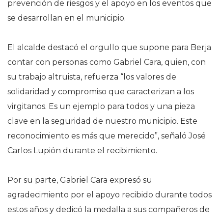
prevención de riesgos y el apoyo en los eventos que
se desarrollan en el municipio.
El alcalde destacó el orgullo que supone para Berja
contar con personas como Gabriel Cara, quien, con
su trabajo altruista, refuerza “los valores de
solidaridad y compromiso que caracterizan a los
virgitanos. Es un ejemplo para todos y una pieza
clave en la seguridad de nuestro municipio. Este
reconocimiento es más que merecido”, señaló José
Carlos Lupión durante el recibimiento.
Por su parte, Gabriel Cara expresó su
agradecimiento por el apoyo recibido durante todos
estos años y dedicó la medalla a sus compañeros de