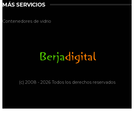
MÁS SERVICIOS
Contenedores de vidrio
(c) 2008 - 2026 Todos los derechos reservados