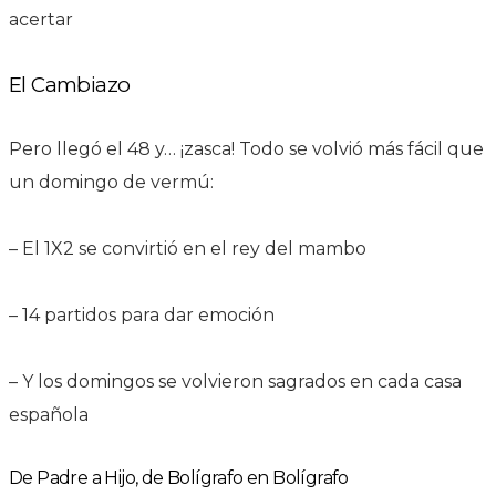
acertar
El Cambiazo
Pero llegó el 48 y… ¡zasca! Todo se volvió más fácil que
un domingo de vermú:
– El 1X2 se convirtió en el rey del mambo
– 14 partidos para dar emoción
– Y los domingos se volvieron sagrados en cada casa
española
De Padre a Hijo, de Bolígrafo en Bolígrafo