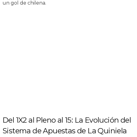
un gol de chilena.
Del 1X2 al Pleno al 15: La Evolución del
Sistema de Apuestas de La Quiniela