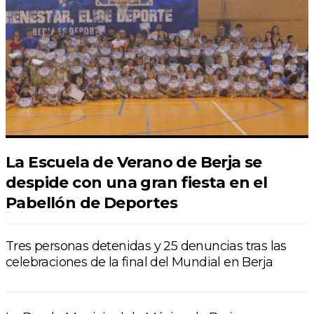
La Escuela de Verano de Berja se
despide con una gran fiesta en el
Pabellón de Deportes
Tres personas detenidas y 25 denuncias tras las
celebraciones de la final del Mundial en Berja