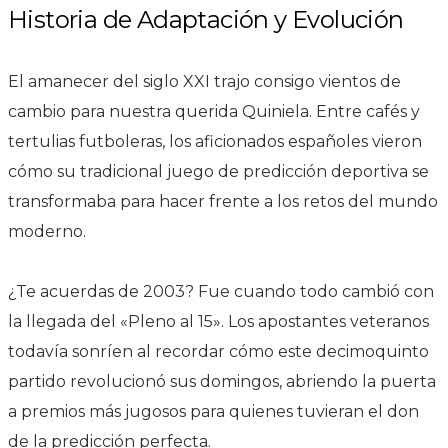
Historia de Adaptación y Evolución
El amanecer del siglo XXI trajo consigo vientos de
cambio para nuestra querida Quiniela. Entre cafés y
tertulias futboleras, los aficionados españoles vieron
cómo su tradicional juego de predicción deportiva se
transformaba para hacer frente a los retos del mundo
moderno.
¿Te acuerdas de 2003? Fue cuando todo cambió con
la llegada del «Pleno al 15». Los apostantes veteranos
todavía sonríen al recordar cómo este decimoquinto
partido revolucionó sus domingos, abriendo la puerta
a premios más jugosos para quienes tuvieran el don
de la predicción perfecta.