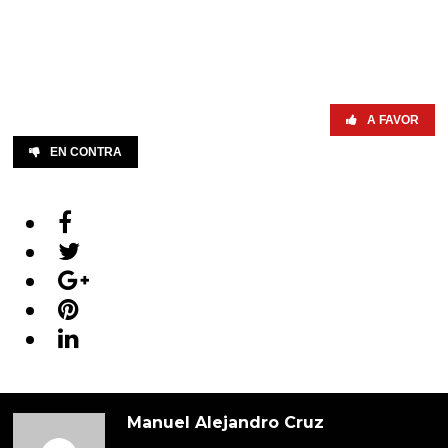
A FAVOR
EN CONTRA
Manuel Alejandro Cruz