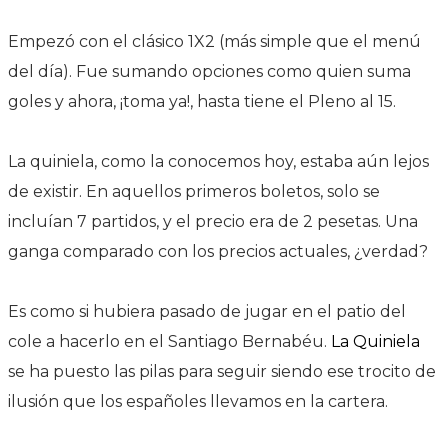
Empezó con el clásico 1X2 (más simple que el menú
del día). Fue sumando opciones como quien suma
goles y ahora, ¡toma ya!, hasta tiene el Pleno al 15.
La quiniela, como la conocemos hoy, estaba aún lejos
de existir. En aquellos primeros boletos, solo se
incluían 7 partidos, y el precio era de 2 pesetas. Una
ganga comparado con los precios actuales, ¿verdad?
Es como si hubiera pasado de jugar en el patio del
cole a hacerlo en el Santiago Bernabéu.
La Quiniela
se ha puesto las pilas para seguir siendo ese trocito de
ilusión que los españoles llevamos en la cartera.