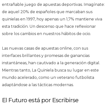
entrañable juego de apuestas deportivas. Imagínate:
de aquel 20% de españoles que marcaban sus
quinielas en 1997, hoy apenas un 1,7% mantiene viva
esta tradición. Un descenso que hace reflexionar
sobre los cambios en nuestros hábitos de ocio.
Las nuevas casas de apuestas online, con sus
interfaces brillantes y promesas de ganancias
instantáneas, han cautivado a la generación digital.
Mientras tanto, La Quiniela busca su lugar en este
mundo acelerado, como un veterano futbolista
adaptándose a las tácticas modernas.
El Futuro está por Escribirse