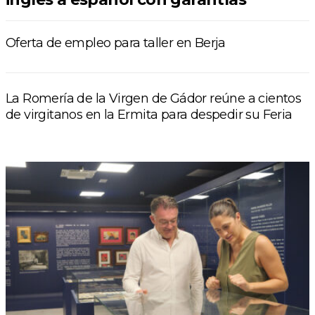
Oferta de empleo para taller en Berja
La Romería de la Virgen de Gádor reúne a cientos
de virgitanos en la Ermita para despedir su Feria