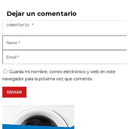
Dejar un comentario
Guarda mi nombre, correo electrónico y web en este
navegador para la próxima vez que comente.
ENVIAR