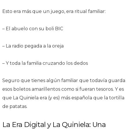
Esto era más que un juego, era ritual familiar:
– El abuelo con su boli BIC
– La radio pegada a la oreja
– Y toda la familia cruzando los dedos
Seguro que tienes algún familiar que todavía guarda
esos boletos amarillentos como si fueran tesoros. Y es
que La Quiniela era (y es) más española que la tortilla
de patatas.
La Era Digital y La Quiniela: Una