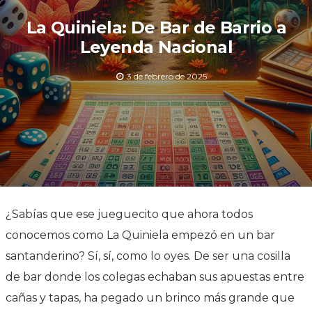
La Quiniela: De Bar de Barrio a
Leyenda Nacional
3 de febrero de 2025
¿Sabías que ese jueguecito que ahora todos
conocemos como La Quiniela empezó en un bar
santanderino? Sí, sí, como lo oyes. De ser una cosilla
de bar donde los colegas echaban sus apuestas entre
cañas y tapas, ha pegado un brinco más grande que