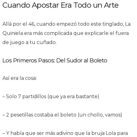
Cuando Apostar Era Todo un Arte
Allá por el 46, cuando empezó todo este tinglado, La
Quiniela era más complicada que explicarle el fuera
de juego a tu cuñado.
Los Primeros Pasos: Del Sudor al Boleto
Así era la cosa:
– Solo 7 partidillos (que ya era bastante)
– 2 pesetillas costaba el boleto (un chollo, vamos)
– Y había que ser más adivino que la bruja Lola para