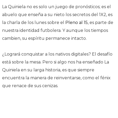
La Quiniela no es solo un juego de pronósticos; es el
abuelo que enseña a su nieto los secretos del 1X2, es
la charla de los lunes sobre el
Pleno al 15
, es parte de
nuestra identidad futbolera. Y aunque los tiempos
cambien, su espíritu permanece intacto.
¿Logrará conquistar a los nativos digitales? El desafío
está sobre la mesa. Pero si algo nos ha enseñado La
Quiniela en su larga historia, es que siempre
encuentra la manera de reinventarse, como el fénix
que renace de sus cenizas.