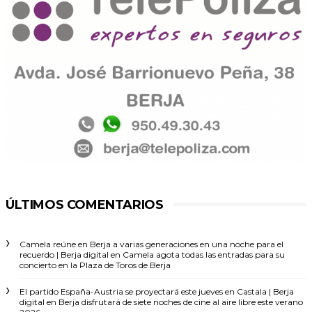
ÚLTIMOS COMENTARIOS
Camela reúne en Berja a varias generaciones en una noche para el
recuerdo | Berja digital
en
Camela agota todas las entradas para su
concierto en la Plaza de Toros de Berja
El partido España-Austria se proyectará este jueves en Castala | Berja
digital
en
Berja disfrutará de siete noches de cine al aire libre este verano