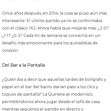
Once años después, en 2014, la cosa se puso aún más
interesante. El último partido ya no se conformaba
con el clásico 1X2. Ahora había que mojarse más: ¿2-0?
¿1-1? ¿0-3? Cada fin de semana se convertía en un
desafío más emocionante para los quinielistas de
corazón.
Del Bar a la Pantalla
¿Quién iba a decir que aquellas tardes de bolígrafo y
papel en el bar del barrio darían paso a los clics y
toques de pantalla? La Quiniela se modernizó,
permitiéndonos ahora jugar desde el sofá de casa,
mientras seguimos el partido en directo y