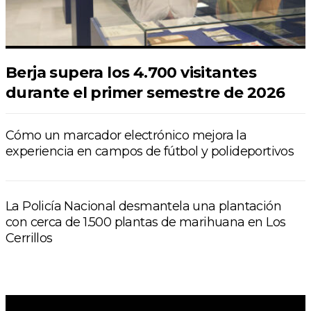
Berja supera los 4.700 visitantes
durante el primer semestre de 2026
Cómo un marcador electrónico mejora la
experiencia en campos de fútbol y polideportivos
La Policía Nacional desmantela una plantación
con cerca de 1.500 plantas de marihuana en Los
Cerrillos