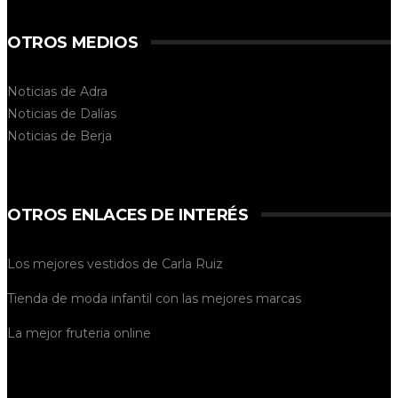
OTROS MEDIOS
Noticias de Adra
Noticias de Dalías
Noticias de
Berja
OTROS ENLACES DE INTERÉS
Los mejores vestidos de
Carla Ruiz
Tienda de
moda infantil
con las mejores marcas
La mejor
fruteria online