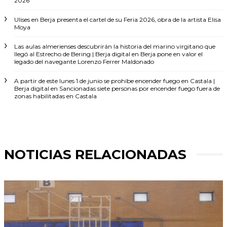
2026
Ulises
en
Berja presenta el cartel de su Feria 2026, obra de la artista Elisa
Moya
Las aulas almerienses descubrirán la historia del marino virgitano que
llegó al Estrecho de Bering | Berja digital
en
Berja pone en valor el
legado del navegante Lorenzo Ferrer Maldonado
A partir de este lunes 1 de junio se prohíbe encender fuego en Castala |
Berja digital
en
Sancionadas siete personas por encender fuego fuera de
zonas habilitadas en Castala
NOTICIAS RELACIONADAS