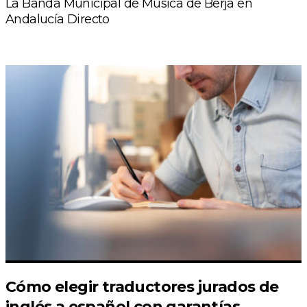
La Banda Municipal de Música de Berja en
Andalucía Directo
Cómo elegir traductores jurados de
inglés a español con garantías