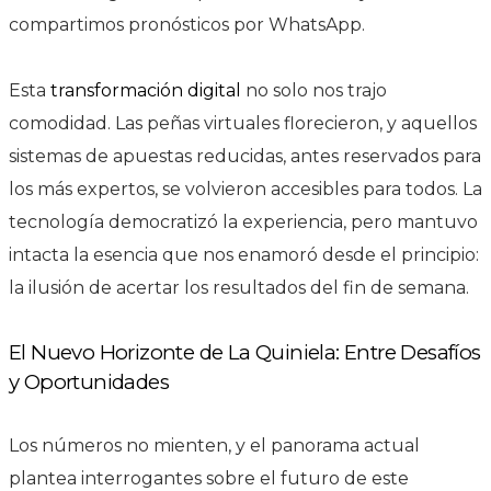
compartimos pronósticos por WhatsApp.
Esta
transformación digital
no solo nos trajo
comodidad. Las peñas virtuales florecieron, y aquellos
sistemas de apuestas reducidas, antes reservados para
los más expertos, se volvieron accesibles para todos. La
tecnología democratizó la experiencia, pero mantuvo
intacta la esencia que nos enamoró desde el principio:
la ilusión de acertar los resultados del fin de semana.
El Nuevo Horizonte de La Quiniela: Entre Desafíos
y Oportunidades
Los números no mienten, y el panorama actual
plantea interrogantes sobre el futuro de este