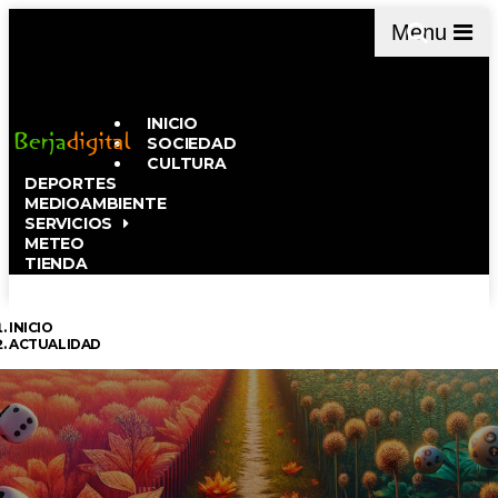
Menu
INICIO
SOCIEDAD
CULTURA
DEPORTES
MEDIOAMBIENTE
SERVICIOS
METEO
TIENDA
INICIO
ACTUALIDAD