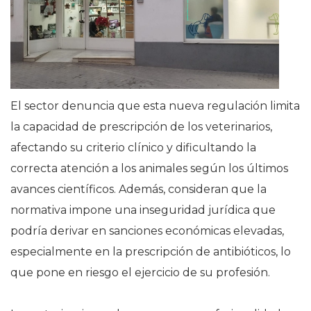
El sector denuncia que esta nueva regulación limita
la capacidad de prescripción de los veterinarios,
afectando su criterio clínico y dificultando la
correcta atención a los animales según los últimos
avances científicos. Además, consideran que la
normativa impone una inseguridad jurídica que
podría derivar en sanciones económicas elevadas,
especialmente en la prescripción de antibióticos, lo
que pone en riesgo el ejercicio de su profesión.