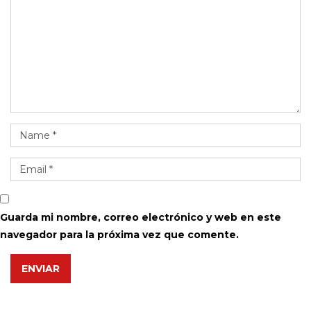
Guarda mi nombre, correo electrónico y web en este
navegador para la próxima vez que comente.
ENVIAR