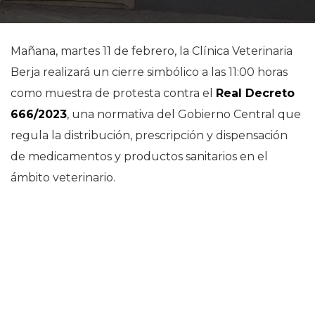
Mañana, martes 11 de febrero, la Clínica Veterinaria
Berja realizará un cierre simbólico a las 11:00 horas
como muestra de protesta contra el
Real Decreto
666/2023
, una normativa del Gobierno Central que
regula la distribución, prescripción y dispensación
de medicamentos y productos sanitarios en el
ámbito veterinario.