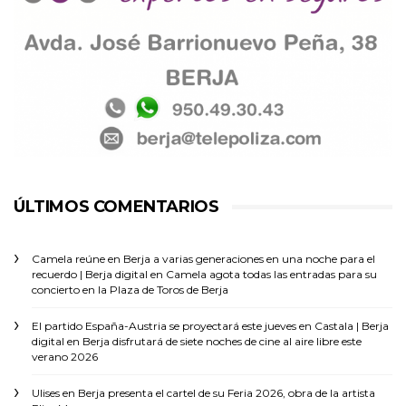
ÚLTIMOS COMENTARIOS
Camela reúne en Berja a varias generaciones en una noche para el
recuerdo | Berja digital
en
Camela agota todas las entradas para su
concierto en la Plaza de Toros de Berja
El partido España-Austria se proyectará este jueves en Castala | Berja
digital
en
Berja disfrutará de siete noches de cine al aire libre este
verano 2026
Ulises
en
Berja presenta el cartel de su Feria 2026, obra de la artista