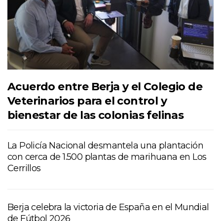
Acuerdo entre Berja y el Colegio de
Veterinarios para el control y
bienestar de las colonias felinas
La Policía Nacional desmantela una plantación
con cerca de 1.500 plantas de marihuana en Los
Cerrillos
Berja celebra la victoria de España en el Mundial
de Fútbol 2026