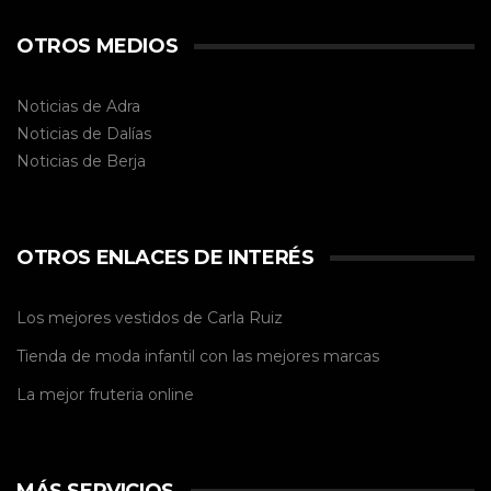
OTROS MEDIOS
Noticias de Adra
Noticias de Dalías
Noticias de
Berja
OTROS ENLACES DE INTERÉS
Los mejores vestidos de
Carla Ruiz
Tienda de
moda infantil
con las mejores marcas
La mejor
fruteria online
MÁS SERVICIOS