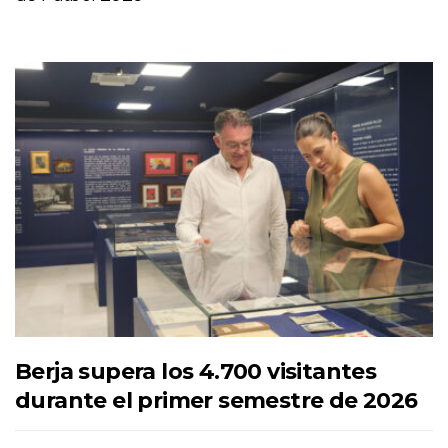
Berja supera los 4.700 visitantes
durante el primer semestre de 2026