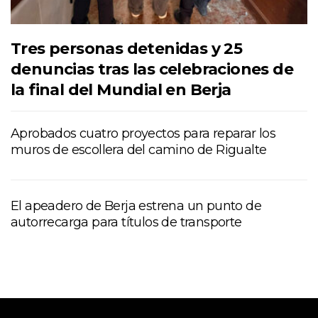
Tres personas detenidas y 25
denuncias tras las celebraciones de
la final del Mundial en Berja
Aprobados cuatro proyectos para reparar los
muros de escollera del camino de Rigualte
El apeadero de Berja estrena un punto de
autorrecarga para títulos de transporte