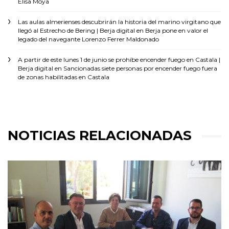
Elisa Moya
Las aulas almerienses descubrirán la historia del marino virgitano que
llegó al Estrecho de Bering | Berja digital
en
Berja pone en valor el
legado del navegante Lorenzo Ferrer Maldonado
A partir de este lunes 1 de junio se prohíbe encender fuego en Castala |
Berja digital
en
Sancionadas siete personas por encender fuego fuera
de zonas habilitadas en Castala
NOTICIAS RELACIONADAS