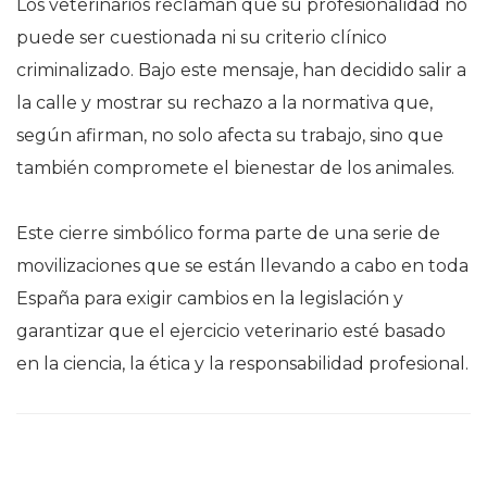
Los veterinarios reclaman que su profesionalidad no
puede ser cuestionada ni su criterio clínico
criminalizado. Bajo este mensaje, han decidido salir a
la calle y mostrar su rechazo a la normativa que,
según afirman, no solo afecta su trabajo, sino que
también compromete el bienestar de los animales.
Este cierre simbólico forma parte de una serie de
movilizaciones que se están llevando a cabo en toda
España para exigir cambios en la legislación y
garantizar que el ejercicio veterinario esté basado
en la ciencia, la ética y la responsabilidad profesional.