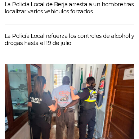
La Policía Local de Berja arresta a un hombre tras
localizar varios vehículos forzados
La Policía Local refuerza los controles de alcohol y
drogas hasta el 19 de julio