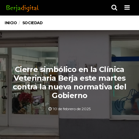
Men
INICIO
SOCIEDAD
Cierre simbólico en la Clínica
Veterinaria Berja este martes
contra la nueva normativa del
Gobierno
10 de febrero de 2025