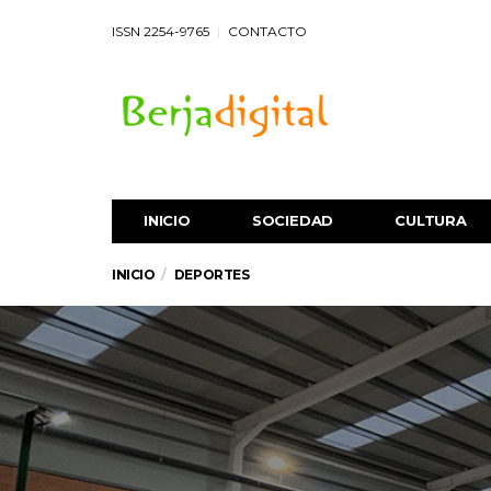
ISSN 2254-9765
CONTACTO
INICIO
SOCIEDAD
CULTURA
INICIO
DEPORTES