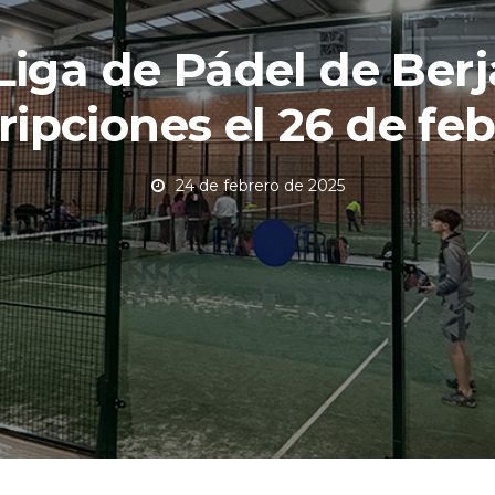
 Liga de Pádel de Berj
ripciones el 26 de fe
24 de febrero de 2025