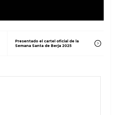
Presentado el cartel oficial de la
Semana Santa de Berja 2025