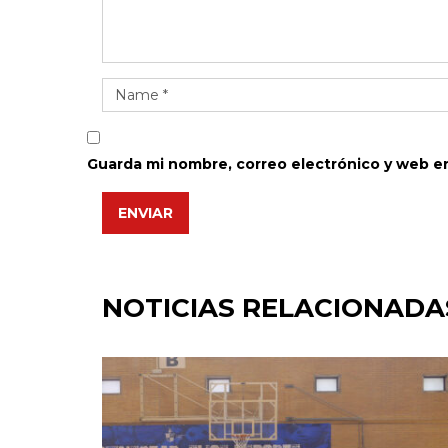
Guarda mi nombre, correo electrónico y web e
ENVIAR
NOTICIAS RELACIONADA