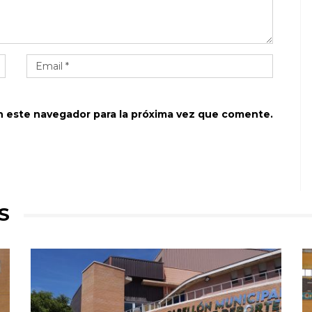
n este navegador para la próxima vez que comente.
S