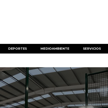
DEPORTES
MEDIOAMBIENTE
SERVICIOS