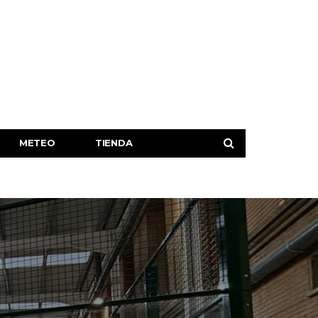
METEO
TIENDA