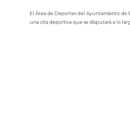
El Área de Deportes del Ayuntamiento de Be
una cita deportiva que se disputará a lo la