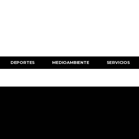
DEPORTES
MEDIOAMBIENTE
SERVICIOS