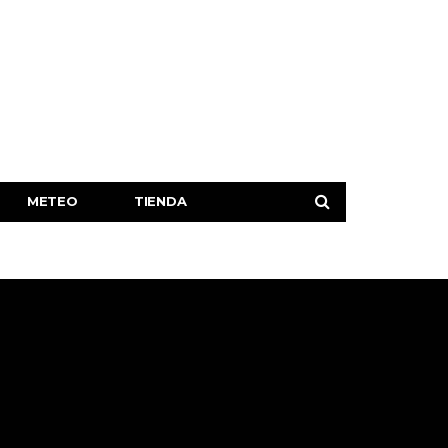
METEO
TIENDA