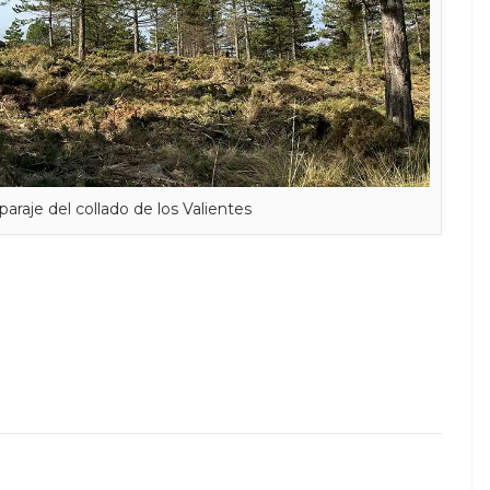
paraje del collado de los Valientes