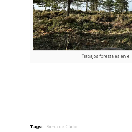
Trabajos forestales en el 
Tags:
Sierra de Gádor