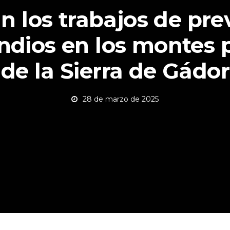
n los trabajos de pre
ndios en los montes 
de la Sierra de Gádor
28 de marzo de 2025