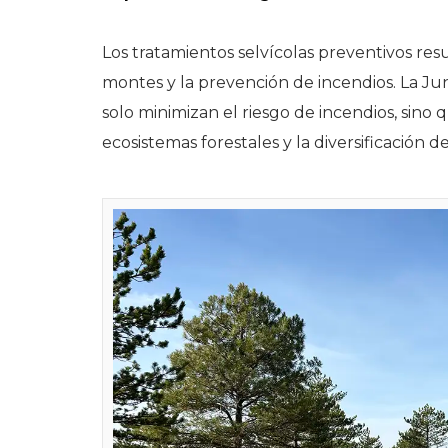
Los tratamientos selvícolas preventivos re
montes y la prevención de incendios. La J
solo minimizan el riesgo de incendios, sino 
ecosistemas forestales y la diversificación d