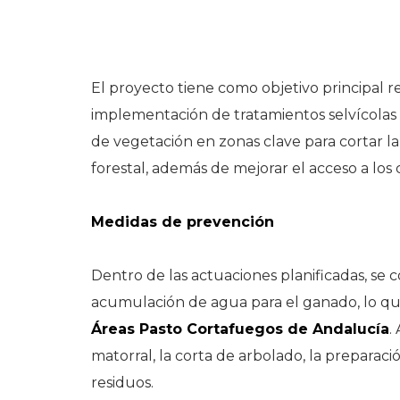
El proyecto tiene como objetivo principal r
implementación de tratamientos selvícolas p
de vegetación en zonas clave para cortar la
forestal, además de mejorar el acceso a los 
Medidas de prevención
Dentro de las actuaciones planificadas, se
acumulación de agua para el ganado, lo qu
Áreas Pasto Cortafuegos de Andalucía
.
matorral, la corta de arbolado, la preparaci
residuos.