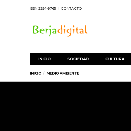
ISSN 2254-9765
CONTACTO
INICIO
SOCIEDAD
CULTURA
INICIO
MEDIO AMBIENTE