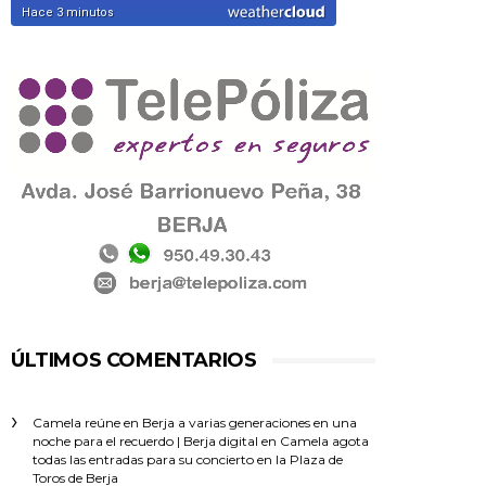
ÚLTIMOS COMENTARIOS
Camela reúne en Berja a varias generaciones en una
noche para el recuerdo | Berja digital
en
Camela agota
todas las entradas para su concierto en la Plaza de
Toros de Berja