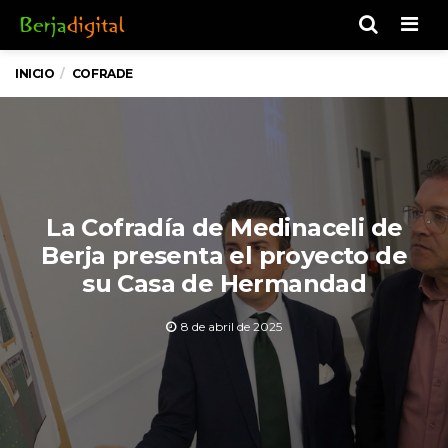
Men
INICIO
COFRADE
La Cofradía de Medinaceli de
Berja presenta el proyecto de
su Casa de Hermandad
8 de abril de 2025