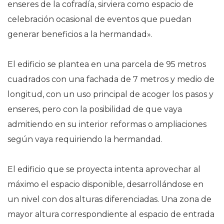
enseres de la cofradía,
sirviera como espacio de
celebración ocasional de eventos que puedan
generar beneficios a la hermandad».
El edificio se plantea en una parcela de 95 metros
cuadrados con una fachada de 7 metros y medio de
longitud, con un uso principal de acoger los pasos y
enseres,
pero con la posibilidad de que vaya
admitiendo en su interior reformas o ampliaciones
según vaya requiriendo la hermandad.
El edificio que se proyecta intenta aprovechar al
máximo el espacio disponible,
desarrollándose en
un nivel con dos alturas diferenciadas.
Una zona de
mayor altura correspondiente al espacio de entrada