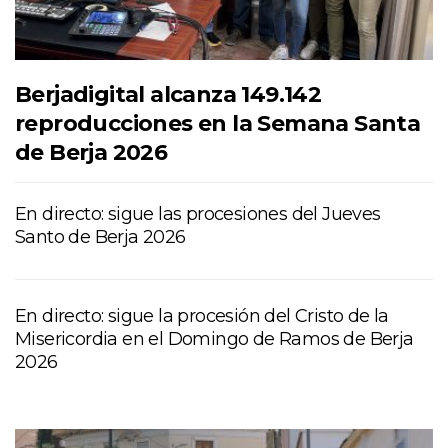
Berjadigital alcanza 149.142
reproducciones en la Semana Santa
de Berja 2026
En directo: sigue las procesiones del Jueves
Santo de Berja 2026
En directo: sigue la procesión del Cristo de la
Misericordia en el Domingo de Ramos de Berja
2026