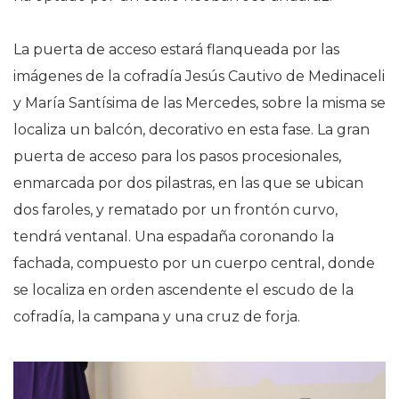
La puerta de acceso estará flanqueada por las
imágenes de la cofradía Jesús Cautivo de Medinaceli
y María Santísima de las Mercedes,
sobre la misma se
localiza un balcón, decorativo en esta fase.
La gran
puerta de acceso para los pasos procesionales,
enmarcada por dos pilastras, en las que se ubican
dos faroles,
y rematado por un frontón curvo,
tendrá ventanal.
Una espadaña coronando la
fachada, compuesto por un cuerpo central,
donde
se localiza en orden ascendente el escudo de la
cofradía, la campana y una cruz de forja.