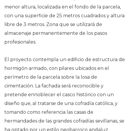
menor altura, localizada en el fondo de la parcela,
con una superficie de 25 metros cuadrados y altura
libre de 3 metros.
Zona que se utilizará de
almacenaje permanentemente de los pasos
profesionales.
El proyecto contempla un edificio de estructura de
hormigón armado, con pilares ubicados en el
perímetro de la parcela sobre la losa de
cimentación.
La fachada será
reconocible y
pretende ennoblecer el casco histórico con un
diseño que,
al tratarse de una cofradía católica, y
tomando como referencia las casas de
hermandades de las grandes cofradías sevillanas,
se
ha optado por un estilo neobarroco andaluz.