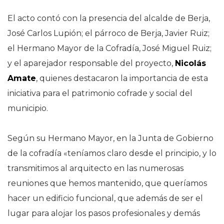
El acto contó con la presencia del alcalde de Berja,
José Carlos Lupión; el párroco de Berja, Javier Ruiz;
el Hermano Mayor de la Cofradía, José Miguel Ruiz;
y el aparejador responsable del proyecto,
Nicolás
Amate
, quienes destacaron la importancia de esta
iniciativa para el patrimonio cofrade y social del
municipio.
Según su Hermano Mayor, en la Junta de Gobierno
de la cofradía «teníamos
claro desde el principio, y lo
transmitimos al arquitecto en las numerosas
reuniones que hemos mantenido,
que queríamos
hacer un edificio funcional, que además de ser el
lugar para alojar los pasos profesionales y demás