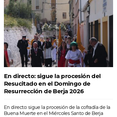
En directo: sigue la procesión del
Resucitado en el Domingo de
Resurrección de Berja 2026
En directo: sigue la procesión de la cofradía de la
Buena Muerte en el Miércoles Santo de Berja