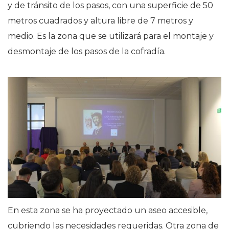
y de tránsito de los pasos, con una superficie de 50
metros cuadrados y altura libre de 7 metros y
medio.
Es la zona que se utilizará para el montaje y
desmontaje de los pasos de la cofradía.
En esta zona se ha proyectado un aseo accesible,
cubriendo las necesidades requeridas.
Otra zona de