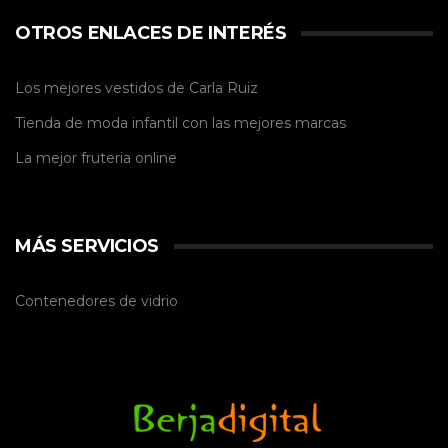
OTROS ENLACES DE INTERÉS
Los mejores vestidos de
Carla Ruiz
Tienda de
moda infantil
con las mejores marcas
La mejor
fruteria online
MÁS SERVICIOS
Contenedores de vidrio