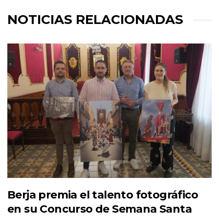
NOTICIAS RELACIONADAS
Berja premia el talento fotográfico
en su Concurso de Semana Santa