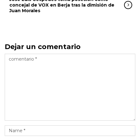
concejal de VOX en Berja tras la dimisión de
Juan Morales
Dejar un comentario