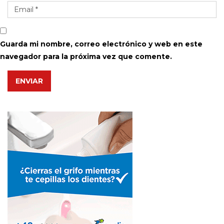
Guarda mi nombre, correo electrónico y web en este
navegador para la próxima vez que comente.
ENVIAR