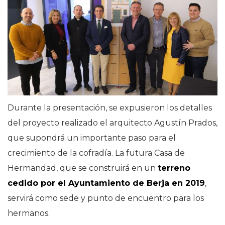
Durante la presentación, se expusieron los detalles
del proyecto realizado el arquitecto Agustín Prados,
que supondrá un importante paso para el
crecimiento de la cofradía. La futura Casa de
Hermandad, que se construirá en un
terreno
cedido por el Ayuntamiento de Berja en 2019
,
servirá como sede y punto de encuentro para los
hermanos.