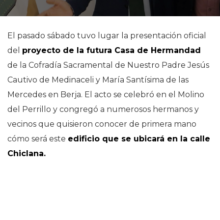
El pasado sábado tuvo lugar la presentación oficial
del
proyecto de la futura Casa de Hermandad
de la Cofradía Sacramental de Nuestro Padre Jesús
Cautivo de Medinaceli y María Santísima de las
Mercedes en Berja. El acto se celebró en el Molino
del Perrillo y congregó a numerosos hermanos y
vecinos que quisieron conocer de primera mano
cómo será este
edificio que se ubicará en la calle
Chiclana.