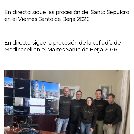
En directo: sigue las procesión del Santo Sepulcro
en el Viernes Santo de Berja 2026
En directo: sigue la procesión de la cofradía de
Medinaceli en el Martes Santo de Berja 2026