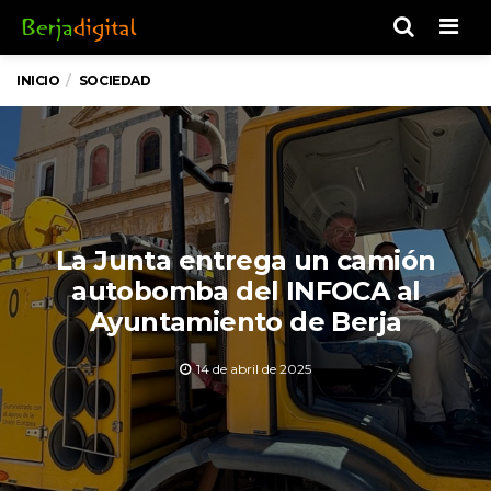
Men
INICIO
SOCIEDAD
La Junta entrega un camión
autobomba del INFOCA al
Ayuntamiento de Berja
14 de abril de 2025