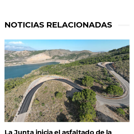
NOTICIAS RELACIONADAS
La Junta inicia el asfaltado de la