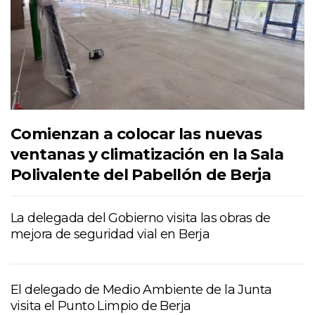
Comienzan a colocar las nuevas
ventanas y climatización en la Sala
Polivalente del Pabellón de Berja
La delegada del Gobierno visita las obras de
mejora de seguridad vial en Berja
El delegado de Medio Ambiente de la Junta
visita el Punto Limpio de Berja