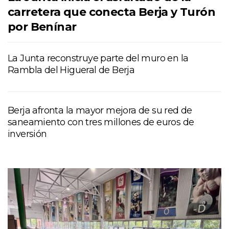
carretera que conecta Berja y Turón
por Benínar
La Junta reconstruye parte del muro en la
Rambla del Higueral de Berja
Berja afronta la mayor mejora de su red de
saneamiento con tres millones de euros de
inversión