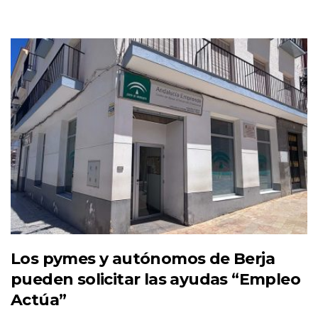
Los pymes y autónomos de Berja
pueden solicitar las ayudas “Empleo
Actúa”