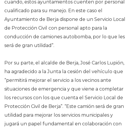
cuando, estos ayuntamientos cuenten por personal
cualificado para su manejo. En este caso el
Ayuntamiento de Berja dispone de un Servicio Local
de Protección Civil con personal apto para la
conducción de camiones autobomba, por lo que les
será de gran utilidad”.
Por su parte, el alcalde de Berja, José Carlos Lupión,
ha agradecido a la Junta la cesión del vehículo que
“permitirá mejorar el servicio a los vecinos ante
situaciones de emergencia y que viene a completar
los recursos con los que cuenta el Servicio Local de
Protección Civil de Berja”. “Este camión será de gran
utilidad para mejorar los servicios municipales y
jugará un papel fundamental en colaboración con