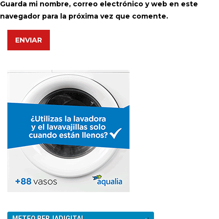
Guarda mi nombre, correo electrónico y web en este
navegador para la próxima vez que comente.
ENVIAR