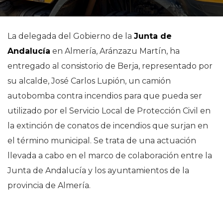
La delegada del Gobierno de la
Junta de
Andalucía
en Almería, Aránzazu Martín, ha
entregado al consistorio de Berja, representado por
su alcalde, José Carlos Lupión, un camión
autobomba contra incendios para que pueda ser
utilizado por el Servicio Local de Protección Civil en
la extinción de conatos de incendios que surjan en
el término municipal. Se trata de una actuación
llevada a cabo en el marco de colaboración entre la
Junta de Andalucía y los ayuntamientos de la
provincia de Almería.