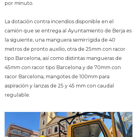
por minuto.
La dotación contra incendios disponible en el
camión que se entrega al Ayuntamiento de Berja es
la siguiente, una manguera semirrígida de 40
metros de pronto auxilio, otra de 25mm con racor
tipo Barcelona, así como distintas mangueras de
45mm con racor tipo Barcelona y de 70mm con
racor Barcelona, mangotes de 100mm para
aspiración y lanzas de 25 y 45 mm con caudal
regulable.