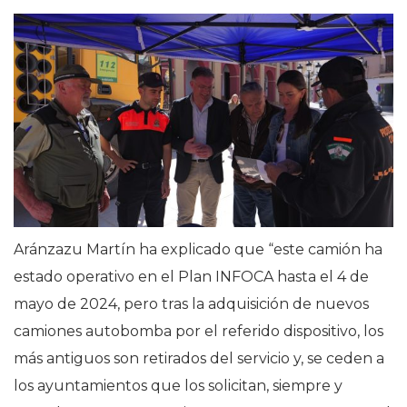
Aránzazu Martín ha explicado que “este camión ha
estado operativo en el Plan INFOCA hasta el 4 de
mayo de 2024, pero tras la adquisición de nuevos
camiones autobomba por el referido dispositivo, los
más antiguos son retirados del servicio y, se ceden a
los ayuntamientos que los solicitan, siempre y