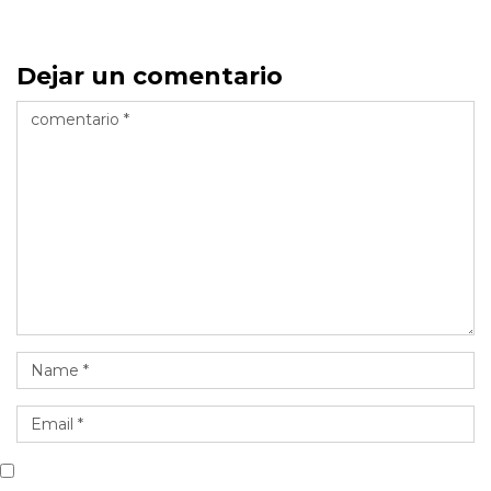
Dejar un comentario