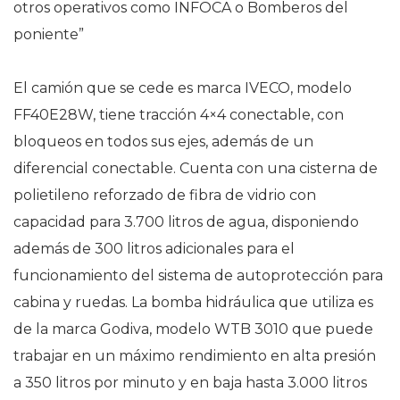
otros operativos como INFOCA o Bomberos del
poniente”
El camión que se cede es marca IVECO, modelo
FF40E28W, tiene tracción 4×4 conectable, con
bloqueos en todos sus ejes, además de un
diferencial conectable. Cuenta con una cisterna de
polietileno reforzado de fibra de vidrio con
capacidad para 3.700 litros de agua, disponiendo
además de 300 litros adicionales para el
funcionamiento del sistema de autoprotección para
cabina y ruedas. La bomba hidráulica que utiliza es
de la marca Godiva, modelo WTB 3010 que puede
trabajar en un máximo rendimiento en alta presión
a 350 litros por minuto y en baja hasta 3.000 litros