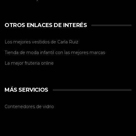
OTROS ENLACES DE INTERÉS
Los mejores vestidos de
Carla Ruiz
Tienda de
moda infantil
con las mejores marcas
La mejor
fruteria online
MÁS SERVICIOS
Contenedores de vidrio