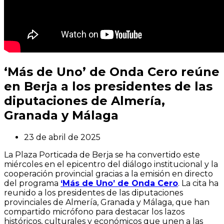
‘Más de Uno’ de Onda Cero reúne
en Berja a los presidentes de las
diputaciones de Almería,
Granada y Málaga
23 de abril de 2025
La Plaza Porticada de Berja se ha convertido este
miércoles en el epicentro del diálogo institucional y la
cooperación provincial gracias a la emisión en directo
del programa
‘Más de Uno’ de Onda Cero
. La cita ha
reunido a los presidentes de las diputaciones
provinciales de Almería, Granada y Málaga, que han
compartido micrófono para destacar los lazos
históricos, culturales y económicos que unen a las