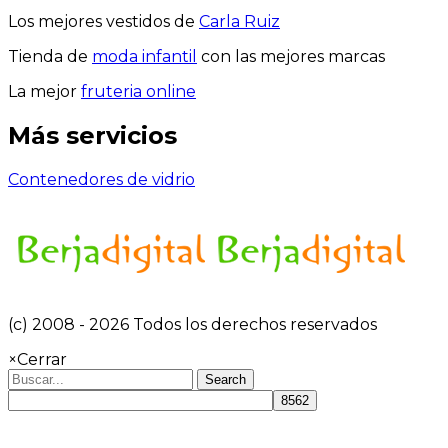
Los mejores vestidos de
Carla Ruiz
Tienda de
moda infantil
con las mejores marcas
La mejor
fruteria online
Más servicios
Contenedores de vidrio
(c) 2008 - 2026 Todos los derechos reservados
×
Cerrar
Search