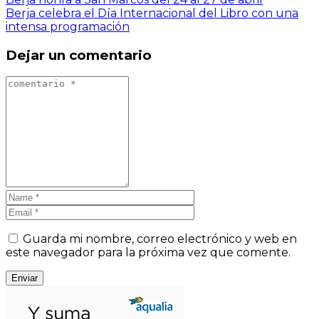
Berja celebra el Día Internacional del Libro con una
intensa programación
Dejar un comentario
Guarda mi nombre, correo electrónico y web en
este navegador para la próxima vez que comente.
Enviar