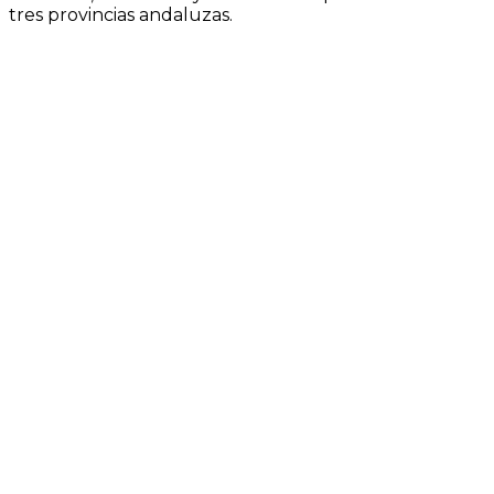
tres provincias andaluzas.