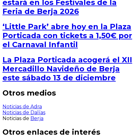
estará en los Festivales de la
Feria de Berja 2026
‘Little Park’ abre hoy en la Plaza
Porticada con tickets a 1,50€ por
el Carnaval Infantil
La Plaza Porticada acogerá el XII
Mercadillo Navideño de Berja
este sábado 13 de diciembre
Otros medios
Noticias de Adra
Noticias de Dalías
Noticias de
Berja
Otros enlaces de interés