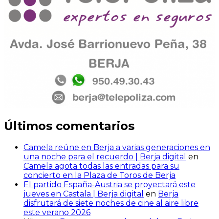
Últimos comentarios
Camela reúne en Berja a varias generaciones en
una noche para el recuerdo | Berja digital
en
Camela agota todas las entradas para su
concierto en la Plaza de Toros de Berja
El partido España-Austria se proyectará este
jueves en Castala | Berja digital
en
Berja
disfrutará de siete noches de cine al aire libre
este verano 2026