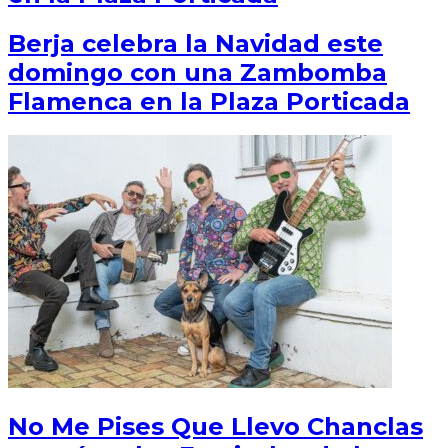
Berja celebra la Navidad este
domingo con una Zambomba
Flamenca en la Plaza Porticada
No Me Pises Que Llevo Chanclas