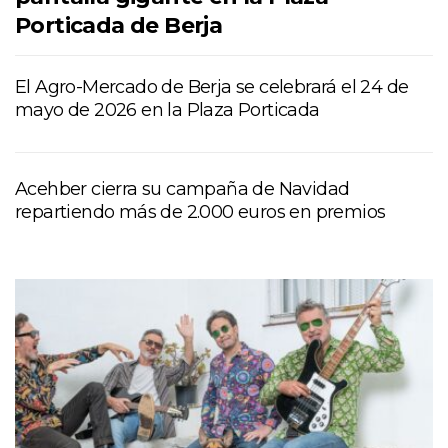
Porticada de Berja
El Agro-Mercado de Berja se celebrará el 24 de
mayo de 2026 en la Plaza Porticada
Acehber cierra su campaña de Navidad
repartiendo más de 2.000 euros en premios