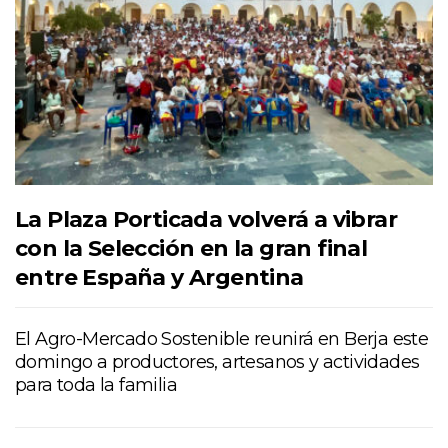
La Plaza Porticada volverá a vibrar
con la Selección en la gran final
entre España y Argentina
El Agro-Mercado Sostenible reunirá en Berja este
domingo a productores, artesanos y actividades
para toda la familia