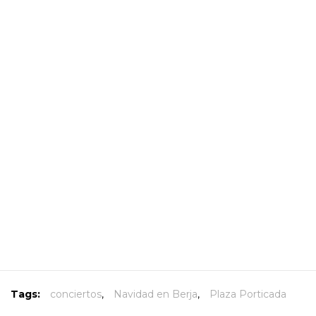
Tags:
conciertos
,
Navidad en Berja
,
Plaza Porticada