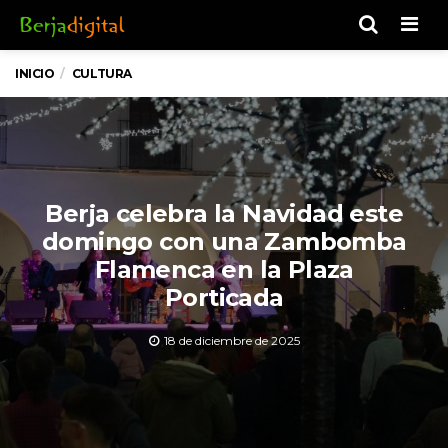
Men
INICIO
CULTURA
Berja celebra la Navidad este
domingo con una Zambomba
Flamenca en la Plaza
Porticada
18 de diciembre de 2025