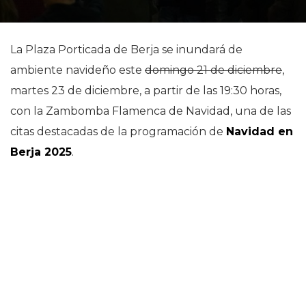
La Plaza Porticada de Berja se inundará de
ambiente navideño este
domingo 21 de diciembre
,
martes 23 de diciembre, a partir de las 19:30 horas,
con la Zambomba Flamenca de Navidad, una de las
citas destacadas de la programación de
Navidad en
Berja 2025
.