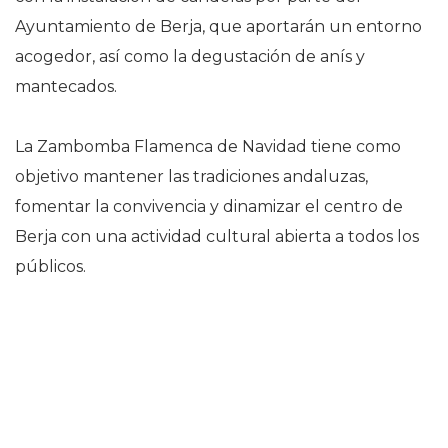
Ayuntamiento de Berja, que aportarán un entorno
acogedor, así como la degustación de anís y
mantecados.
La Zambomba Flamenca de Navidad tiene como
objetivo mantener las tradiciones andaluzas,
fomentar la convivencia y dinamizar el centro de
Berja con una actividad cultural abierta a todos los
públicos.