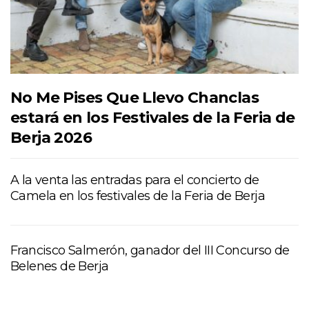
No Me Pises Que Llevo Chanclas
estará en los Festivales de la Feria de
Berja 2026
A la venta las entradas para el concierto de
Camela en los festivales de la Feria de Berja
Francisco Salmerón, ganador del III Concurso de
Belenes de Berja