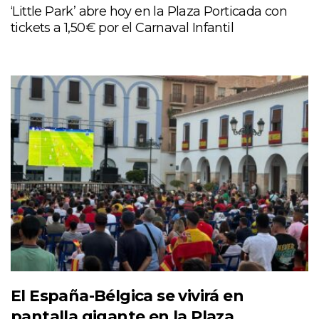
‘Little Park’ abre hoy en la Plaza Porticada con
tickets a 1,50€ por el Carnaval Infantil
El España-Bélgica se vivirá en
pantalla gigante en la Plaza