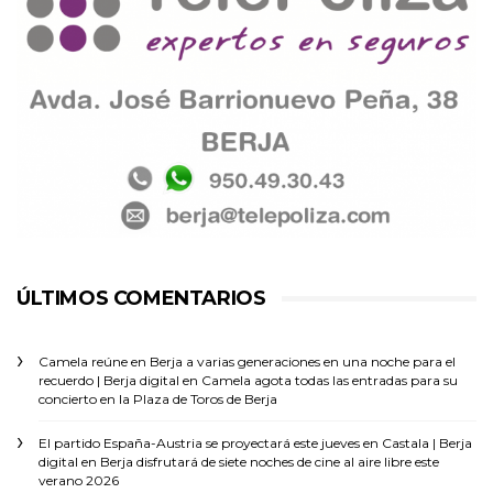
ÚLTIMOS COMENTARIOS
Camela reúne en Berja a varias generaciones en una noche para el
recuerdo | Berja digital
en
Camela agota todas las entradas para su
concierto en la Plaza de Toros de Berja
El partido España-Austria se proyectará este jueves en Castala | Berja
digital
en
Berja disfrutará de siete noches de cine al aire libre este
verano 2026