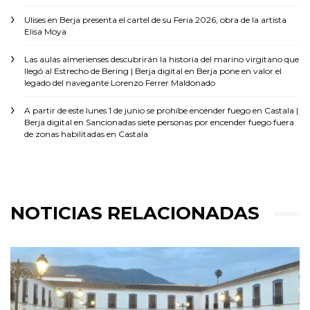
Ulises
en
Berja presenta el cartel de su Feria 2026, obra de la artista
Elisa Moya
Las aulas almerienses descubrirán la historia del marino virgitano que
llegó al Estrecho de Bering | Berja digital
en
Berja pone en valor el
legado del navegante Lorenzo Ferrer Maldonado
A partir de este lunes 1 de junio se prohíbe encender fuego en Castala |
Berja digital
en
Sancionadas siete personas por encender fuego fuera
de zonas habilitadas en Castala
NOTICIAS RELACIONADAS