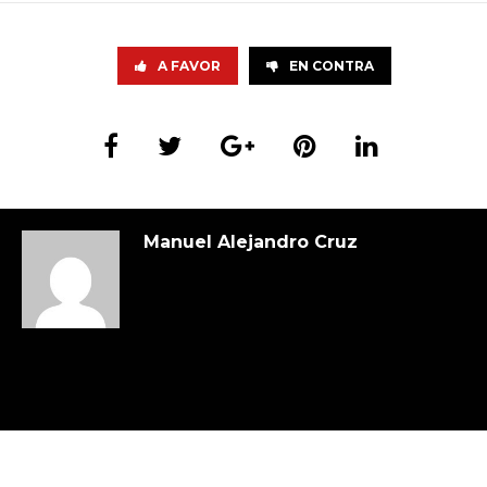
A FAVOR
EN CONTRA
Manuel Alejandro Cruz