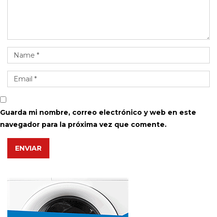
Guarda mi nombre, correo electrónico y web en este
navegador para la próxima vez que comente.
ENVIAR