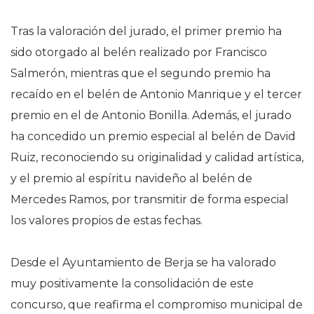
Tras la valoración del jurado, el primer premio ha
sido otorgado al belén realizado por Francisco
Salmerón, mientras que el segundo premio ha
recaído en el belén de Antonio Manrique y el tercer
premio en el de Antonio Bonilla. Además, el jurado
ha concedido un premio especial al belén de David
Ruiz, reconociendo su originalidad y calidad artística,
y el premio al espíritu navideño al belén de
Mercedes Ramos, por transmitir de forma especial
los valores propios de estas fechas.
Desde el Ayuntamiento de Berja se ha valorado
muy positivamente la consolidación de este
concurso, que reafirma el compromiso municipal de