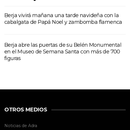
Berja vivirá mañana una tarde navideña con la
cabalgata de Papá Noel y zambomba flamenca
Berja abre las puertas de su Belén Monumental
en el Museo de Semana Santa con más de 700
figuras
OTROS MEDIOS
Noticias de Adra