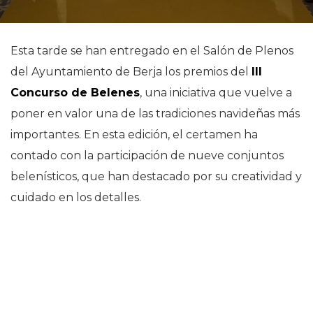
Esta tarde se han entregado en el Salón de Plenos
del Ayuntamiento de Berja los premios del
III
Concurso de Belenes
, una iniciativa que vuelve a
poner en valor una de las tradiciones navideñas más
importantes. En esta edición, el certamen ha
contado con la participación de nueve conjuntos
belenísticos, que han destacado por su creatividad y
cuidado en los detalles.