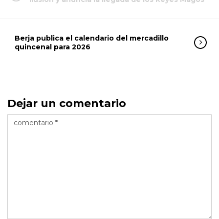
Berja publica el calendario del mercadillo
quincenal para 2026
Dejar un comentario