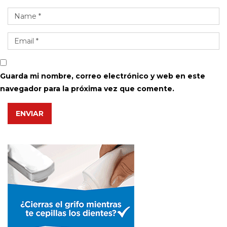
Guarda mi nombre, correo electrónico y web en este
navegador para la próxima vez que comente.
ENVIAR