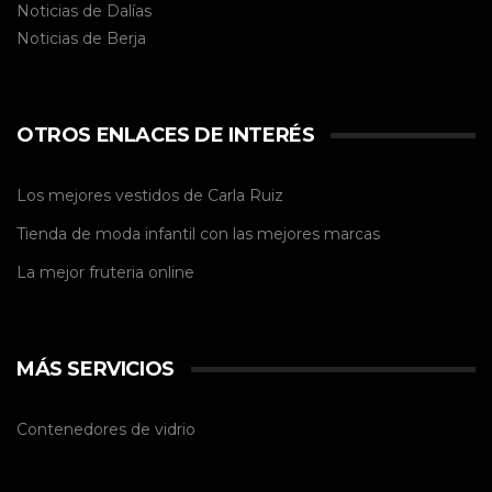
Noticias de Dalías
Noticias de
Berja
OTROS ENLACES DE INTERÉS
Los mejores vestidos de
Carla Ruiz
Tienda de
moda infantil
con las mejores marcas
La mejor
fruteria online
MÁS SERVICIOS
Contenedores de vidrio