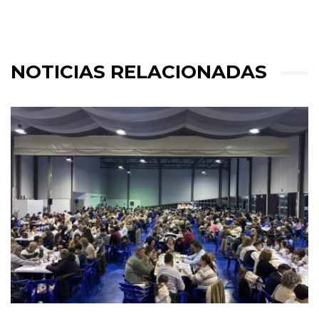
NOTICIAS RELACIONADAS