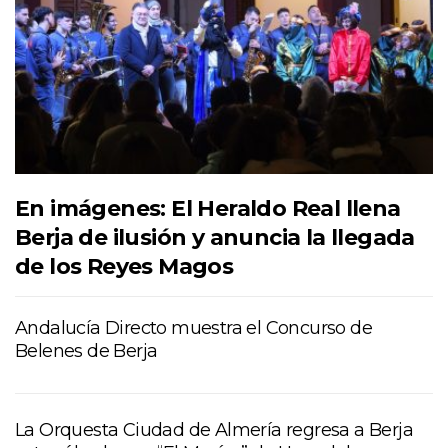
En imágenes: El Heraldo Real llena
Berja de ilusión y anuncia la llegada
de los Reyes Magos
Andalucía Directo muestra el Concurso de
Belenes de Berja
La Orquesta Ciudad de Almería regresa a Berja