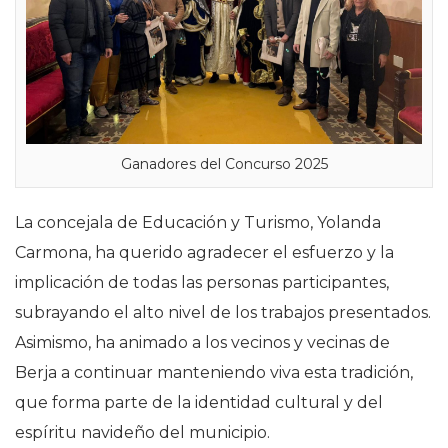
Ganadores del Concurso 2025
La concejala de Educación y Turismo, Yolanda
Carmona, ha querido agradecer el esfuerzo y la
implicación de todas las personas participantes,
subrayando el alto nivel de los trabajos presentados.
Asimismo, ha animado a los vecinos y vecinas de
Berja a continuar manteniendo viva esta tradición,
que forma parte de la identidad cultural y del
espíritu navideño del municipio.