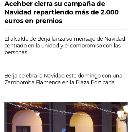
Acehber cierra su campaña de
Navidad repartiendo más de 2.000
euros en premios
El alcalde de Berja lanza su mensaje de Navidad
centrado en la unidad y el compromiso con las
personas
Berja celebra la Navidad este domingo con una
Zambomba Flamenca en la Plaza Porticada