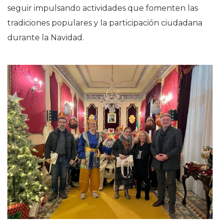
seguir impulsando actividades que fomenten las
tradiciones populares y la participación ciudadana
durante la Navidad.