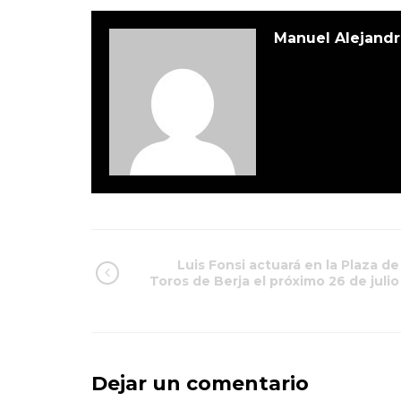
Manuel Alejandr
Luis Fonsi actuará en la Plaza de
Toros de Berja el próximo 26 de julio
Dejar un comentario