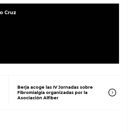
o Cruz
Berja acoge las IV Jornadas sobre
Fibromialgia organizadas por la
Asociación Alfiber