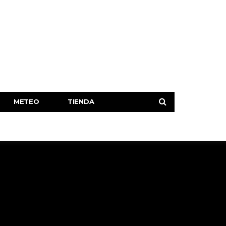
METEO
TIENDA