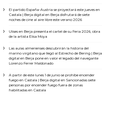
El partido España-Austria se proyectará este jueves en
Castala | Berja digital
en
Berja disfrutará de siete
noches de cine al aire libre este verano 2026
Ulises
en
Berja presenta el cartel de su Feria 2026, obra
de la artista Elisa Moya
Las aulas almerienses descubrirán la historia del
marino virgitano que llegó al Estrecho de Bering | Berja
digital
en
Berja pone en valor el legado del navegante
Lorenzo Ferrer Maldonado
A partir de este lunes 1 de junio se prohíbe encender
fuego en Castala | Berja digital
en
Sancionadas siete
personas por encender fuego fuera de zonas
habilitadas en Castala