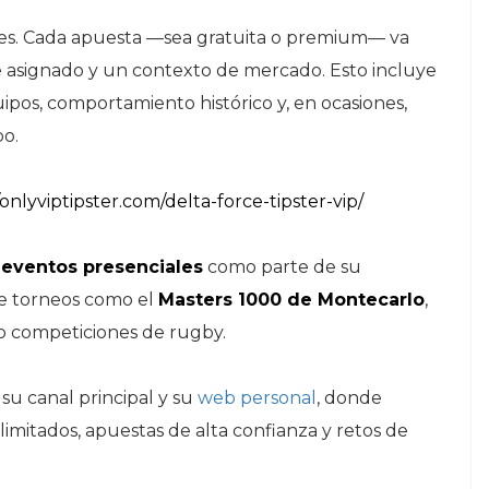
ones. Cada apuesta —sea gratuita o premium— va
asignado y un contexto de mercado. Esto incluye
ipos, comportamiento histórico y, en ocasiones,
po.
/onlyviptipster.com/delta-force-tipster-vip/
 eventos presenciales
como parte de su
de torneos como el
Masters 1000 de Montecarlo
,
 o competiciones de rugby.
su canal principal y su
web personal
, donde
imitados, apuestas de alta confianza y retos de