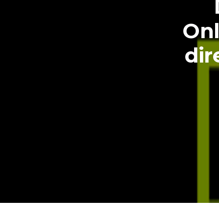
Onl
dir