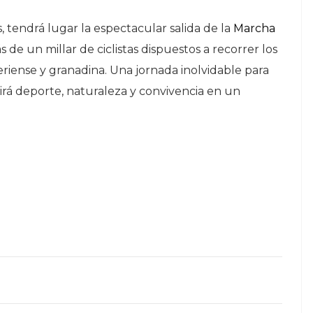
 tendrá lugar la espectacular salida de la
Marcha
s de un millar de ciclistas dispuestos a recorrer los
riense y granadina. Una jornada inolvidable para
irá deporte, naturaleza y convivencia en un