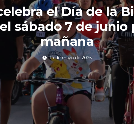
celebra el Día de la Bi
el sábado 7 de junio 
mañana
14 de mayo de 2025