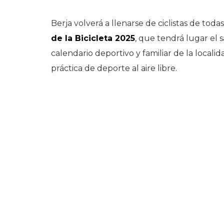
Berja volverá a llenarse de ciclistas de tod
de la Bicicleta 2025
, que tendrá lugar el 
calendario deportivo y familiar de la localid
práctica de deporte al aire libre.