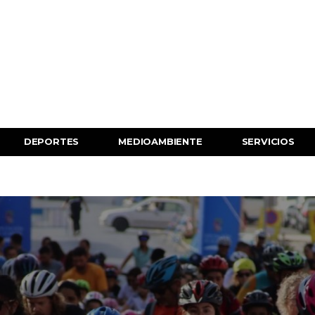
DEPORTES
MEDIOAMBIENTE
SERVICIOS