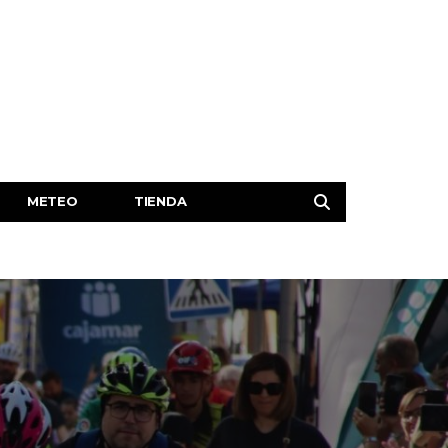
METEO
TIENDA