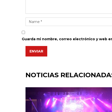
Guarda mi nombre, correo electrónico y web e
ENVIAR
NOTICIAS RELACIONADA