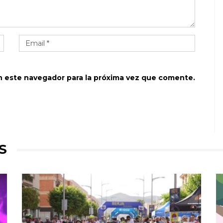
n este navegador para la próxima vez que comente.
S