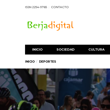
ISSN 2254-9765
CONTACTO
INICIO
SOCIEDAD
CULTURA
INICIO
DEPORTES