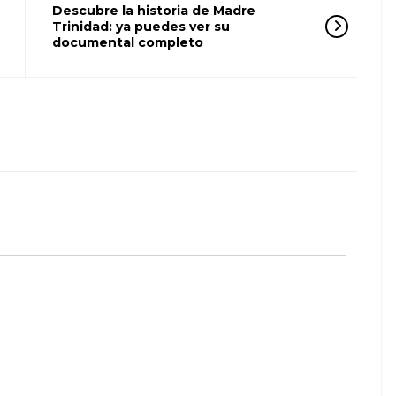
Descubre la historia de Madre
Trinidad: ya puedes ver su
documental completo