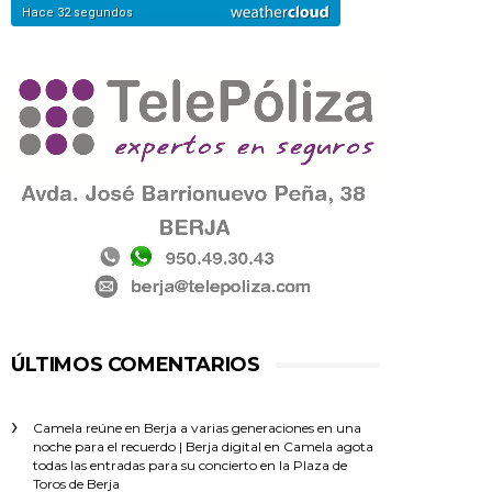
ÚLTIMOS COMENTARIOS
Camela reúne en Berja a varias generaciones en una
noche para el recuerdo | Berja digital
en
Camela agota
todas las entradas para su concierto en la Plaza de
Toros de Berja