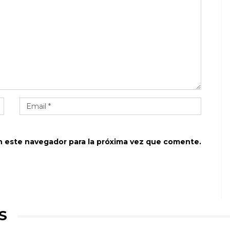
n este navegador para la próxima vez que comente.
S