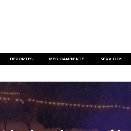
DEPORTES
MEDIOAMBIENTE
SERVICIOS