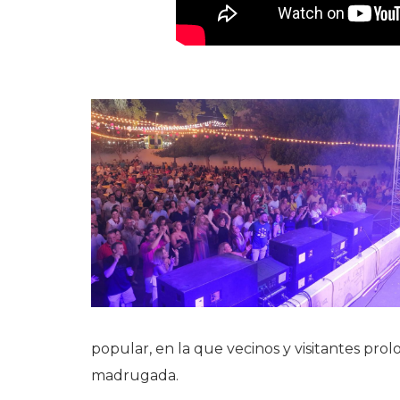
popular, en la que vecinos y visitantes prol
madrugada.