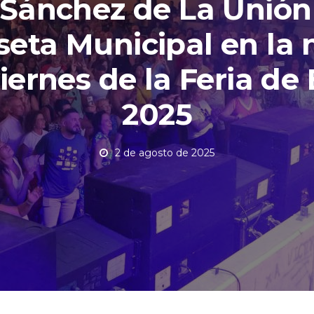
Sánchez de La Unión
seta Municipal en la
iernes de la Feria de
2025
2 de agosto de 2025