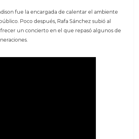
adison fue la encargada de calentar el ambiente
úblico. Poco después, Rafa Sánchez subió al
ofrecer un concierto en el que repasó algunos de
eneraciones.