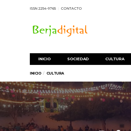
ISSN 2254-9765
CONTACTO
INICIO
SOCIEDAD
CULTURA
INICIO
CULTURA