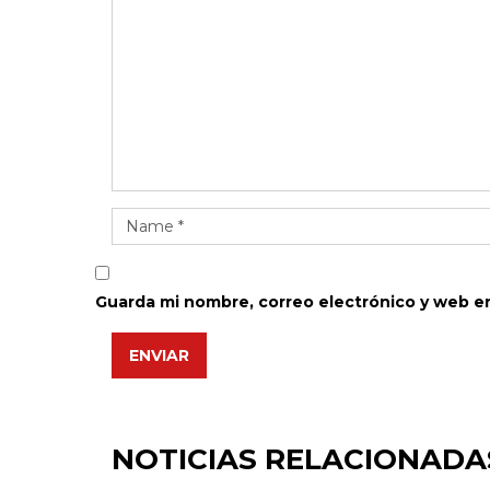
Guarda mi nombre, correo electrónico y web e
ENVIAR
NOTICIAS RELACIONADA