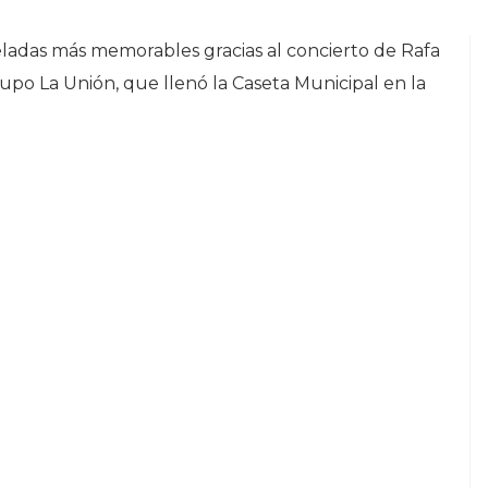
veladas más memorables gracias al concierto de Rafa
upo La Unión, que llenó la Caseta Municipal en la