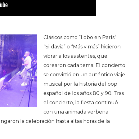
Clásicos como “Lobo en París”,
“Sildavia” o “Más y más” hicieron
vibrar a los asistentes, que
corearon cada tema. El concierto
se convirtió en un auténtico viaje
musical por la historia del pop
español de los años 80 y 90. Tras
el concierto, la fiesta continuó
con una animada verbena
ongaron la celebración hasta altas horas de la