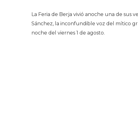
La Feria de Berja vivió anoche una de sus 
Sánchez, la inconfundible voz del mítico gr
noche del viernes 1 de agosto.