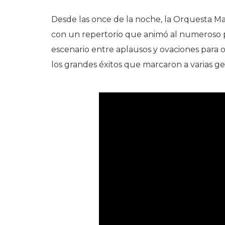
Desde las once de la noche, la Orquesta M
con un repertorio que animó al numeroso p
escenario entre aplausos y ovaciones para 
los grandes éxitos que marcaron a varias g