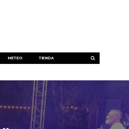
METEO
TIENDA