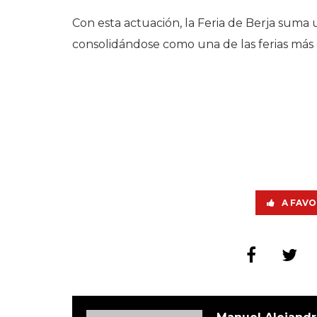
Con esta actuación, la Feria de Berja suma
consolidándose como una de las ferias más 
A FAVO