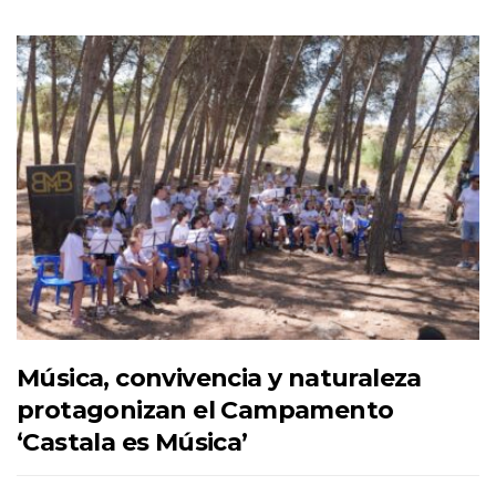
Música, convivencia y naturaleza
protagonizan el Campamento
‘Castala es Música’