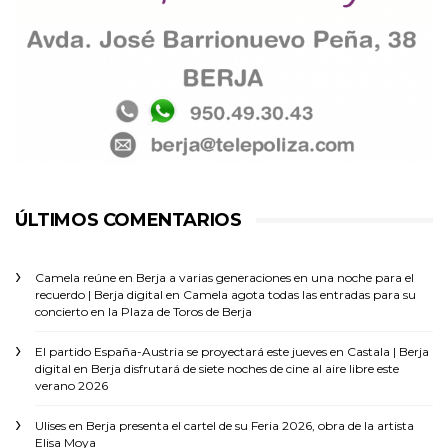
ÚLTIMOS COMENTARIOS
Camela reúne en Berja a varias generaciones en una noche para el
recuerdo | Berja digital
en
Camela agota todas las entradas para su
concierto en la Plaza de Toros de Berja
El partido España-Austria se proyectará este jueves en Castala | Berja
digital
en
Berja disfrutará de siete noches de cine al aire libre este
verano 2026
Ulises
en
Berja presenta el cartel de su Feria 2026, obra de la artista
Elisa Moya