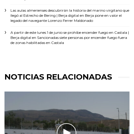
Las aulas almerienses descubrirán la historia del marino virgitano que
llegó al Estrecho de Bering | Berja digital
en
Berja pone en valor el
legado del navegante Lorenzo Ferrer Maldonado
A partir de este lunes 1 de junio se prohíbe encender fuego en Castala |
Berja digital
en
Sancionadas siete personas por encender fuego fuera
de zonas habilitadas en Castala
NOTICIAS RELACIONADAS