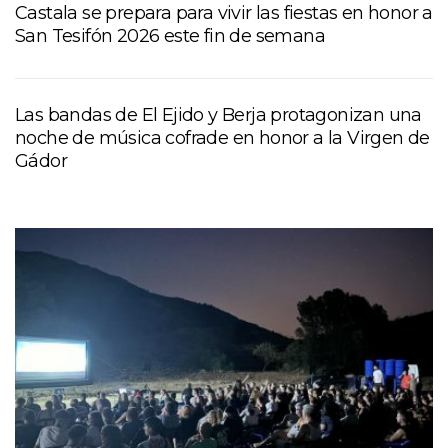
Castala se prepara para vivir las fiestas en honor a
San Tesifón 2026 este fin de semana
Las bandas de El Ejido y Berja protagonizan una
noche de música cofrade en honor a la Virgen de
Gádor