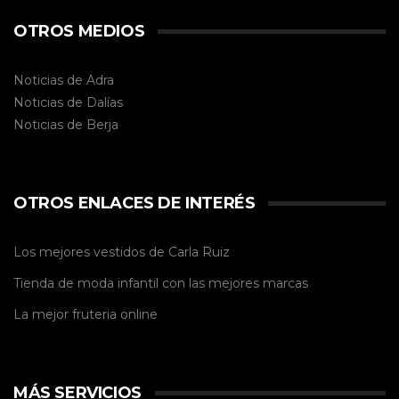
OTROS MEDIOS
Noticias de Adra
Noticias de Dalías
Noticias de
Berja
OTROS ENLACES DE INTERÉS
Los mejores vestidos de
Carla Ruiz
Tienda de
moda infantil
con las mejores marcas
La mejor
fruteria online
MÁS SERVICIOS