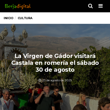
Men
INICIO
CULTURA
La Virgen de Gádor visitará
Castala en romería el sábado
30 de agosto
23 de agosto de 2025