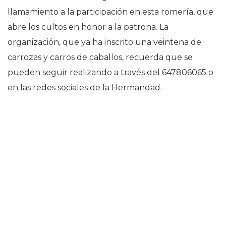
llamamiento a la participación en esta romería, que
abre los cultos en honor a la patrona. La
organización, que ya ha inscrito una veintena de
carrozas y carros de caballos, recuerda que se
pueden seguir realizando a través del 647806065 o
en las redes sociales de la Hermandad.