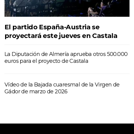
El partido España-Austria se
proyectará este jueves en Castala
La Diputación de Almería aprueba otros 500.000
euros para el proyecto de Castala
Vídeo de la Bajada cuaresmal de la Virgen de
Gádor de marzo de 2026