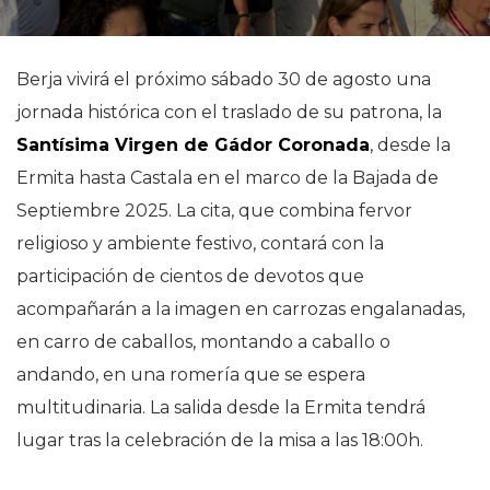
Berja vivirá el próximo sábado 30 de agosto una
jornada histórica con el traslado de su patrona, la
Santísima Virgen de Gádor Coronada
, desde la
Ermita hasta Castala en el marco de la Bajada de
Septiembre 2025. La cita, que combina fervor
religioso y ambiente festivo, contará con la
participación de cientos de devotos que
acompañarán a la imagen en carrozas engalanadas,
en carro de caballos, montando a caballo o
andando, en una romería que se espera
multitudinaria. La salida desde la Ermita tendrá
lugar tras la celebración de la misa a las 18:00h.