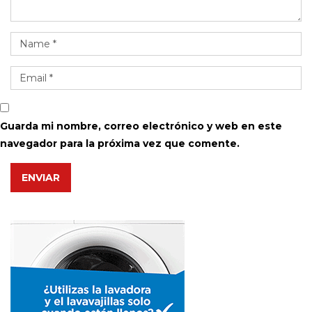
Guarda mi nombre, correo electrónico y web en este
navegador para la próxima vez que comente.
ENVIAR