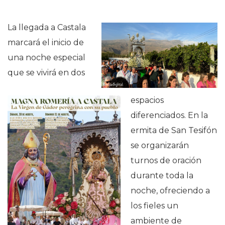
La llegada a Castala
marcará el inicio de
una noche especial
que se vivirá en dos
espacios
diferenciados. En la
ermita de San Tesifón
se organizarán
turnos de oración
durante toda la
noche, ofreciendo a
los fieles un
ambiente de