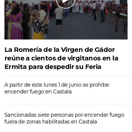
La Romería de la Virgen de Gádor
reúne a cientos de virgitanos en la
Ermita para despedir su Feria
A partir de este lunes 1 de junio se prohíbe
encender fuego en Castala
Sancionadas siete personas por encender fuego
fuera de zonas habilitadas en Castala