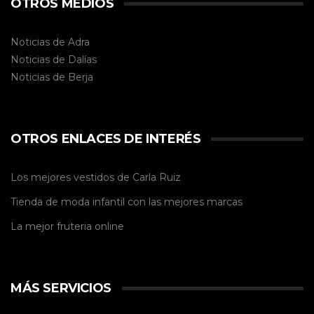
OTROS MEDIOS
Noticias de Adra
Noticias de Dalías
Noticias de
Berja
OTROS ENLACES DE INTERÉS
Los mejores vestidos de
Carla Ruiz
Tienda de
moda infantil
con las mejores marcas
La mejor
fruteria online
MÁS SERVICIOS