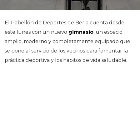
El Pabellón de Deportes de Berja cuenta desde
este lunes con un nuevo
gimnasio
, un espacio
amplio, moderno y completamente equipado que
se pone al servicio de los vecinos para fomentar la
práctica deportiva y los hábitos de vida saludable.