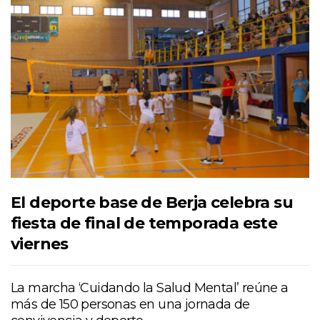
El deporte base de Berja celebra su
fiesta de final de temporada este
viernes
La marcha ‘Cuidando la Salud Mental’ reúne a
más de 150 personas en una jornada de