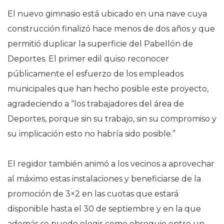
El nuevo gimnasio está ubicado en una nave cuya
construcción finalizó hace menos de dos años y que
permitió duplicar la superficie del Pabellón de
Deportes. El primer edil quiso reconocer
públicamente el esfuerzo de los empleados
municipales que han hecho posible este proyecto,
agradeciendo a “los trabajadores del área de
Deportes, porque sin su trabajo, sin su compromiso y
su implicación esto no habría sido posible.”
El regidor también animó a los vecinos a aprovechar
al máximo estas instalaciones y beneficiarse de la
promoción de 3×2 en las cuotas que estará
disponible hasta el 30 de septiembre y en la que
además se puede elegir como obsequio entre un