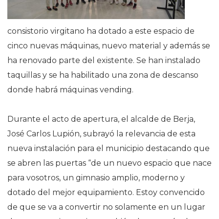
consistorio virgitano ha dotado a este espacio de
cinco nuevas máquinas, nuevo material y además se
ha renovado parte del existente. Se han instalado
taquillas y se ha habilitado una zona de descanso
donde habrá máquinas vending.
Durante el acto de apertura, el alcalde de Berja,
José Carlos Lupión, subrayó la relevancia de esta
nueva instalación para el municipio destacando que
se abren las puertas “de un nuevo espacio que nace
para vosotros, un gimnasio amplio, moderno y
dotado del mejor equipamiento. Estoy convencido
de que se va a convertir no solamente en un lugar