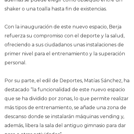
shaker o una toalla hasta fin de existencias.
Con la inauguración de este nuevo espacio, Berja
refuerza su compromiso con el deporte y la salud,
ofreciendo a sus ciudadanos unas instalaciones de
primer nivel para el entrenamiento y la superación
personal.
Por su parte, el edil de Deportes, Matías Sánchez, ha
destacado “la funcionalidad de este nuevo espacio
que se ha dividido por zonas, lo que permite realizar
más tipos de entrenamiento, se añade una zona de
descanso donde se instalarán máquinas vending y,
además, libera la sala del antiguo gimnasio para dar