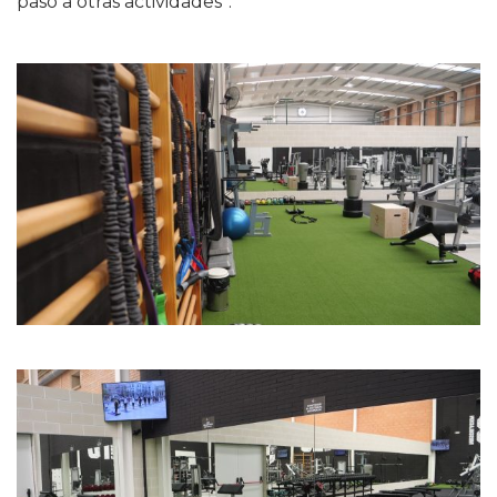
paso a otras actividades”.