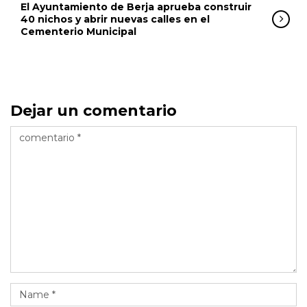
El Ayuntamiento de Berja aprueba construir
40 nichos y abrir nuevas calles en el
Cementerio Municipal
Dejar un comentario