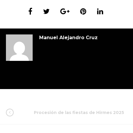
Manuel Alejandro Cruz
Procesión de las fiestas de Hirmes 2025