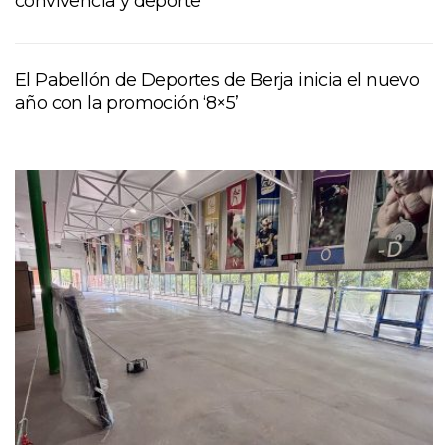
convivencia y deporte
El Pabellón de Deportes de Berja inicia el nuevo
año con la promoción ‘8×5’