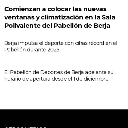
Comienzan a colocar las nuevas
ventanas y climatización en la Sala
Polivalente del Pabellón de Berja
Berja impulsa el deporte con cifras récord en el
Pabellón durante 2025
El Pabellón de Deportes de Berja adelanta su
horario de apertura desde el 1 de diciembre