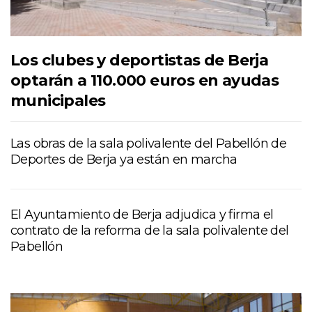
Los clubes y deportistas de Berja
optarán a 110.000 euros en ayudas
municipales
Las obras de la sala polivalente del Pabellón de
Deportes de Berja ya están en marcha
El Ayuntamiento de Berja adjudica y firma el
contrato de la reforma de la sala polivalente del
Pabellón