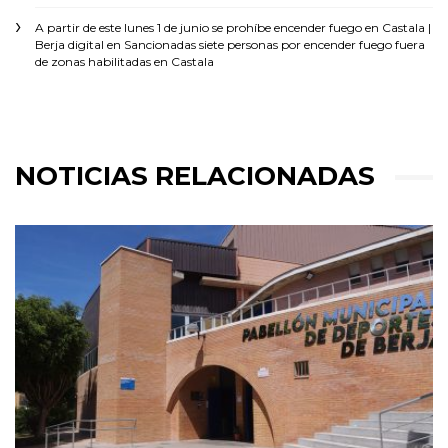
A partir de este lunes 1 de junio se prohíbe encender fuego en Castala |
Berja digital
en
Sancionadas siete personas por encender fuego fuera
de zonas habilitadas en Castala
NOTICIAS RELACIONADAS