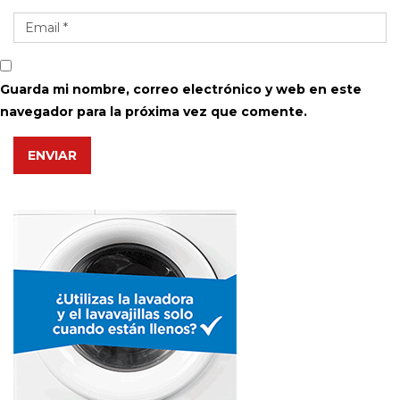
Guarda mi nombre, correo electrónico y web en este
navegador para la próxima vez que comente.
ENVIAR