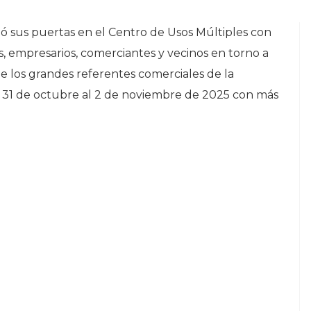
ó sus puertas en el Centro de Usos Múltiples con
, empresarios, comerciantes y vecinos en torno a
 los grandes referentes comerciales de la
el 31 de octubre al 2 de noviembre de 2025 con más