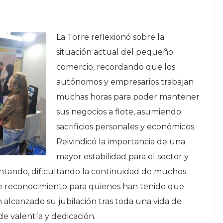
La Torre reflexionó sobre la
situación actual del pequeño
comercio, recordando que los
autónomos y empresarios trabajan
muchas horas para poder mantener
sus negocios a flote, asumiendo
sacrificios personales y económicos.
Reivindicó la importancia de una
mayor estabilidad para el sector y
entando, dificultando la continuidad de muchos
e reconocimiento para quienes han tenido que
 alcanzado su jubilación tras toda una vida de
e valentía y dedicación.