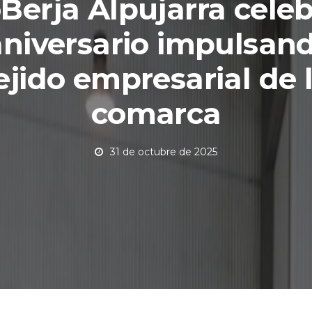
Berja Alpujarra celeb
aniversario impulsand
ejido empresarial de 
comarca
31 de octubre de 2025