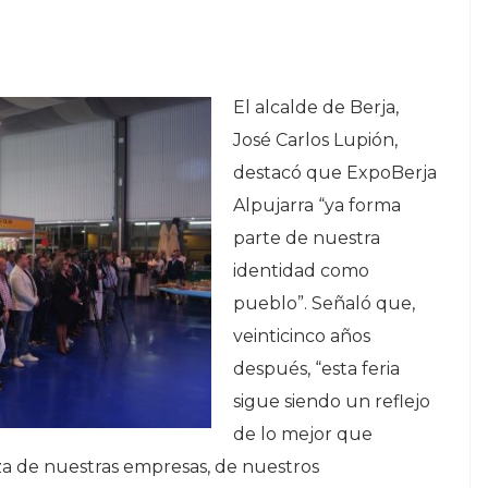
El alcalde de Berja,
José Carlos Lupión,
destacó que ExpoBerja
Alpujarra “ya forma
parte de nuestra
identidad como
pueblo”. Señaló que,
veinticinco años
después, “esta feria
sigue siendo un reflejo
de lo mejor que
erza de nuestras empresas, de nuestros