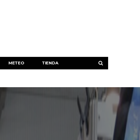
METEO
TIENDA