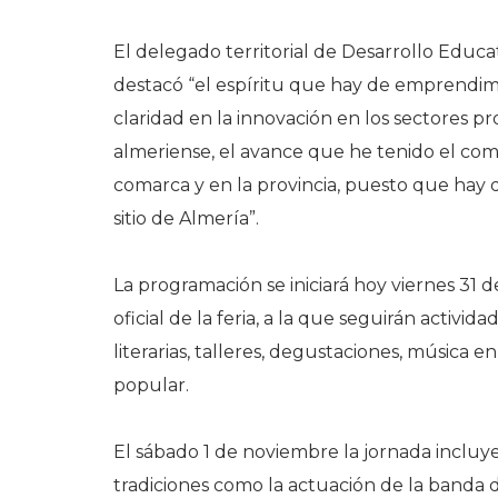
El delegado territorial de Desarrollo Educa
destacó “el espíritu que hay de emprendi
claridad en la innovación en los sectores pr
almeriense, el avance que he tenido el com
comarca y en la provincia, puesto que hay
sitio de Almería”.
La programación se iniciará hoy viernes 31 
oficial de la feria, a la que seguirán activ
literarias, talleres, degustaciones, música e
popular.
El sábado 1 de noviembre la jornada incluye v
tradiciones como la actuación de la banda