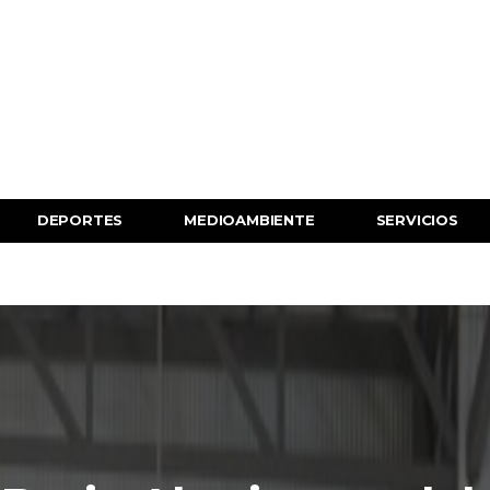
DEPORTES
MEDIOAMBIENTE
SERVICIOS