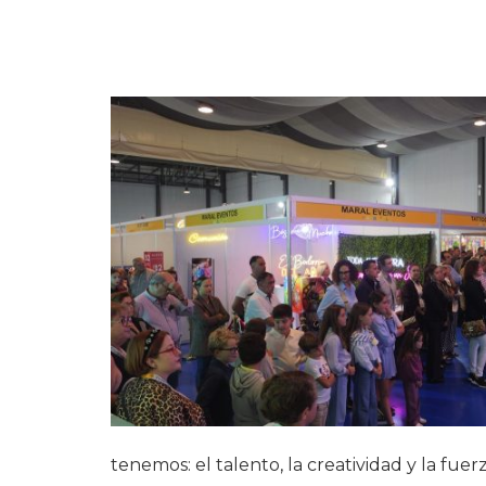
tenemos: el talento, la creatividad y la fu