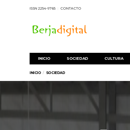
ISSN 2254-9765
CONTACTO
INICIO
SOCIEDAD
CULTURA
INICIO
SOCIEDAD