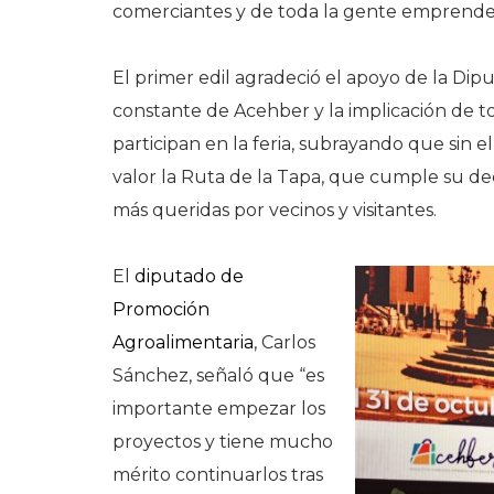
comerciantes y de toda la gente emprended
El primer edil agradeció el apoyo de la Dipu
constante de Acehber y la implicación de t
participan en la feria, subrayando que sin 
valor la Ruta de la Tapa, que cumple su de
más queridas por vecinos y visitantes.
El
diputado de
Promoción
Agroalimentaria
, Carlos
Sánchez, señaló que “es
importante empezar los
proyectos y tiene mucho
mérito continuarlos tras