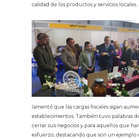
calidad de los productos y servicios locales.
lamentó que las cargas fiscales sigan aum
establecimientos. También tuvo palabras d
cerrar sus negocios y para aquellos que han
esfuerzo, destacando que son un ejemplo d