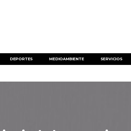
DEPORTES
MEDIOAMBIENTE
SERVICIOS