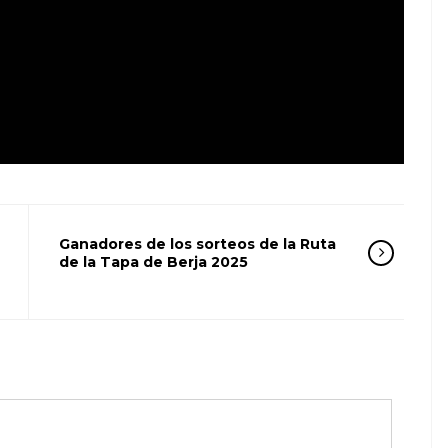
Ganadores de los sorteos de la Ruta
de la Tapa de Berja 2025