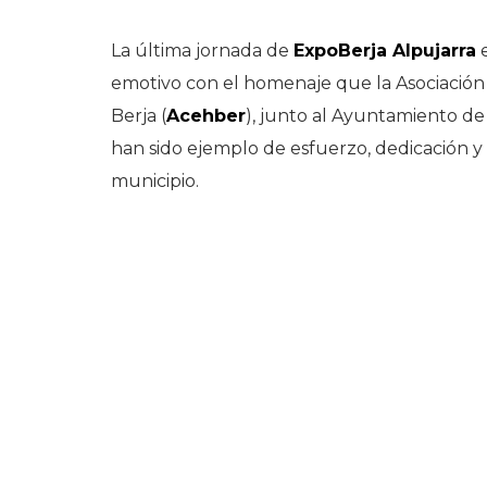
La última jornada de
ExpoBerja Alpujarra
e
emotivo con el homenaje que la Asociación
Berja (
Acehber
), junto al Ayuntamiento de
han sido ejemplo de esfuerzo, dedicación 
municipio.