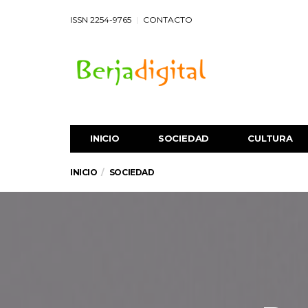
ISSN 2254-9765
CONTACTO
INICIO
SOCIEDAD
CULTURA
INICIO
SOCIEDAD