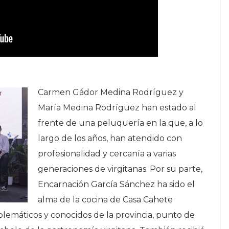
Carmen Gádor Medina Rodríguez y
María Medina Rodríguez han estado al
frente de una peluquería en la que, a lo
largo de los años, han atendido con
profesionalidad y cercanía a varias
generaciones de virgitanas. Por su parte,
Encarnación García Sánchez ha sido el
alma de la cocina de Casa Cahete
lemáticos y conocidos de la provincia, punto de