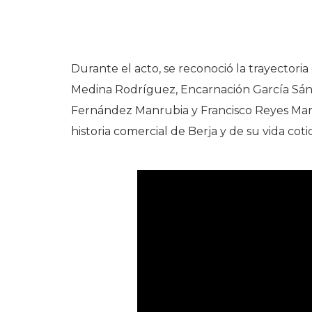
Durante el acto, se reconoció la trayecto
Medina Rodríguez, Encarnación García Sán
Fernández Manrubia y Francisco Reyes Mart
historia comercial de Berja y de su vida coti