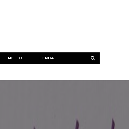
METEO
TIENDA