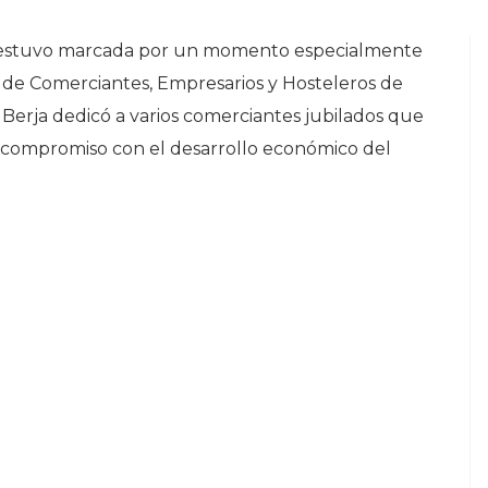
stuvo marcada por un momento especialmente
 de Comerciantes, Empresarios y Hosteleros de
 Berja dedicó a varios comerciantes jubilados que
y compromiso con el desarrollo económico del