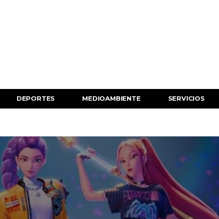
DEPORTES
MEDIOAMBIENTE
SERVICIOS