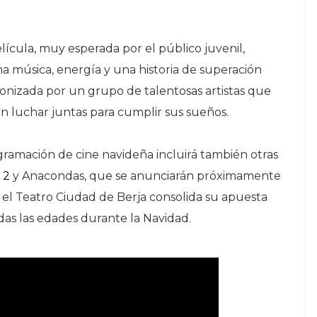
lícula, muy esperada por el público juvenil,
a música, energía y una historia de superación
onizada por un grupo de talentosas artistas que
n luchar juntas para cumplir sus sueños.
gramación de cine navideña incluirá también otras
 2
y Anacondas, que se anunciarán próximamente
va, el Teatro Ciudad de Berja consolida su apuesta
odas las edades durante la Navidad.