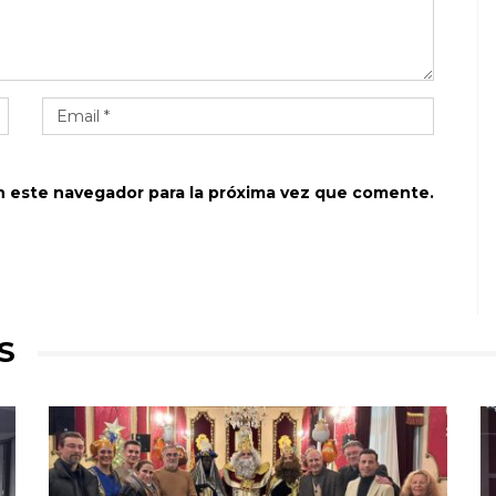
n este navegador para la próxima vez que comente.
S