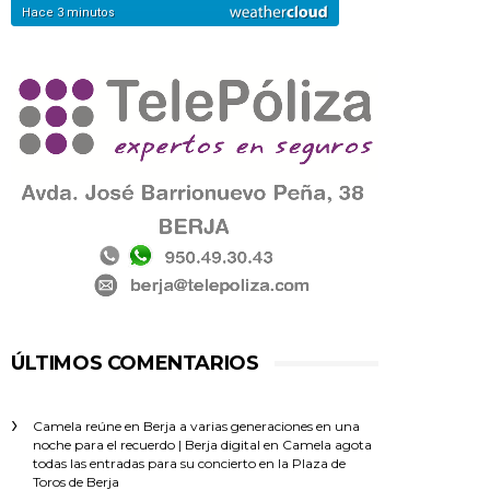
ÚLTIMOS COMENTARIOS
Camela reúne en Berja a varias generaciones en una
noche para el recuerdo | Berja digital
en
Camela agota
todas las entradas para su concierto en la Plaza de
Toros de Berja