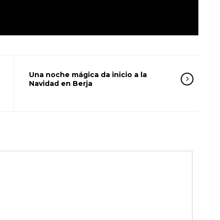
Una noche mágica da inicio a la
Navidad en Berja