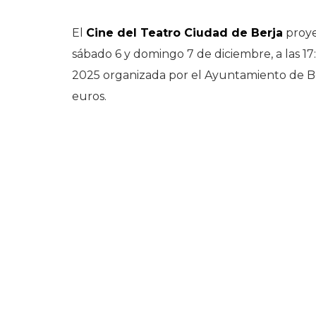
El
Cine del Teatro Ciudad de Berja
proye
sábado 6 y domingo 7 de diciembre, a las 1
2025 organizada por el Ayuntamiento de Be
euros.