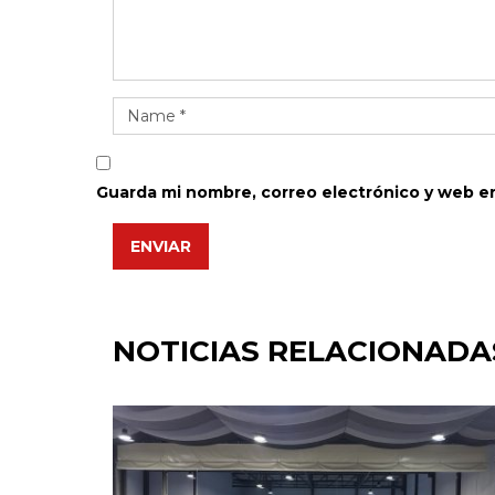
Guarda mi nombre, correo electrónico y web e
ENVIAR
NOTICIAS RELACIONADA