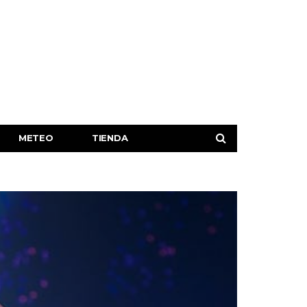
METEO
TIENDA