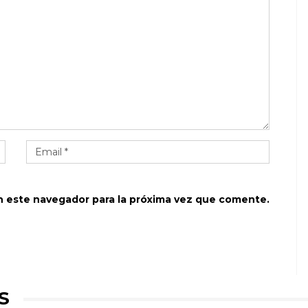
n este navegador para la próxima vez que comente.
S