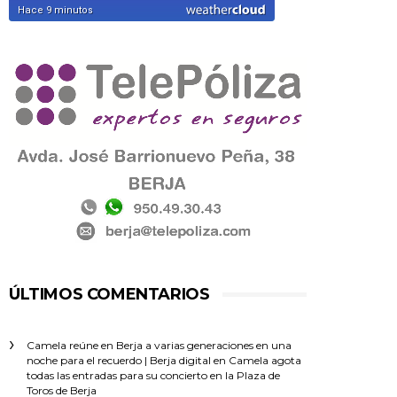
ÚLTIMOS COMENTARIOS
Camela reúne en Berja a varias generaciones en una
noche para el recuerdo | Berja digital
en
Camela agota
todas las entradas para su concierto en la Plaza de
Toros de Berja