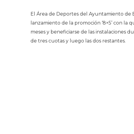
El Área de Deportes del Ayuntamiento de 
lanzamiento de la promoción ‘8×5’ con la q
meses y beneficiarse de las instalaciones d
de tres cuotas y luego las dos restantes.