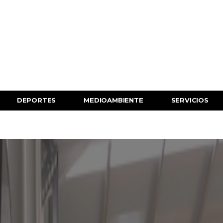
DEPORTES
MEDIOAMBIENTE
SERVICIOS