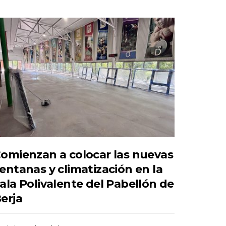
omienzan a colocar las nuevas
entanas y climatización en la
ala Polivalente del Pabellón de
erja