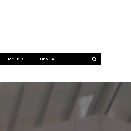
METEO
TIENDA