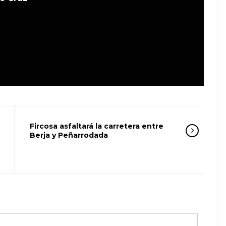
Fircosa asfaltará la carretera entre
Berja y Peñarrodada