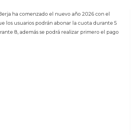
Berja ha comenzado el nuevo año 2026 con el
ue los usuarios podrán abonar la cuota durante 5
urante 8, además se podrá realizar primero el pago