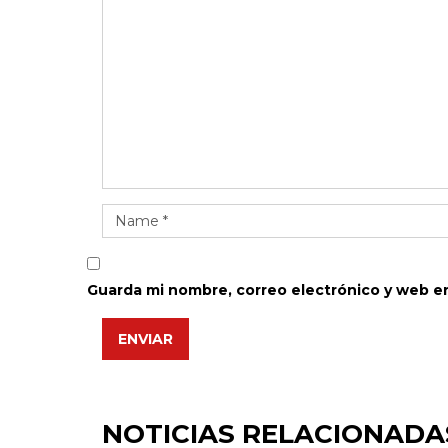
Guarda mi nombre, correo electrónico y web e
ENVIAR
NOTICIAS RELACIONADA