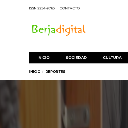
ISSN 2254-9765
CONTACTO
INICIO
SOCIEDAD
CULTURA
INICIO
DEPORTES