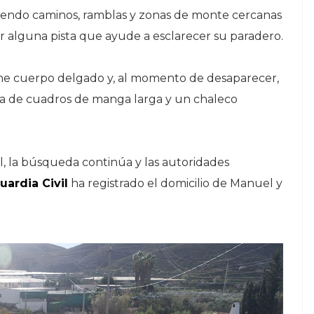
riendo caminos, ramblas y zonas de monte cercanas
ar alguna pista que ayude a esclarecer su paradero.
ne cuerpo delgado y, al momento de desaparecer,
sa de cuadros de manga larga y un chaleco
, la búsqueda continúa y las autoridades
uardia Civil
ha registrado el domicilio de Manuel y