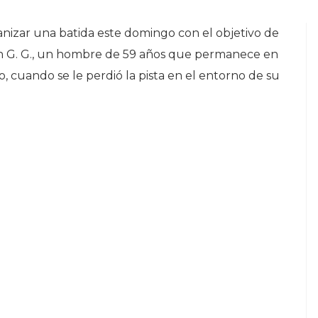
anizar una batida este domingo con el objetivo de
ín G. G., un hombre de 59 años que permanece en
 cuando se le perdió la pista en el entorno de su