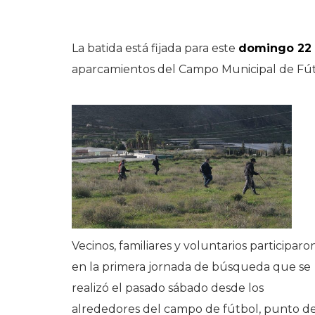
La batida está fijada para este
domingo 22 
aparcamientos del Campo Municipal de Fút
Vecinos, familiares y voluntarios participaro
en la primera jornada de búsqueda que se
realizó el pasado sábado desde los
alrededores del campo de fútbol, punto de 