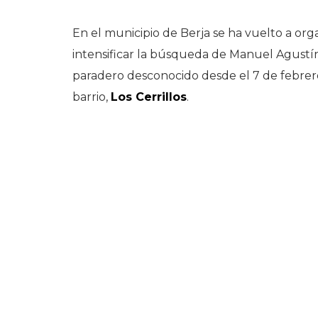
En el municipio de Berja se ha vuelto a org
intensificar la búsqueda de Manuel Agust
paradero desconocido desde el 7 de febrero,
barrio,
Los Cerrillos
.