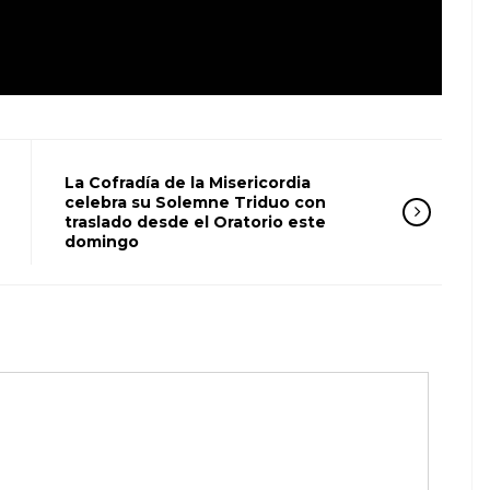
La Cofradía de la Misericordia
celebra su Solemne Triduo con
traslado desde el Oratorio este
domingo