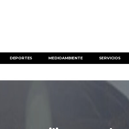
DEPORTES
MEDIOAMBIENTE
SERVICIOS