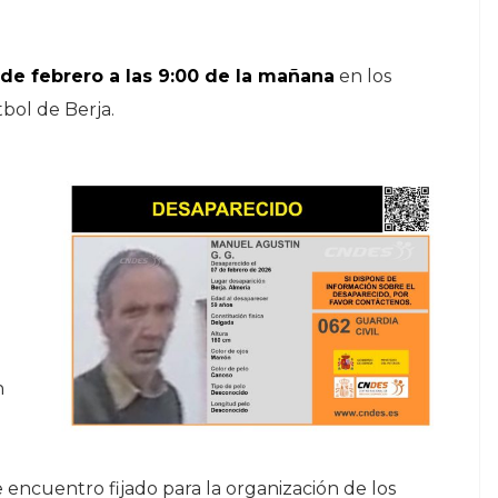
de febrero a las 9:00 de la mañana
en los
bol de Berja.
n
encuentro fijado para la organización de los