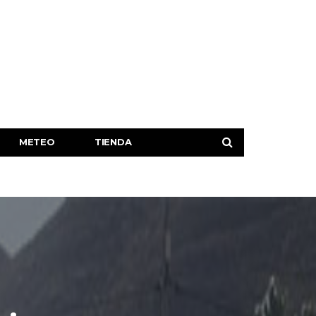
METEO
TIENDA