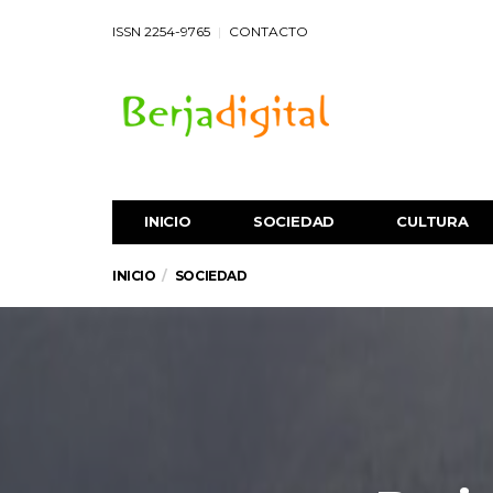
ISSN 2254-9765
CONTACTO
INICIO
SOCIEDAD
CULTURA
INICIO
SOCIEDAD