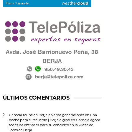
ÚLTIMOS COMENTARIOS
Camela reúne en Berja a varias generaciones en una
noche para el recuerdo | Berja digital
en
Camela agota
todas las entradas para su concierto en la Plaza de
Toros de Berja