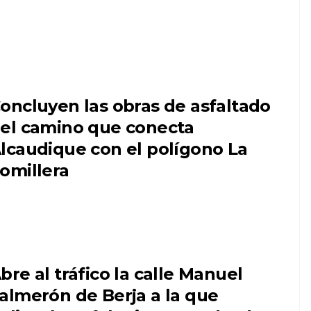
oncluyen las obras de asfaltado
el camino que conecta
lcaudique con el polígono La
omillera
bre al tráfico la calle Manuel
almerón de Berja a la que