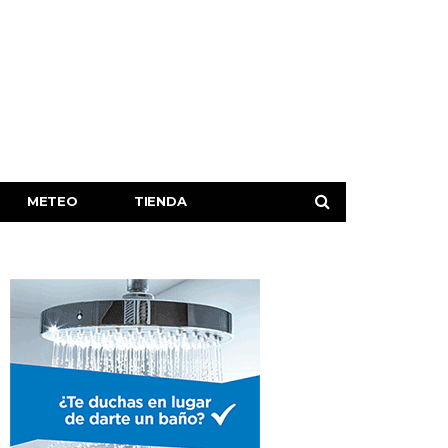
METEO
TIENDA