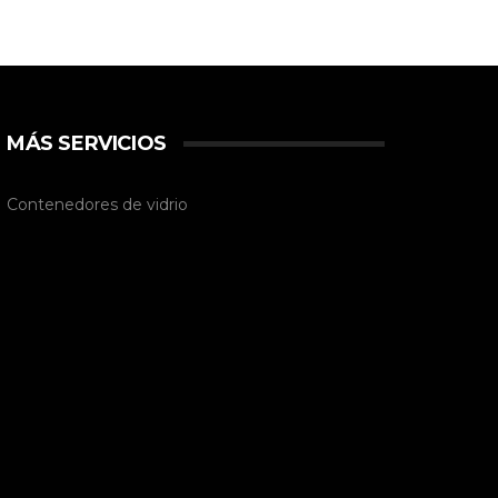
MÁS SERVICIOS
Contenedores de vidrio