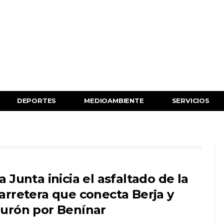
DEPORTES
MEDIOAMBIENTE
SERVICIOS
a Junta inicia el asfaltado de la
arretera que conecta Berja y
urón por Benínar