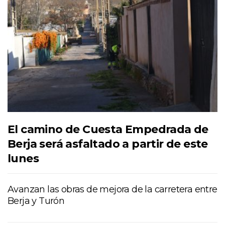
El camino de Cuesta Empedrada de
Berja será asfaltado a partir de este
lunes
Avanzan las obras de mejora de la carretera entre
Berja y Turón