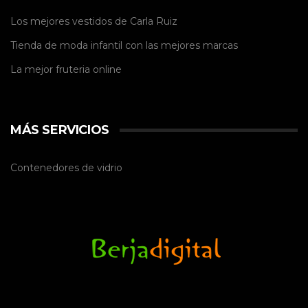
Los mejores vestidos de
Carla Ruiz
Tienda de
moda infantil
con las mejores marcas
La mejor
fruteria online
MÁS SERVICIOS
Contenedores de vidrio