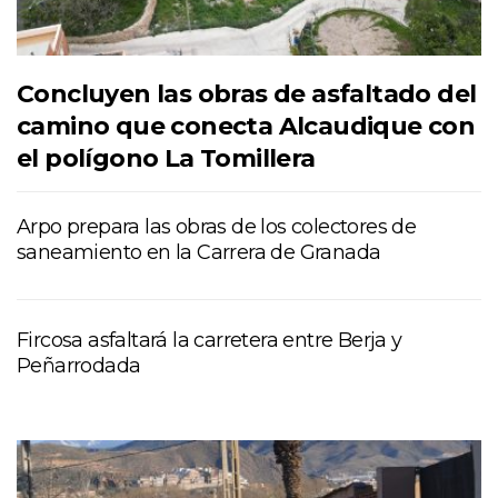
Concluyen las obras de asfaltado del
camino que conecta Alcaudique con
el polígono La Tomillera
Arpo prepara las obras de los colectores de
saneamiento en la Carrera de Granada
Fircosa asfaltará la carretera entre Berja y
Peñarrodada