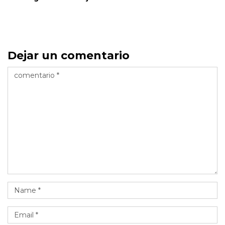
Dejar un comentario