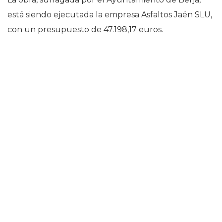
está siendo ejecutada la empresa Asfaltos Jaén SLU,
con un presupuesto de 47.198,17 euros.