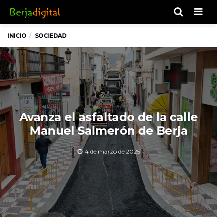
Men
INICIO
SOCIEDAD
Avanza el asfaltado de la calle
Manuel Salmerón de Berja
4 de marzo de 2025