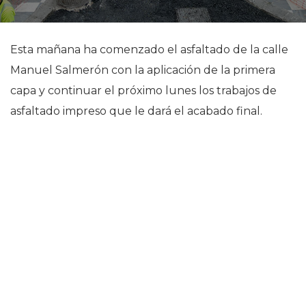
Esta mañana ha comenzado el asfaltado de la calle
Manuel Salmerón con la aplicación de la primera
capa y continuar el próximo lunes los trabajos de
asfaltado impreso que le dará el acabado final.