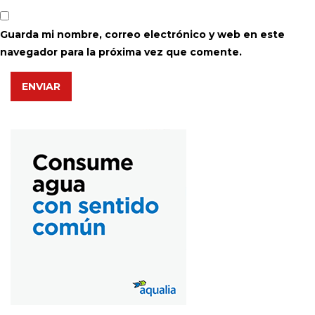
Guarda mi nombre, correo electrónico y web en este
navegador para la próxima vez que comente.
ENVIAR