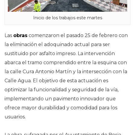
Inicio de los trabajos este martes
Las
obras
comenzaron el pasado 25 de febrero con
la eliminación el adoquinado actual para ser
sustituido por asfalto impreso. La intervención
abarca el tramo comprendido entre la esquina con
la calle Cura Antonio Martín y la intersección con la
Calle Agua. El objetivo de esta actuación es
optimizar la funcionalidad y seguridad de la vía,
implementando un pavimento innovador que
ofrece mayor durabilidad y comodidad para los
usuarios.
La obra, sufragada por el Ayuntamiento de Berja,