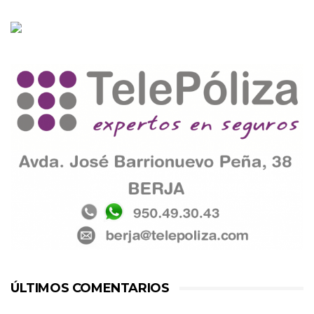
ÚLTIMOS COMENTARIOS