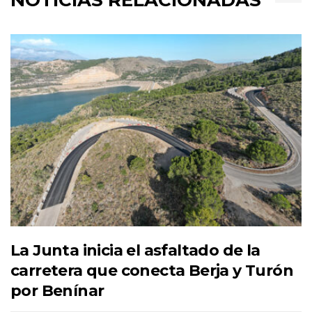
NOTICIAS RELACIONADAS
La Junta inicia el asfaltado de la
carretera que conecta Berja y Turón
por Benínar