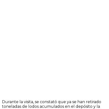
Durante la visita, se constató que ya se han retirado
toneladas de lodos acumulados en el depósito y la