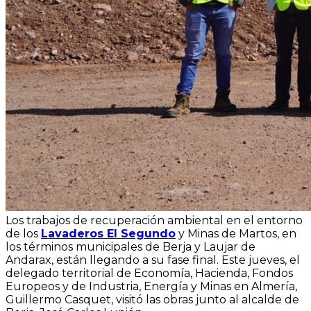
Los trabajos de recuperación ambiental en el entorno
de los
Lavaderos El Segundo
y Minas de Martos, en
los términos municipales de Berja y Laujar de
Andarax, están llegando a su fase final. Este jueves, el
delegado territorial de Economía, Hacienda, Fondos
Europeos y de Industria, Energía y Minas en Almería,
Guillermo Casquet, visitó las obras junto al alcalde de