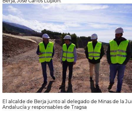
Berja, José Carlos Lupión.
El alcalde de Berja junto al delegado de Minas de la J
Andalucía y responsables de Tragsa