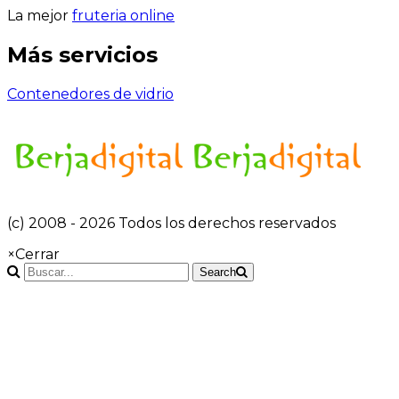
La mejor
fruteria online
Más servicios
Contenedores de vidrio
(c) 2008 - 2026 Todos los derechos reservados
×
Cerrar
Search