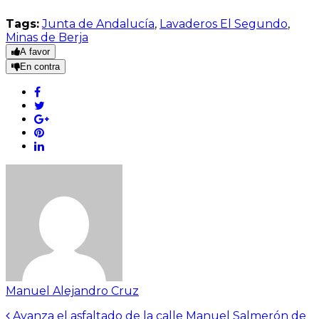
Tags:
Junta de Andalucía
,
Lavaderos El Segundo
,
Minas de Berja
A favor
En contra
Manuel Alejandro Cruz
Avanza el asfaltado de la calle Manuel Salmerón de