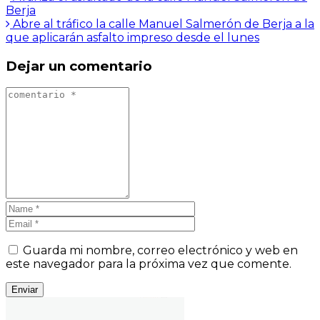
Berja
Abre al tráfico la calle Manuel Salmerón de Berja a la
que aplicarán asfalto impreso desde el lunes
Dejar un comentario
Guarda mi nombre, correo electrónico y web en
este navegador para la próxima vez que comente.
Enviar