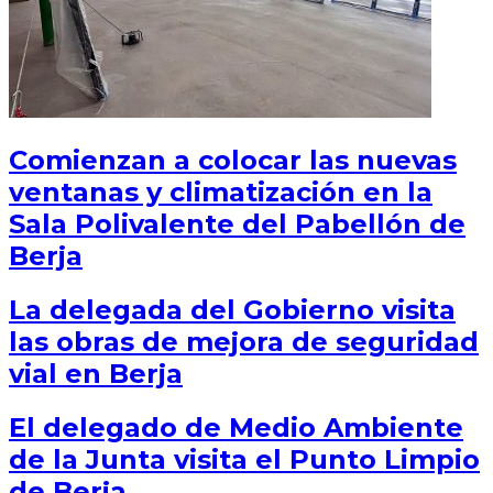
Comienzan a colocar las nuevas
ventanas y climatización en la
Sala Polivalente del Pabellón de
Berja
La delegada del Gobierno visita
las obras de mejora de seguridad
vial en Berja
El delegado de Medio Ambiente
de la Junta visita el Punto Limpio
de Berja