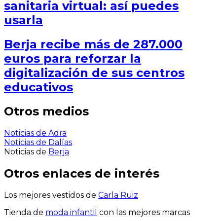
sanitaria virtual: así puedes
usarla
Berja recibe más de 287.000
euros para reforzar la
digitalización de sus centros
educativos
Otros medios
Noticias de Adra
Noticias de Dalías
Noticias de
Berja
Otros enlaces de interés
Los mejores vestidos de
Carla Ruiz
Tienda de
moda infantil
con las mejores marcas