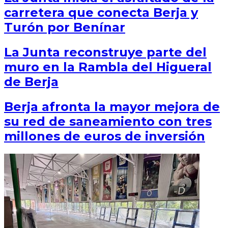
carretera que conecta Berja y
Turón por Benínar
La Junta reconstruye parte del
muro en la Rambla del Higueral
de Berja
Berja afronta la mayor mejora de
su red de saneamiento con tres
millones de euros de inversión