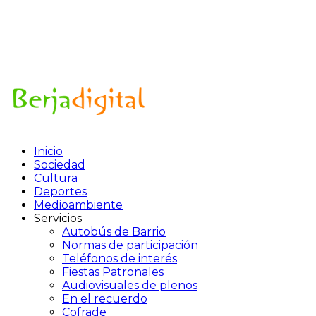
Inicio
Sociedad
Cultura
Deportes
Medioambiente
Servicios
Autobús de Barrio
Normas de participación
Teléfonos de interés
Fiestas Patronales
Audiovisuales de plenos
En el recuerdo
Cofrade