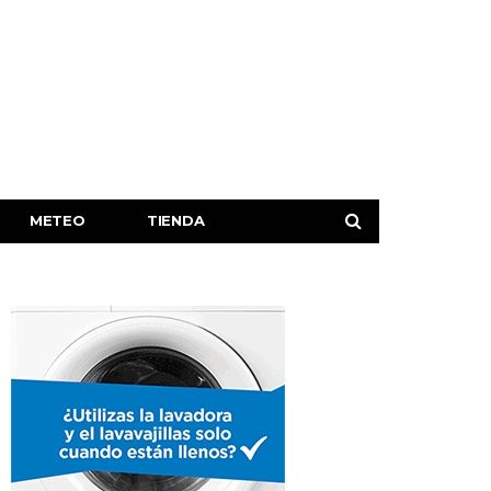
METEO
TIENDA