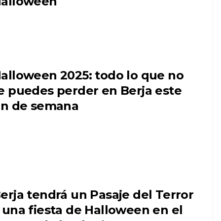
alloween
alloween 2025: todo lo que no
e puedes perder en Berja este
in de semana
erja tendrá un Pasaje del Terror
 una fiesta de Halloween en el