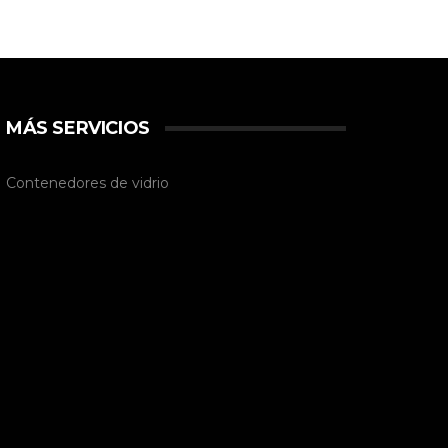
MÁS SERVICIOS
Contenedores de vidrio