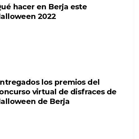
ué hacer en Berja este
alloween 2022
ntregados los premios del
oncurso virtual de disfraces de
alloween de Berja