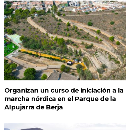
Organizan un curso de iniciación a la
marcha nórdica en el Parque de la
Alpujarra de Berja