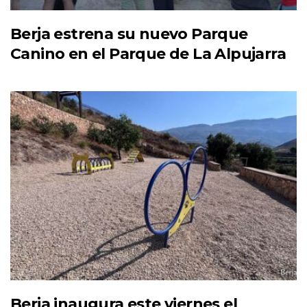
Berja estrena su nuevo Parque
Canino en el Parque de La Alpujarra
Berja inaugura este viernes el