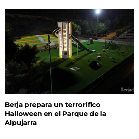
Berja prepara un terrorífico
Halloween en el Parque de la
Alpujarra