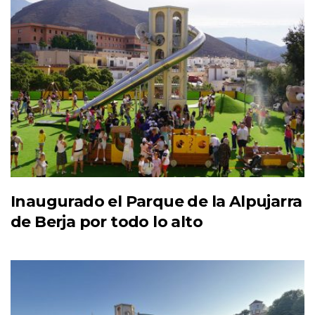
Inaugurado el Parque de la Alpujarra
de Berja por todo lo alto