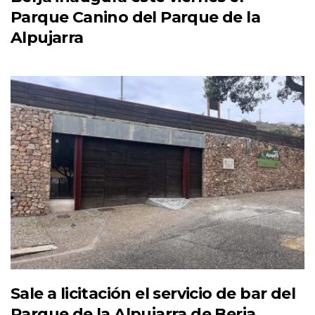
Parque Canino del Parque de la
Alpujarra
Sale a licitación el servicio de bar del
Parque de la Alpujarra de Berja