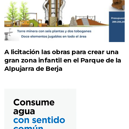
A licitación las obras para crear una
gran zona infantil en el Parque de la
Alpujarra de Berja