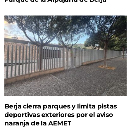
Berja cierra parques y limita pistas
deportivas exteriores por el aviso
naranja de la AEMET