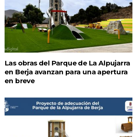
Las obras del Parque de La Alpujarra
en Berja avanzan para una apertura
en breve