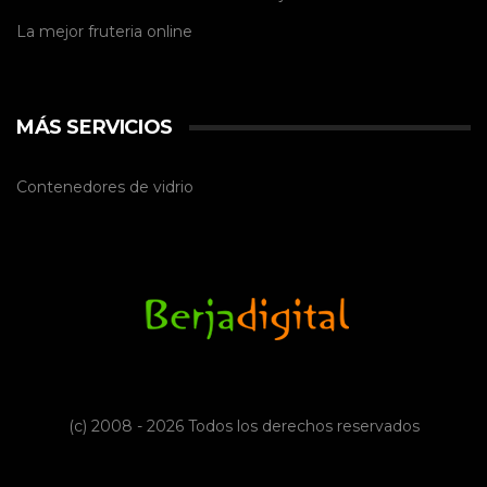
La mejor
fruteria online
MÁS SERVICIOS
Contenedores de vidrio
(c) 2008 - 2026 Todos los derechos reservados