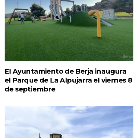
El Ayuntamiento de Berja inaugura
el Parque de La Alpujarra el viernes 8
de septiembre