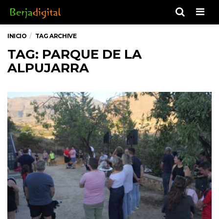
Men
INICIO
TAG ARCHIVE
TAG: PARQUE DE LA
ALPUJARRA