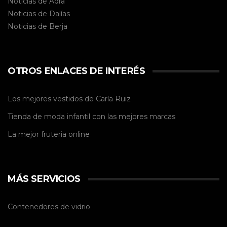
Noticias de Adra
Noticias de Dalías
Noticias de
Berja
OTROS ENLACES DE INTERÉS
Los mejores vestidos de
Carla Ruiz
Tienda de
moda infantil
con las mejores marcas
La mejor
fruteria online
MÁS SERVICIOS
Contenedores de vidrio