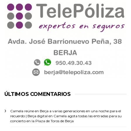
ÚLTIMOS COMENTARIOS
Camela reúne en Berja a varias generaciones en una noche para el
recuerdo | Berja digital
en
Camela agota todas las entradas para su
concierto en la Plaza de Toros de Berja