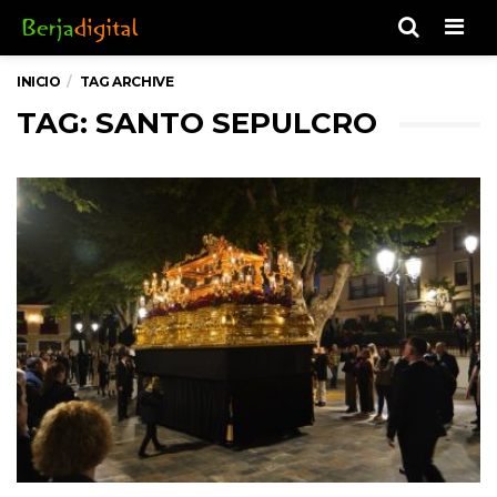
Men
INICIO
TAG ARCHIVE
TAG: SANTO SEPULCRO