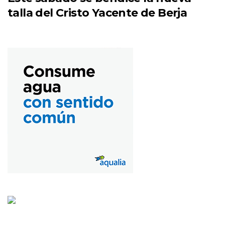
talla del Cristo Yacente de Berja