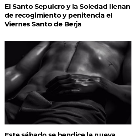
El Santo Sepulcro y la Soledad llenan
de recogimiento y penitencia el
Viernes Santo de Berja
Este sábado se bendice la nueva