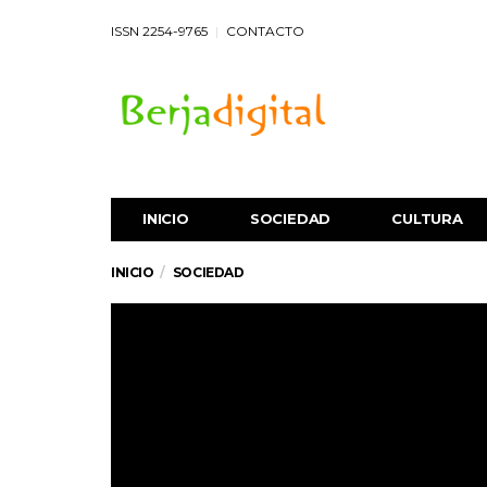
ISSN 2254-9765
CONTACTO
INICIO
SOCIEDAD
CULTURA
INICIO
SOCIEDAD