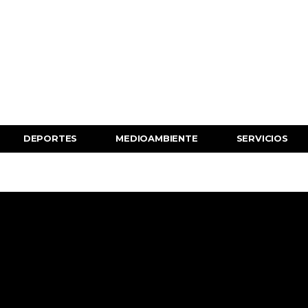
DEPORTES
MEDIOAMBIENTE
SERVICIOS