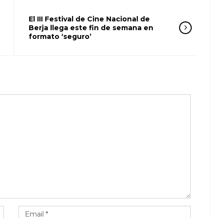
El III Festival de Cine Nacional de
Berja llega este fin de semana en
formato ‘seguro’