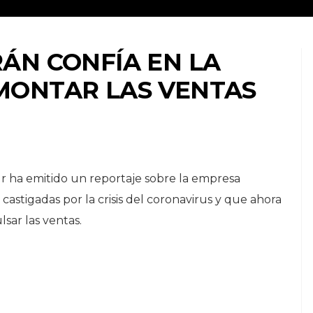
ÁN CONFÍA EN LA
MONTAR LAS VENTAS
r ha emitido un reportaje sobre la empresa
 castigadas por la crisis del coronavirus y que ahora
sar las ventas.