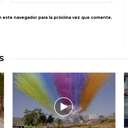
n este navegador para la próxima vez que comente.
S