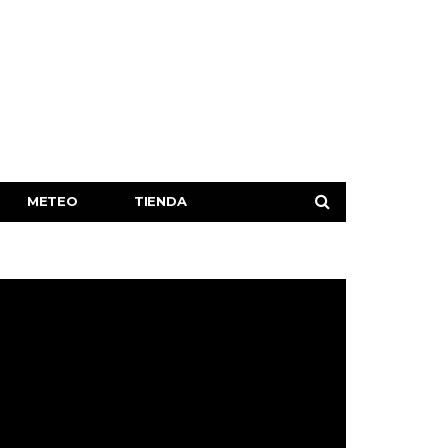
METEO
TIENDA