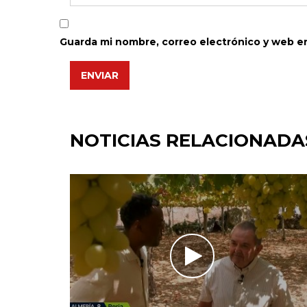
Guarda mi nombre, correo electrónico y web e
ENVIAR
NOTICIAS RELACIONADA