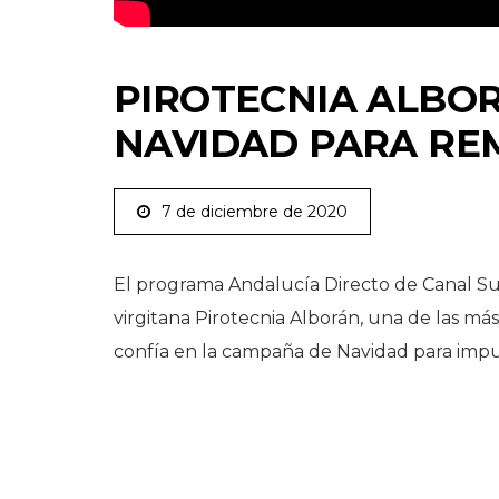
PIROTECNIA ALBOR
NAVIDAD PARA RE
7 de diciembre de 2020
El programa Andalucía Directo de Canal Su
virgitana Pirotecnia Alborán, una de las más
confía en la campaña de Navidad para impul