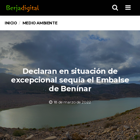
Men
INICIO
MEDIO AMBIENTE
Declaran en situación de
excepcional sequía el Embalse
de Benínar
18 de marzo de 2022