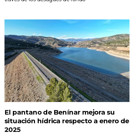
El pantano de Benínar mejora su
situación hídrica respecto a enero de
2025