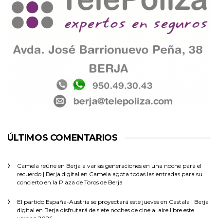
ÚLTIMOS COMENTARIOS
Camela reúne en Berja a varias generaciones en una noche para el
recuerdo | Berja digital
en
Camela agota todas las entradas para su
concierto en la Plaza de Toros de Berja
El partido España-Austria se proyectará este jueves en Castala | Berja
digital
en
Berja disfrutará de siete noches de cine al aire libre este