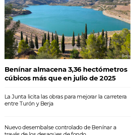
Benínar almacena 3,36 hectómetros
cúbicos más que en julio de 2025
La Junta licita las obras para mejorar la carretera
entre Turón y Berja
Nuevo desembalse controlado de Benínar a
través de los desagües de fondo