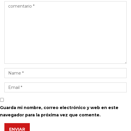
Guarda mi nombre, correo electrónico y web en este
navegador para la próxima vez que comente.
ENVIAR