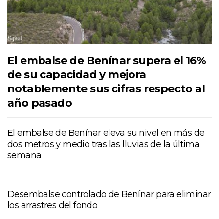
El embalse de Benínar supera el 16%
de su capacidad y mejora
notablemente sus cifras respecto al
año pasado
El embalse de Benínar eleva su nivel en más de
dos metros y medio tras las lluvias de la última
semana
Desembalse controlado de Benínar para eliminar
los arrastres del fondo