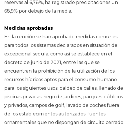
reservas al 6,78%, ha registrado precipitaciones un
68,9% por debajo de la media.
Medidas aprobadas
En la reunión se han aprobado medidas comunes
para todos los sistemas declarados en situación de
excepcional sequía, como así se establece en el
decreto de junio de 2021, entre las que se
encuentran la prohibición de la utilización de los
recursos hídricos aptos para el consumo humano
para los siguientes usos: baldeo de calles, llenado de
piscinas privadas, riego de jardines, parques públicos
y privados, campos de golf, lavado de coches fuera
de los establecimientos autorizados, fuentes
ornamentales que no dispongan de circuito cerrado