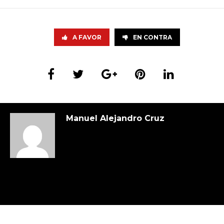
A FAVOR
EN CONTRA
Manuel Alejandro Cruz