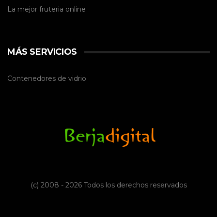
La mejor
fruteria online
MÁS SERVICIOS
Contenedores de vidrio
(c) 2008 - 2026 Todos los derechos reservados