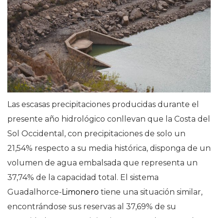
Las escasas precipitaciones producidas durante el
presente año hidrológico conllevan que la Costa del
Sol Occidental, con precipitaciones de solo un
21,54% respecto a su media histórica, disponga de un
volumen de agua embalsada que representa un
37,74% de la capacidad total. El sistema
Guadalhorce-
Limonero
tiene una situación similar,
encontrándose sus reservas al 37,69% de su