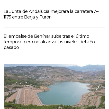
La Junta de Andalucía mejorará la carretera A-
1175 entre Berja y Turón
El embalse de Benínar sube tras el último
temporal pero no alcanza los niveles del año
pasado