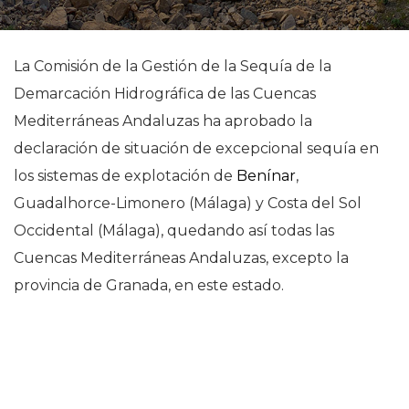
La Comisión de la Gestión de la Sequía de la
Demarcación Hidrográfica de las Cuencas
Mediterráneas Andaluzas ha aprobado la
declaración de situación de excepcional sequía en
los sistemas de explotación de
Benínar
,
Guadalhorce-Limonero (Málaga) y Costa del Sol
Occidental (Málaga), quedando así todas las
Cuencas Mediterráneas Andaluzas, excepto la
provincia de Granada, en este estado.