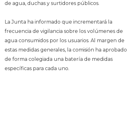
de agua, duchas y surtidores públicos.
La Junta ha informado que incrementará la
frecuencia de vigilancia sobre los volúmenes de
agua consumidos por los usuarios. Al margen de
estas medidas generales, la comisión ha aprobado
de forma colegiada una batería de medidas
específicas para cada uno.