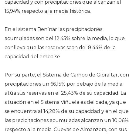
capacidad y con precipitaciones que alcanzan el
15,94% respecto a la media histórica.
En el sistema Benínar las precipitaciones
acumuladas son del 12,45% sobre la media, lo que
conlleva que las reservas sean del 8,44% de la
capacidad del embalse.
Por su parte, el Sistema de Campo de Gibraltar, con
precipitaciones un 66,15% por debajo de la media,
sitúa sus reservas en el 25,43% de su capacidad. La
situación en el Sistema Viñuela es delicada, ya que
se encuentra al 14,28% de su capacidad y en el que
las precipitaciones acumuladas alcanzan un 10,06%
respecto a la media. Cuevas de Almanzora, con sus