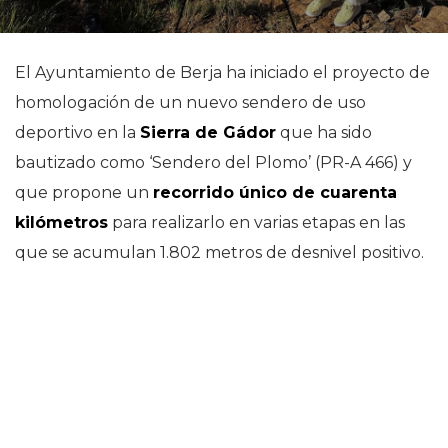
El Ayuntamiento de Berja ha iniciado el proyecto de
homologación de un nuevo sendero de uso
deportivo en la
Sierra de Gádor
que ha sido
bautizado como ‘Sendero del Plomo’ (PR-A 466) y
que propone un
recorrido único de cuarenta
kilómetros
para realizarlo en varias etapas en las
que se acumulan 1.802 metros de desnivel positivo.