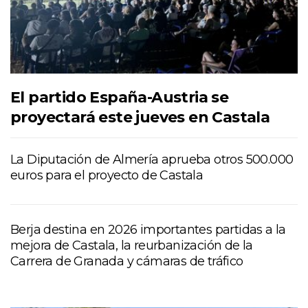
El partido España-Austria se
proyectará este jueves en Castala
La Diputación de Almería aprueba otros 500.000
euros para el proyecto de Castala
Berja destina en 2026 importantes partidas a la
mejora de Castala, la reurbanización de la
Carrera de Granada y cámaras de tráfico