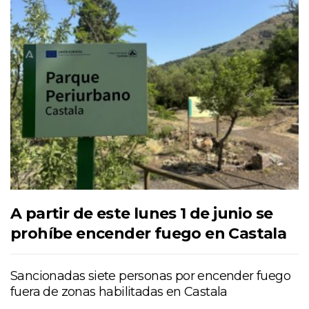
A partir de este lunes 1 de junio se
prohíbe encender fuego en Castala
Sancionadas siete personas por encender fuego
fuera de zonas habilitadas en Castala