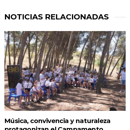
NOTICIAS RELACIONADAS
Música, convivencia y naturaleza
protagonizan el Campamento