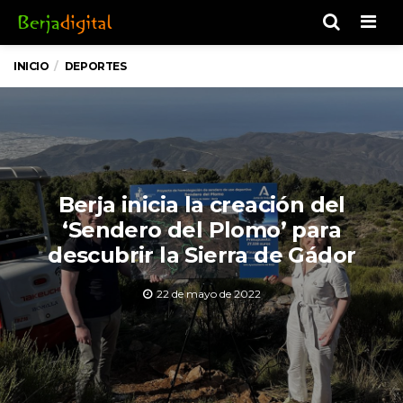
Men
INICIO
DEPORTES
Berja inicia la creación del
‘Sendero del Plomo’ para
descubrir la Sierra de Gádor
22 de mayo de 2022