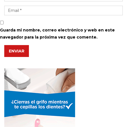
Guarda mi nombre, correo electrónico y web en este
navegador para la próxima vez que comente.
ENVIAR