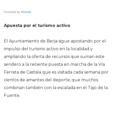
Powered by
Wikiloc
Apuesta por el turismo activo
El Ayuntamiento de Berja sigue apostando por el
impulso del turismo activo en la localidad y
ampliando la oferta de recursos que suman este
sendero a la reciente puesta en marcha de la Vía
Ferrata de Castala que es visitada cada semana por
cientos de amantes del deporte, que muchos
combinan también con la escalada en el Tajo de la
Fuente.