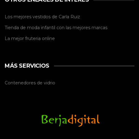
Los mejores vestidos de
Carla Ruiz
Tienda de
moda infantil
con las mejores marcas
La mejor
fruteria online
MÁS SERVICIOS
Contenedores de vidrio