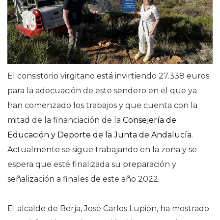
El consistorio virgitano está invirtiendo 27.338 euros
para la adecuación de este sendero en el que ya
han comenzado los trabajos y que cuenta con la
mitad de la financiación de la
Consejería de
Educación y Deporte de la Junta de Andalucía
.
Actualmente se sigue trabajando en la zona y se
espera que esté finalizada su preparación y
señalización a finales de este año 2022.
El alcalde de Berja, José Carlos Lupión, ha mostrado