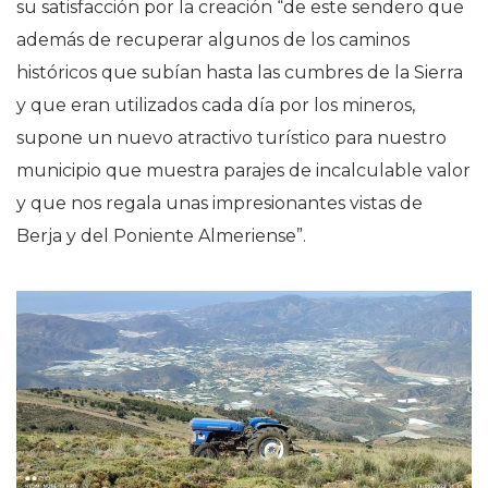
su satisfacción por la creación “de este sendero que
además de recuperar algunos de los caminos
históricos que subían hasta las cumbres de la Sierra
y que eran utilizados cada día por los mineros,
supone un nuevo atractivo turístico para nuestro
municipio que muestra parajes de incalculable valor
y que nos regala unas impresionantes vistas de
Berja y del Poniente Almeriense”.