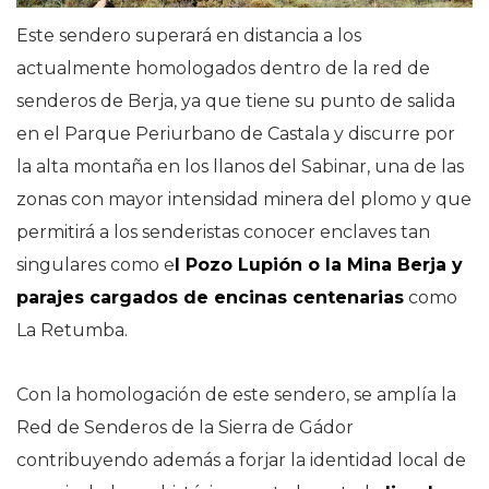
Este sendero superará en distancia a los
actualmente homologados dentro de la red de
senderos de Berja, ya que tiene su punto de salida
en el Parque Periurbano de Castala y discurre por
la alta montaña en los llanos del Sabinar, una de las
zonas con mayor intensidad minera del plomo y que
permitirá a los senderistas conocer enclaves tan
singulares como e
l Pozo Lupión o la Mina Berja y
parajes cargados de encinas centenarias
como
La Retumba.
Con la homologación de este sendero, se amplía la
Red de Senderos de la Sierra de Gádor
contribuyendo además a forjar la identidad local de