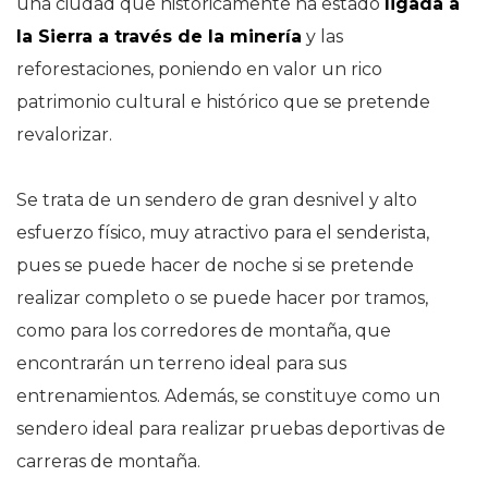
una ciudad que históricamente ha estado
ligada a
la Sierra a través de la minería
y las
reforestaciones, poniendo en valor un rico
patrimonio cultural e histórico que se pretende
revalorizar.
Se trata de un sendero de gran desnivel y alto
esfuerzo físico, muy atractivo para el senderista,
pues se puede hacer de noche si se pretende
realizar completo o se puede hacer por tramos,
como para los corredores de montaña, que
encontrarán un terreno ideal para sus
entrenamientos. Además, se constituye como un
sendero ideal para realizar pruebas deportivas de
carreras de montaña.