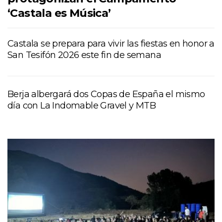
‘Castala es Música’
Castala se prepara para vivir las fiestas en honor a
San Tesifón 2026 este fin de semana
Berja albergará dos Copas de España el mismo
día con La Indomable Gravel y MTB