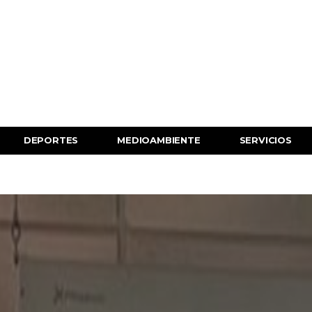
DEPORTES
MEDIOAMBIENTE
SERVICIOS