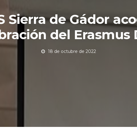
ES Sierra de Gádor aco
bración del Erasmus
18 de octubre de 2022