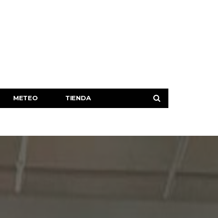
METEO
TIENDA