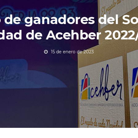
o de ganadores del So
dad de Acehber 2022
15 de enero de 2023