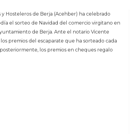
 y Hosteleros de Berja (Acehber) ha celebrado
día el sorteo de Navidad del comercio virgitano en
yuntamiento de Berja. Ante el notario Vicente
los premios del escaparate que ha sorteado cada
 posteriormente, los premios en cheques regalo