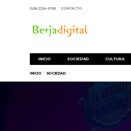
ISSN 2254-9765
CONTACTO
INICIO
SOCIEDAD
CULTURA
INICIO
SOCIEDAD