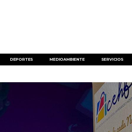
DEPORTES
MEDIOAMBIENTE
SERVICIOS