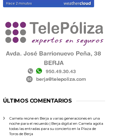
ÚLTIMOS COMENTARIOS
Camela reúne en Berja a varias generaciones en una
noche para el recuerdo | Berja digital
en
Camela agota
todas las entradas para su concierto en la Plaza de
Toros de Berja