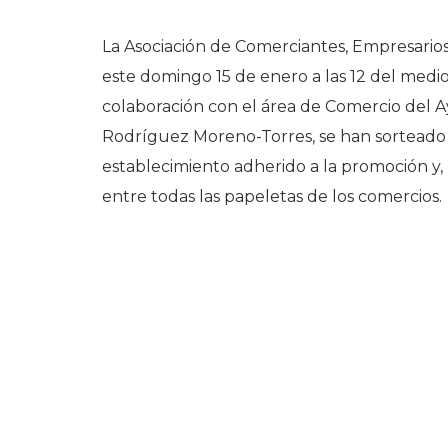
La Asociación de Comerciantes, Empresarios
este domingo 15 de enero a las 12 del medio
colaboración con el área de Comercio del A
Rodríguez Moreno-Torres, se han sorteado 
establecimiento adherido a la promoción y,
entre todas las papeletas de los comercios.