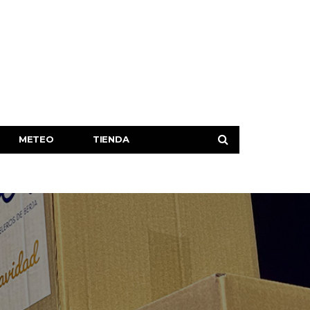
METEO
TIENDA