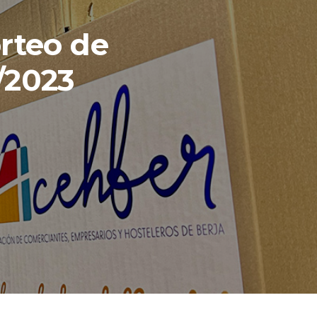
rteo de
/2023