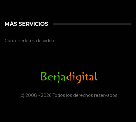
MÁS SERVICIOS
Contenedores de vidrio
(c) 2008 - 2026 Todos los derechos reservados