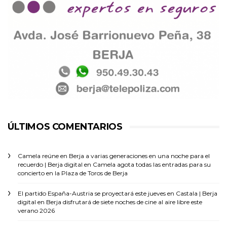
ÚLTIMOS COMENTARIOS
Camela reúne en Berja a varias generaciones en una noche para el
recuerdo | Berja digital
en
Camela agota todas las entradas para su
concierto en la Plaza de Toros de Berja
El partido España-Austria se proyectará este jueves en Castala | Berja
digital
en
Berja disfrutará de siete noches de cine al aire libre este
verano 2026