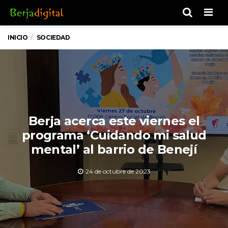
Men
INICIO
SOCIEDAD
Berja acerca este viernes el
programa ‘Cuidando mi salud
mental’ al barrio de Benejí
24 de octubre de 2023