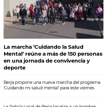
La marcha ‘Cuidando la Salud
Mental’ reúne a más de 150 personas
en una jornada de convivencia y
deporte
Berja propone una nueva marcha del programa
‘Cuidando mi salud mental’ para este viernes
La Policía Local de Berja localiza a un hombre