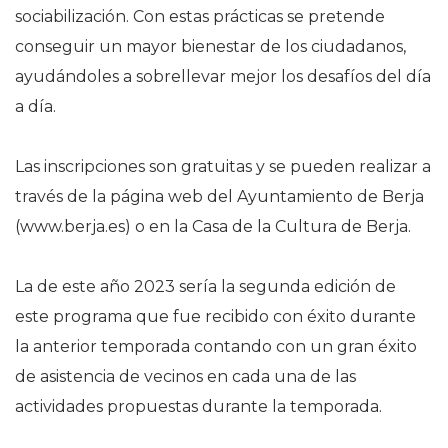
sociabilización. Con estas prácticas se pretende
conseguir un mayor bienestar de los ciudadanos,
ayudándoles a sobrellevar mejor los desafíos del día
a día.
Las inscripciones son gratuitas y se pueden realizar a
través de la página web del Ayuntamiento de Berja
(www.berja.es) o en la Casa de la Cultura de Berja.
La de este año 2023 sería la segunda edición de
este programa que fue recibido con éxito durante
la anterior temporada contando con un gran éxito
de asistencia de vecinos en cada una de las
actividades propuestas durante la temporada.