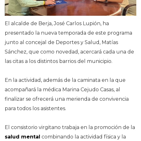
El alcalde de Berja, José Carlos Lupión, ha
presentado la nueva temporada de este programa
junto al concejal de Deportes y Salud, Matías
Sánchez, que como novedad, acercará cada una de
las citas a los distintos barrios del municipio.
En la actividad, además de la caminata en la que
acompañará la médica Marina Cejudo Casas, al
finalizar se ofrecerá una merienda de convivencia
para todos los asistentes.
El consistorio virgitano trabaja en la promoción de la
salud mental
combinando la actividad física y la