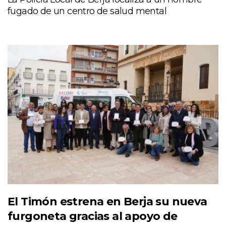
fugado de un centro de salud mental
El Timón estrena en Berja su nueva
furgoneta gracias al apoyo de