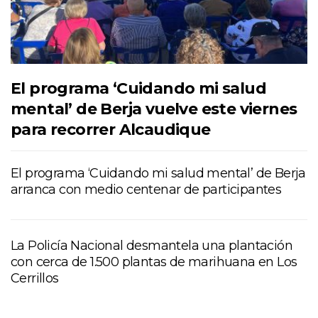
El programa ‘Cuidando mi salud
mental’ de Berja vuelve este viernes
para recorrer Alcaudique
El programa ‘Cuidando mi salud mental’ de Berja
arranca con medio centenar de participantes
La Policía Nacional desmantela una plantación
con cerca de 1.500 plantas de marihuana en Los
Cerrillos