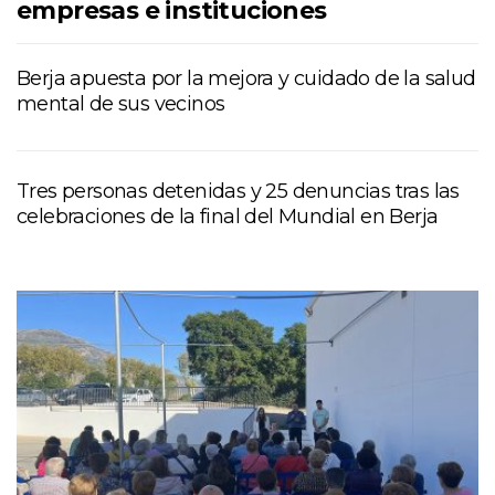
empresas e instituciones
Berja apuesta por la mejora y cuidado de la salud
mental de sus vecinos
Tres personas detenidas y 25 denuncias tras las
celebraciones de la final del Mundial en Berja