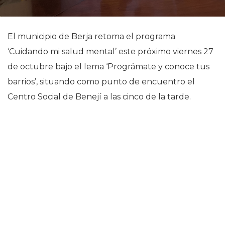
El municipio de Berja retoma el programa
‘Cuidando mi salud mental’ este próximo viernes 27
de octubre bajo el lema ‘Prográmate y conoce tus
barrios’, situando como punto de encuentro el
Centro Social de Benejí a las cinco de la tarde.