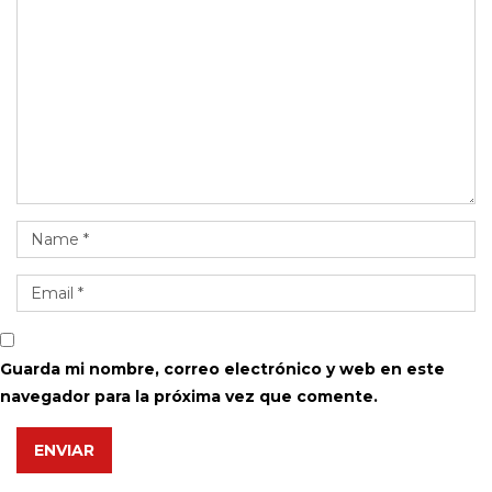
Guarda mi nombre, correo electrónico y web en este
navegador para la próxima vez que comente.
ENVIAR