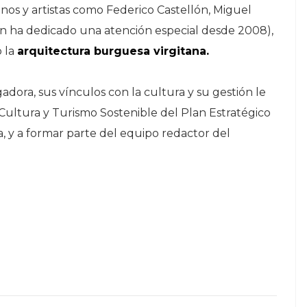
anos y artistas como Federico Castellón, Miguel
en ha dedicado una atención especial desde 2008),
o la
arquitectura burguesa virgitana.
adora, sus vínculos con la cultura y su gestión le
 Cultura y Turismo Sostenible del Plan Estratégico
 y a formar parte del equipo redactor del