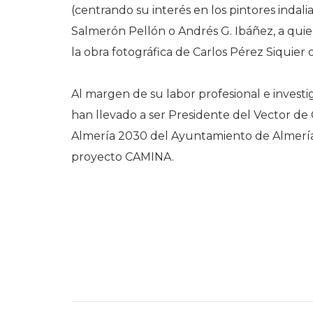
(centrando su interés en los pintores indali
Salmerón Pellón o Andrés G. Ibáñez, a qui
la obra fotográfica de Carlos Pérez Siquier 
Al margen de su labor profesional e investig
han llevado a ser Presidente del Vector de
Almería 2030 del Ayuntamiento de Almería,
proyecto CAMINA.