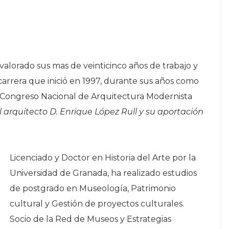
alorado sus mas de veinticinco años de trabajo y
 carrera que inició en 1997, durante sus años como
el Congreso Nacional de Arquitectura Modernista
l arquitecto D. Enrique López Rull y su aportación
Licenciado y Doctor en Historia del Arte por la
Universidad de Granada, ha realizado estudios
de postgrado en Museología, Patrimonio
cultural y Gestión de proyectos culturales.
Socio de la Red de Museos y Estrategias