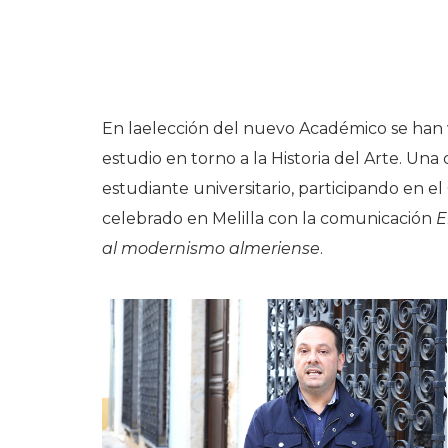
En laelección del nuevo Académico se han v
estudio en torno a la Historia del Arte. Una
estudiante universitario, participando en 
celebrado en Melilla con la comunicación
E
al modernismo almeriense
.