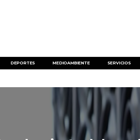
DEPORTES
MEDIOAMBIENTE
SERVICIOS