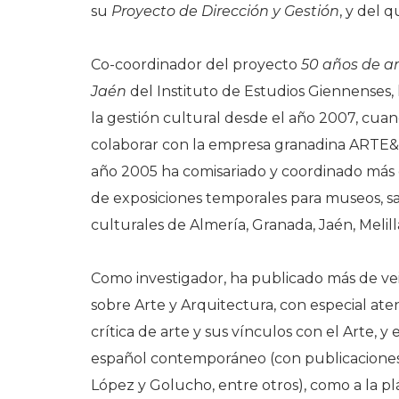
su
Proyecto de Dirección y Gestión
, y del q
Co-coordinador del proyecto
50 años de ar
Jaén
del Instituto de Estudios Giennenses, 
la gestión cultural desde el año 2007, cu
colaborar con la empresa granadina ARTE&
año 2005 ha comisariado y coordinado más
de exposiciones temporales para museos, sa
culturales de Almería, Granada, Jaén, Melill
Como investigador, ha publicado más de ve
sobre Arte y Arquitectura, con especial aten
crítica de arte y sus vínculos con el Arte, y 
español contemporáneo (con publicaciones
López y Golucho, entre otros), como a la pl