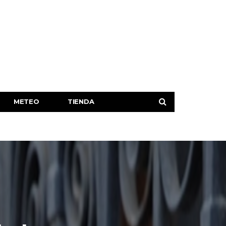
METEO
TIENDA