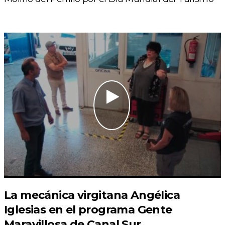
La mecánica virgitana Angélica
Iglesias en el programa Gente
Maravillosa de Canal Sur