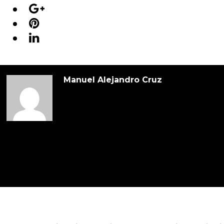
Manuel Alejandro Cruz