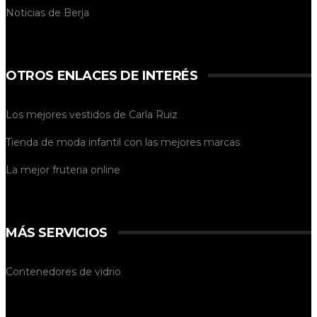
Noticias de
Berja
OTROS ENLACES DE INTERÉS
Los mejores vestidos de
Carla Ruiz
Tienda de
moda infantil
con las mejores marcas
La mejor
fruteria online
MÁS SERVICIOS
Contenedores de vidrio