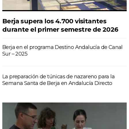
Berja supera los 4.700 visitantes
durante el primer semestre de 2026
Berja en el programa Destino Andalucía de Canal
Sur – 2025
La preparación de túnicas de nazareno para la
Semana Santa de Berja en Andalucía Directo