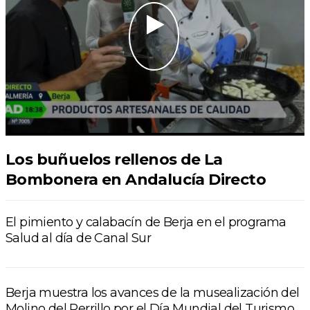
Los buñuelos rellenos de La
Bombonera en Andalucía Directo
El pimiento y calabacín de Berja en el programa
Salud al día de Canal Sur
Berja muestra los avances de la musealización del
Molino del Perrillo por el Día Mundial del Turismo