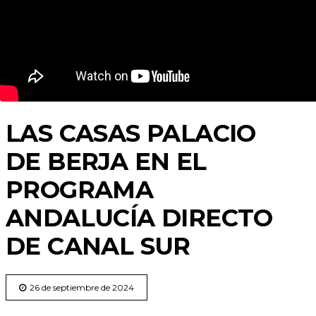
LAS CASAS PALACIO
DE BERJA EN EL
PROGRAMA
ANDALUCÍA DIRECTO
DE CANAL SUR
26 de septiembre de 2024