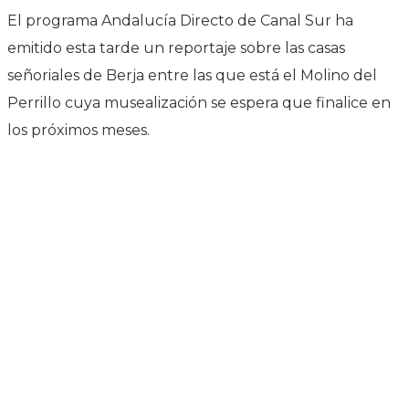
El programa Andalucía Directo de Canal Sur ha
emitido esta tarde un reportaje sobre las casas
señoriales de Berja entre las que está el Molino del
Perrillo cuya musealización se espera que finalice en
los próximos meses.