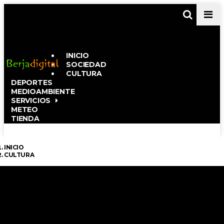
Men
INICIO
SOCIEDAD
CULTURA
DEPORTES
MEDIOAMBIENTE
SERVICIOS
METEO
TIENDA
INICIO
CULTURA