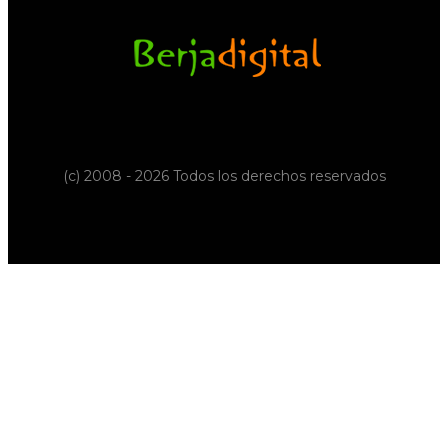
(c) 2008 - 2026 Todos los derechos reservados