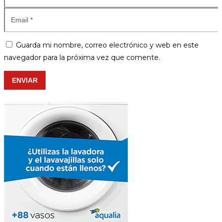
Guarda mi nombre, correo electrónico y web en este
navegador para la próxima vez que comente.
ENVIAR