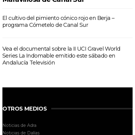
El cultivo del pimiento cónico rojo en Berja –
programa Cómetelo de Canal Sur
Vea el documental sobre la II UCI Gravel World
Series La Indomable emitido este sábado en
Andalucía Televisión
OTROS MEDIOS
Noticias de Adra
Noticias de Dalías