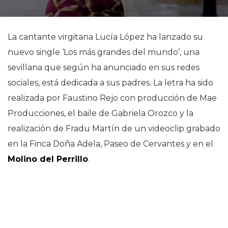
La cantante virgitana Lucía López ha lanzado su
nuevo single ‘Los más grandes del mundo’, una
sevillana que según ha anunciado en sus redes
sociales, está dedicada a sus padres. La letra ha sido
realizada por Faustino Rejo con producción de Mae
Producciones, el baile de Gabriela Orozco y la
realización de Fradu Martín de un videoclip grabado
en la Finca Doña Adela, Paseo de Cervantes y en el
Molino del Perrillo
.