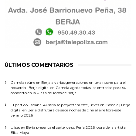
ÚLTIMOS COMENTARIOS
Camela reúne en Berja a varias generaciones en una noche para el
recuerdo | Berja digital
en
Camela agota todas las entradas para su
concierto en la Plaza de Toros de Berja
El partido España-Austria se proyectará este jueves en Castala | Berja
digital
en
Berja disfrutará de siete noches de cine al aire libre este
verano 2026
Ulises
en
Berja presenta el cartel de su Feria 2026, obra de la artista
Elisa Moya