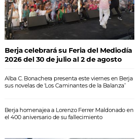
Berja celebrará su Feria del Mediodía
2026 del 30 de julio al 2 de agosto
Alba C. Bonachera presenta este viernes en Berja
sus novelas de ‘Los Caminantes de la Balanza’
Berja homenajea a Lorenzo Ferrer Maldonado en
el 400 aniversario de su fallecimiento