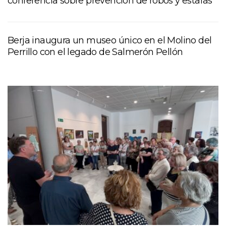
conferencia sobre prevención de robos y estafas
Berja inaugura un museo único en el Molino del
Perrillo con el legado de Salmerón Pellón