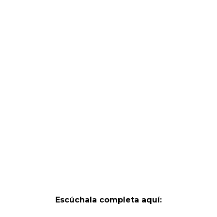
Escúchala completa aquí: