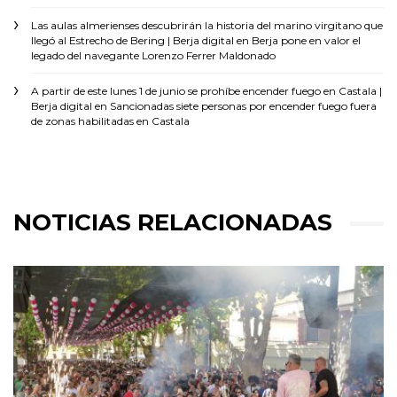
Las aulas almerienses descubrirán la historia del marino virgitano que
llegó al Estrecho de Bering | Berja digital
en
Berja pone en valor el
legado del navegante Lorenzo Ferrer Maldonado
A partir de este lunes 1 de junio se prohíbe encender fuego en Castala |
Berja digital
en
Sancionadas siete personas por encender fuego fuera
de zonas habilitadas en Castala
NOTICIAS RELACIONADAS