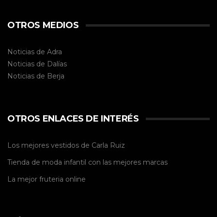
OTROS MEDIOS
Noticias de Adra
Noticias de Dalías
Noticias de
Berja
OTROS ENLACES DE INTERÉS
Los mejores vestidos de
Carla Ruiz
Tienda de
moda infantil
con las mejores marcas
La mejor
fruteria online