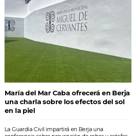
María del Mar Caba ofrecerá en Berja
una charla sobre los efectos del sol
en la piel
La Guardia Civil impartirá en Berja una