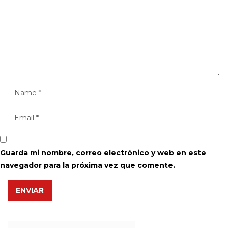
Guarda mi nombre, correo electrónico y web en este
navegador para la próxima vez que comente.
ENVIAR