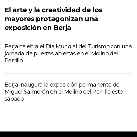
El arte y la creatividad de los
mayores protagonizan una
exposición en Berja
Berja celebra el Día Mundial del Turismo con una
jornada de puertas abiertas en el Molino del
Perrillo
Berja inaugura la exposición permanente de
Miguel Salmerón en el Molino del Perrillo este
sábado