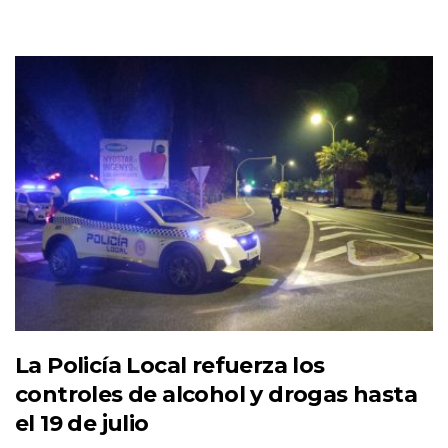
La Policía Local refuerza los
controles de alcohol y drogas hasta
el 19 de julio