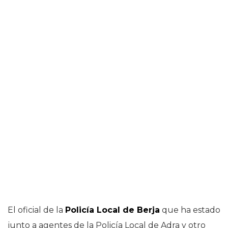
El oficial de la
Policía Local de Berja
que ha estado
junto a agentes de la Policía Local de Adra y otro