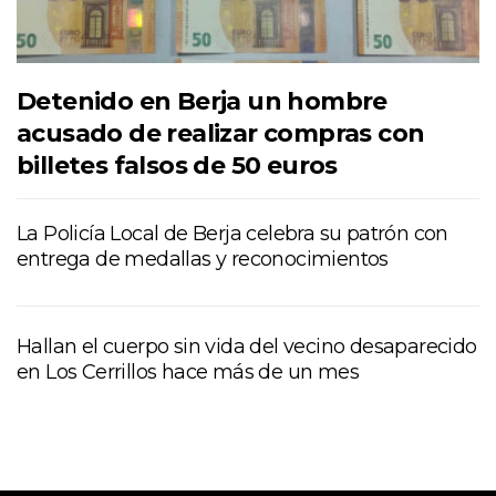
Detenido en Berja un hombre
acusado de realizar compras con
billetes falsos de 50 euros
La Policía Local de Berja celebra su patrón con
entrega de medallas y reconocimientos
Hallan el cuerpo sin vida del vecino desaparecido
en Los Cerrillos hace más de un mes