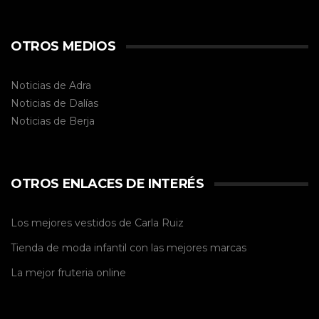
OTROS MEDIOS
Noticias de Adra
Noticias de Dalías
Noticias de
Berja
OTROS ENLACES DE INTERÉS
Los mejores vestidos de
Carla Ruiz
Tienda de
moda infantil
con las mejores marcas
La mejor
fruteria online