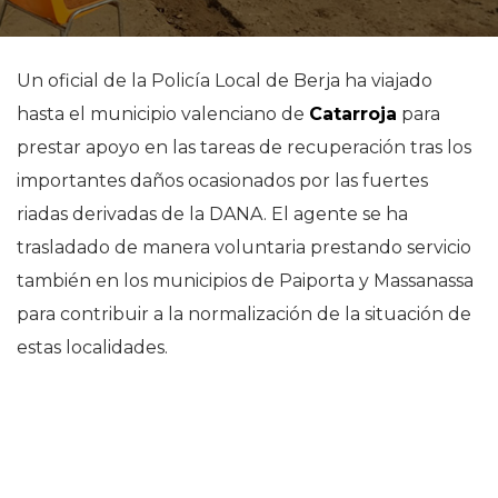
Un oficial de la Policía Local de Berja ha viajado
hasta el municipio valenciano de
Catarroja
para
prestar apoyo en las tareas de recuperación tras los
importantes daños ocasionados por las fuertes
riadas derivadas de la DANA. El agente se ha
trasladado de manera voluntaria prestando servicio
también en los municipios de Paiporta y Massanassa
para contribuir a la normalización de la situación de
estas localidades.