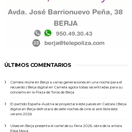
ÚLTIMOS COMENTARIOS
Camela reúne en Berja a varias generaciones en una noche para el
recuerdo | Berja digital
en
Camela agota todas las entradas para su
concierto en la Plaza de Toros de Berja
El partido España-Austria se proyectará este jueves en Castala | Berja
digital
en
Berja disfrutará de siete noches de cine al aire libre este
verano 2026
Ulises
en
Berja presenta el cartel de su Feria 2026, obra de la artista
Elisa Moya