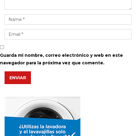
Guarda mi nombre, correo electrónico y web en este
navegador para la próxima vez que comente.
ENVIAR