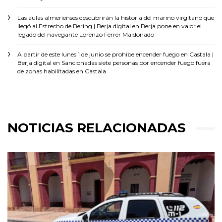
Las aulas almerienses descubrirán la historia del marino virgitano que
llegó al Estrecho de Bering | Berja digital
en
Berja pone en valor el
legado del navegante Lorenzo Ferrer Maldonado
A partir de este lunes 1 de junio se prohíbe encender fuego en Castala |
Berja digital
en
Sancionadas siete personas por encender fuego fuera
de zonas habilitadas en Castala
NOTICIAS RELACIONADAS