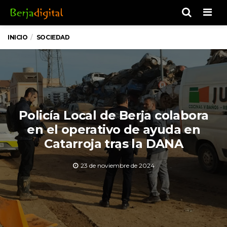
Men
INICIO
SOCIEDAD
Policía Local de Berja colabora
en el operativo de ayuda en
Catarroja tras la DANA
23 de noviembre de 2024