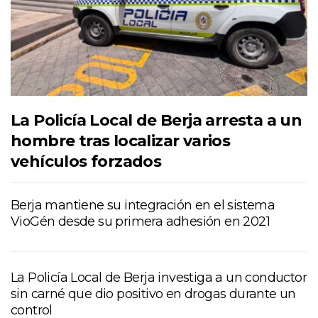
La Policía Local de Berja arresta a un
hombre tras localizar varios
vehículos forzados
Berja mantiene su integración en el sistema
VioGén desde su primera adhesión en 2021
La Policía Local de Berja investiga a un conductor
sin carné que dio positivo en drogas durante un
control