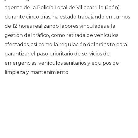
agente de la Policía Local de Villacarrillo (Jaén)
durante cinco días, ha estado trabajando en turnos
de 12 horas realizando labores vinculadas a la
gestión del tráfico, como retirada de vehículos
afectados, así como la regulación del tránsito para
garantizar el paso prioritario de servicios de
emergencias, vehículos sanitarios y equipos de
limpieza y mantenimiento.