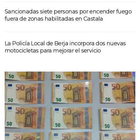
Sancionadas siete personas por encender fuego
fuera de zonas habilitadas en Castala
La Policía Local de Berja incorpora dos nuevas
motocicletas para mejorar el servicio