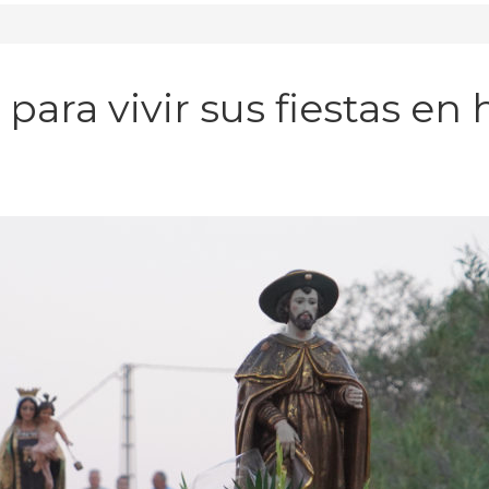
para vivir sus fiestas e