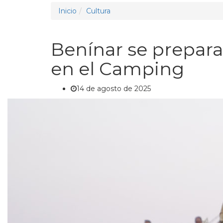
Inicio
Cultura
Benínar se prepara 
en el Camping
14 de agosto de 2025