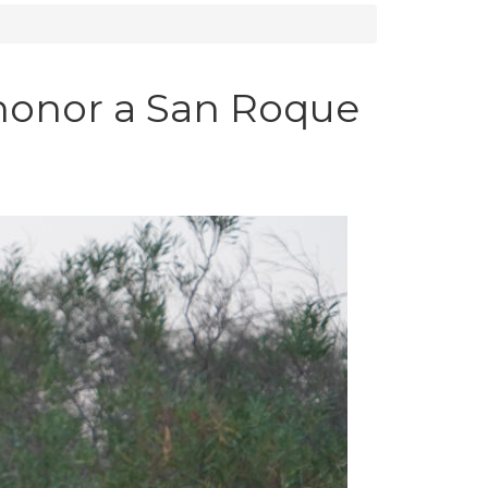
n honor a San Roque