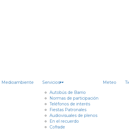
Medioambiente
Servicios
Meteo
T
Autobús de Barrio
Normas de participación
Teléfonos de interés
Fiestas Patronales
Audiovisuales de plenos
En el recuerdo
Cofrade