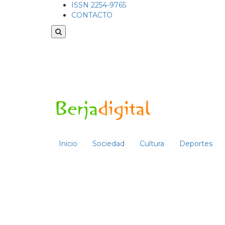
ISSN 2254-9765
CONTACTO
Inicio
Sociedad
Cultura
Deportes